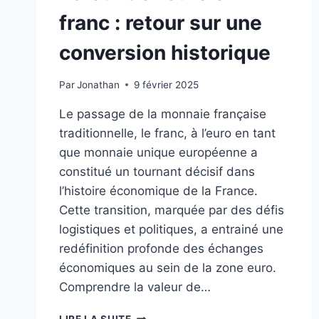
franc : retour sur une
conversion historique
Par
Jonathan
9 février 2025
Le passage de la monnaie française
traditionnelle, le franc, à l’euro en tant
que monnaie unique européenne a
constitué un tournant décisif dans
l’histoire économique de la France.
Cette transition, marquée par des défis
logistiques et politiques, a entrainé une
redéfinition profonde des échanges
économiques au sein de la zone euro.
Comprendre la valeur de…
VALEUR
LIRE LA SUITE