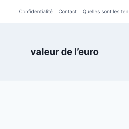
Confidentialité
Contact
Quelles sont les te
valeur de l’euro