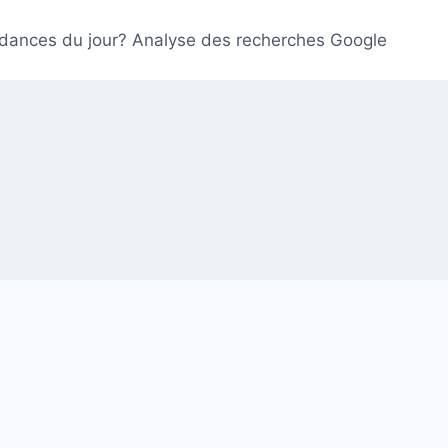
ndances du jour? Analyse des recherches Google