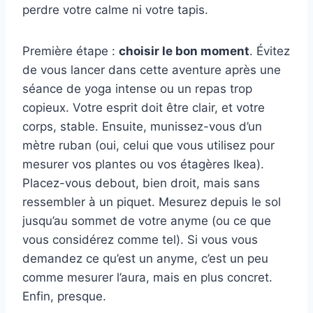
perdre votre calme ni votre tapis.
Première étape :
choisir le bon moment
. Évitez
de vous lancer dans cette aventure après une
séance de yoga intense ou un repas trop
copieux. Votre esprit doit être clair, et votre
corps, stable. Ensuite, munissez-vous d’un
mètre ruban (oui, celui que vous utilisez pour
mesurer vos plantes ou vos étagères Ikea).
Placez-vous debout, bien droit, mais sans
ressembler à un piquet. Mesurez depuis le sol
jusqu’au sommet de votre anyme (ou ce que
vous considérez comme tel). Si vous vous
demandez ce qu’est un anyme, c’est un peu
comme mesurer l’aura, mais en plus concret.
Enfin, presque.