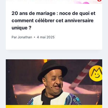
20 ans de mariage : noce de quoi et
comment célébrer cet anniversaire
unique ?
Par
Jonathan
4 mai 2025