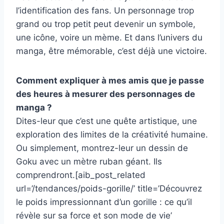
l’identification des fans. Un personnage trop
grand ou trop petit peut devenir un symbole,
une icône, voire un mème. Et dans l’univers du
manga, être mémorable, c’est déjà une victoire.
Comment expliquer à mes amis que je passe
des heures à mesurer des personnages de
manga ?
Dites-leur que c’est une quête artistique, une
exploration des limites de la créativité humaine.
Ou simplement, montrez-leur un dessin de
Goku avec un mètre ruban géant. Ils
comprendront.[aib_post_related
url=’/tendances/poids-gorille/’ title=’Découvrez
le poids impressionnant d’un gorille : ce qu’il
révèle sur sa force et son mode de vie’