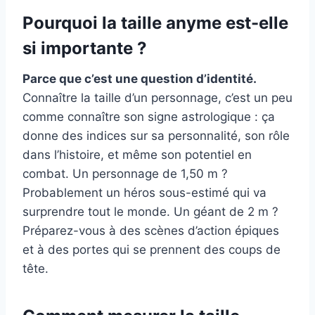
Pourquoi la taille anyme est-elle
si importante ?
Parce que c’est une question d’identité.
Connaître la taille d’un personnage, c’est un peu
comme connaître son signe astrologique : ça
donne des indices sur sa personnalité, son rôle
dans l’histoire, et même son potentiel en
combat. Un personnage de 1,50 m ?
Probablement un héros sous-estimé qui va
surprendre tout le monde. Un géant de 2 m ?
Préparez-vous à des scènes d’action épiques
et à des portes qui se prennent des coups de
tête.