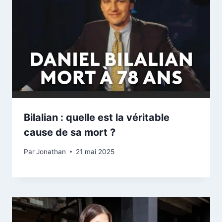
Bilalian : quelle est la véritable
cause de sa mort ?
Par
Jonathan
21 mai 2025