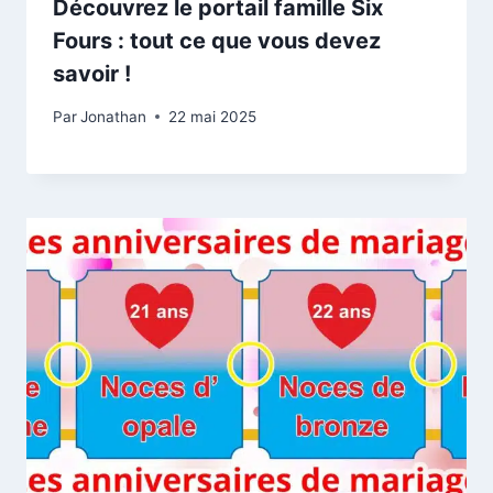
Découvrez le portail famille Six
Fours : tout ce que vous devez
savoir !
Par
Jonathan
22 mai 2025