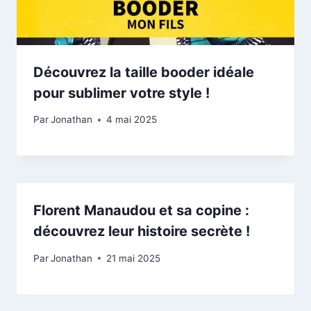
Découvrez la taille booder idéale
pour sublimer votre style !
Par
Jonathan
4 mai 2025
Florent Manaudou et sa copine :
découvrez leur histoire secrète !
Par
Jonathan
21 mai 2025