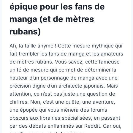
épique pour les fans de
manga (et de mètres
rubans)
Ah, la taille anyme ! Cette mesure mythique qui
fait trembler les fans de manga et les amateurs
de mètres rubans. Vous savez, cette fameuse
unité de mesure qui permet de déterminer la
hauteur d’un personnage de manga avec une
précision digne d’un architecte japonais. Mais
attention, ce n’est pas juste une question de
chiffres. Non, c’est une quête, une aventure,
une épopée qui vous mènera des forums
obscurs aux librairies spécialisées, en passant
par des débats enflammés sur Reddit. Car oui,