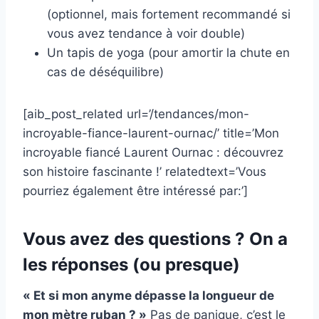
(optionnel, mais fortement recommandé si
vous avez tendance à voir double)
Un tapis de yoga (pour amortir la chute en
cas de déséquilibre)
[aib_post_related url=’/tendances/mon-
incroyable-fiance-laurent-ournac/’ title=’Mon
incroyable fiancé Laurent Ournac : découvrez
son histoire fascinante !’ relatedtext=’Vous
pourriez également être intéressé par:’]
Vous avez des questions ? On a
les réponses (ou presque)
« Et si mon anyme dépasse la longueur de
mon mètre ruban ? »
Pas de panique, c’est le