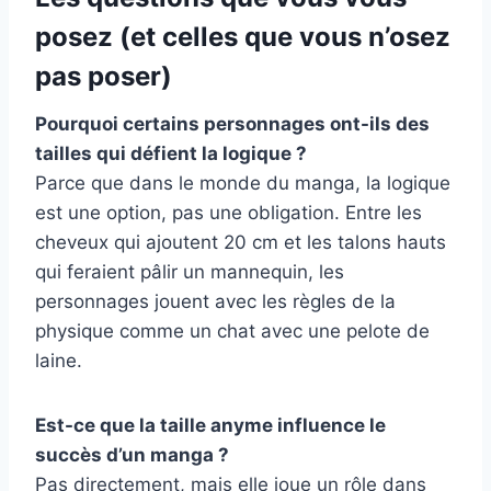
posez (et celles que vous n’osez
pas poser)
Pourquoi certains personnages ont-ils des
tailles qui défient la logique ?
Parce que dans le monde du manga, la logique
est une option, pas une obligation. Entre les
cheveux qui ajoutent 20 cm et les talons hauts
qui feraient pâlir un mannequin, les
personnages jouent avec les règles de la
physique comme un chat avec une pelote de
laine.
Est-ce que la taille anyme influence le
succès d’un manga ?
Pas directement, mais elle joue un rôle dans