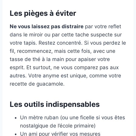
Les pièges à éviter
Ne vous laissez pas distraire
par votre reflet
dans le miroir ou par cette tache suspecte sur
votre tapis. Restez concentré. Si vous perdez le
fil, recommencez, mais cette fois, avec une
tasse de thé à la main pour apaiser votre
esprit. Et surtout, ne vous comparez pas aux
autres. Votre anyme est unique, comme votre
recette de guacamole.
Les outils indispensables
Un mètre ruban (ou une ficelle si vous êtes
nostalgique de l’école primaire)
Un ami pour vérifier vos mesures