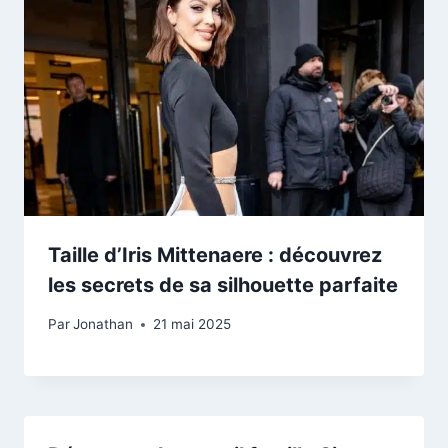
Taille d’Iris Mittenaere : découvrez
les secrets de sa silhouette parfaite
Par
Jonathan
21 mai 2025