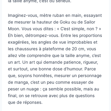
la taille anyme, c’est du sérieux.
Imaginez-vous, mètre ruban en main, essayant
de mesurer la hauteur de Goku ou de Sailor
Moon. Vous vous dites : « C’est simple, non ? »
Eh bien, détrompez-vous. Entre les proportions
exagérées, les angles de vue improbables et
les chaussures à plateforme de 20 cm, vous
allez vite comprendre que la taille anyme, c’est
un art. Un art qui demande patience, rigueur,
et surtout, une bonne dose d’humour. Parce
que, soyons honnêtes, mesurer un personnage
de manga, c’est un peu comme essayer de
peser un nuage : ça semble possible, mais au
final, on se retrouve avec plus de questions
que de réponses.