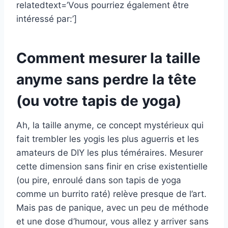
relatedtext=’Vous pourriez également être
intéressé par:’]
Comment mesurer la taille
anyme sans perdre la tête
(ou votre tapis de yoga)
Ah, la taille anyme, ce concept mystérieux qui
fait trembler les yogis les plus aguerris et les
amateurs de DIY les plus téméraires. Mesurer
cette dimension sans finir en crise existentielle
(ou pire, enroulé dans son tapis de yoga
comme un burrito raté) relève presque de l’art.
Mais pas de panique, avec un peu de méthode
et une dose d’humour, vous allez y arriver sans