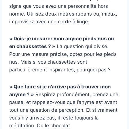
signe que vous avez une personnalité hors
norme. Utilisez deux mètres rubans ou, mieux,
improvisez avec une corde à linge.
« Dois-je mesurer mon anyme pieds nus ou
en chaussettes ? »
La question qui divise.
Pour une mesure précise, optez pour les pieds
nus. Mais si vos chaussettes sont
particulièrement inspirantes, pourquoi pas ?
« Que faire si je n’arrive pas à trouver mon
anyme ? »
Respirez profondément, prenez une
pause, et rappelez-vous que l’anyme est avant
tout une question de perception. Et si vraiment
vous n’y arrivez pas, il reste toujours la
méditation. Ou le chocolat.