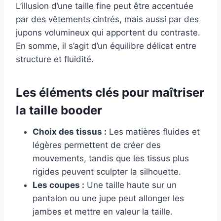
L’illusion d’une taille fine peut être accentuée
par des vêtements cintrés, mais aussi par des
jupons volumineux qui apportent du contraste.
En somme, il s’agit d’un équilibre délicat entre
structure et fluidité.
Les éléments clés pour maîtriser
la taille booder
Choix des tissus :
Les matières fluides et
légères permettent de créer des
mouvements, tandis que les tissus plus
rigides peuvent sculpter la silhouette.
Les coupes :
Une taille haute sur un
pantalon ou une jupe peut allonger les
jambes et mettre en valeur la taille.