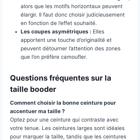
alors que les motifs horizontaux peuvent
élargir. Il faut donc choisir judicieusement
en fonction de l’effet souhaité.
Les coupes asymétriques :
Elles
apportent une touche d’originalité et
peuvent détourner l’attention des zones
que l’on préfère camoufler.
Questions fréquentes sur la
taille booder
Comment choisir la bonne ceinture pour
accentuer ma taille ?
Optez pour une ceinture qui contraste avec
votre tenue. Les ceintures larges sont idéales
pour marquer la taille, tandis que les ceintures