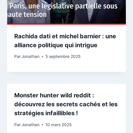
Rachida dati et michel barnier : une
alliance politique qui intrigue
Par
Jonathan
5 septembre 2025
Monster hunter wild reddit :
découvrez les secrets cachés et les
stratégies infaillibles !
Par
Jonathan
10 mars 2025