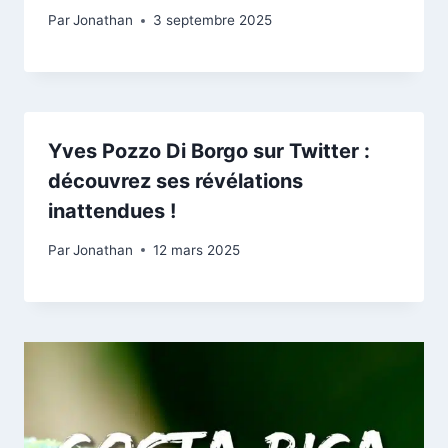
Par
Jonathan
3 septembre 2025
Yves Pozzo Di Borgo sur Twitter :
découvrez ses révélations
inattendues !
Par
Jonathan
12 mars 2025