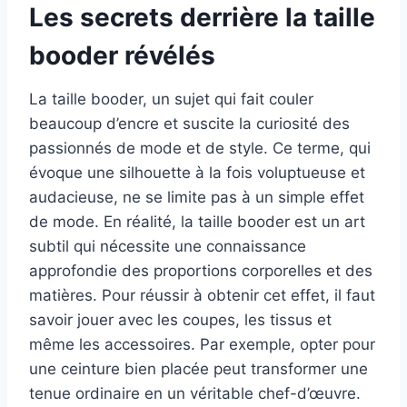
Les secrets derrière la taille
booder révélés
La taille booder, un sujet qui fait couler
beaucoup d’encre et suscite la curiosité des
passionnés de mode et de style. Ce terme, qui
évoque une silhouette à la fois voluptueuse et
audacieuse, ne se limite pas à un simple effet
de mode. En réalité, la taille booder est un art
subtil qui nécessite une connaissance
approfondie des proportions corporelles et des
matières. Pour réussir à obtenir cet effet, il faut
savoir jouer avec les coupes, les tissus et
même les accessoires. Par exemple, opter pour
une ceinture bien placée peut transformer une
tenue ordinaire en un véritable chef-d’œuvre.