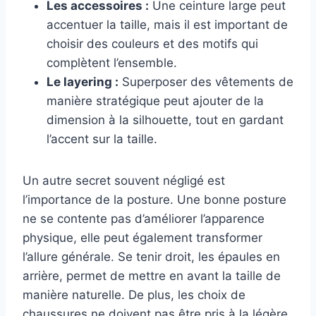
Les accessoires :
Une ceinture large peut
accentuer la taille, mais il est important de
choisir des couleurs et des motifs qui
complètent l’ensemble.
Le layering :
Superposer des vêtements de
manière stratégique peut ajouter de la
dimension à la silhouette, tout en gardant
l’accent sur la taille.
Un autre secret souvent négligé est
l’importance de la posture. Une bonne posture
ne se contente pas d’améliorer l’apparence
physique, elle peut également transformer
l’allure générale. Se tenir droit, les épaules en
arrière, permet de mettre en avant la taille de
manière naturelle. De plus, les choix de
chaussures ne doivent pas être pris à la légère.