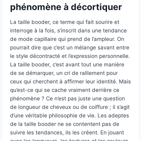
phénomène à décortiquer
La taille booder, ce terme qui fait sourire et
interroge à la fois, s’inscrit dans une tendance
de mode capillaire qui prend de l’ampleur. On
pourrait dire que c’est un mélange savant entre
le style décontracté et l’expression personnelle.
La taille booder, c’est avant tout une manière
de se démarquer, un cri de ralliement pour
ceux qui cherchent à affirmer leur identité. Mais
qu’est-ce qui se cache vraiment derrière ce
phénomène ? Ce n’est pas juste une question
de longueur de cheveux ou de coiffure ; il s’agit
d’une véritable philosophie de vie. Les adeptes
de la taille booder ne se contentent pas de
suivre les tendances, ils les créent. En jouant
avec les longueurs, les textures et les couleurs,