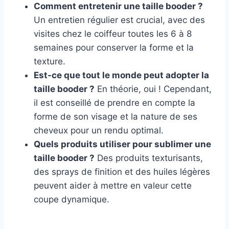
Comment entretenir une taille booder ?
Un entretien régulier est crucial, avec des
visites chez le coiffeur toutes les 6 à 8
semaines pour conserver la forme et la
texture.
Est-ce que tout le monde peut adopter la
taille booder ?
En théorie, oui ! Cependant,
il est conseillé de prendre en compte la
forme de son visage et la nature de ses
cheveux pour un rendu optimal.
Quels produits utiliser pour sublimer une
taille booder ?
Des produits texturisants,
des sprays de finition et des huiles légères
peuvent aider à mettre en valeur cette
coupe dynamique.