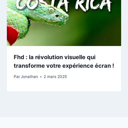
Fhd : la révolution visuelle qui
transforme votre expérience écran !
Par
Jonathan
2 mars 2025