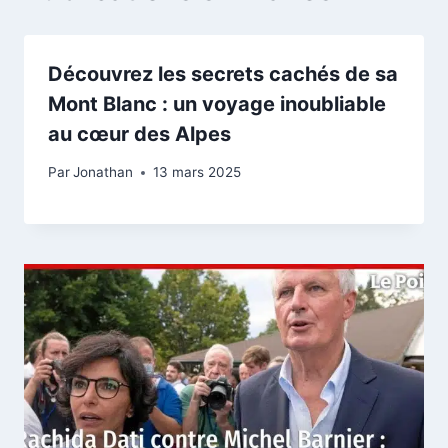
Découvrez les secrets cachés de sa
Mont Blanc : un voyage inoubliable
au cœur des Alpes
Par
Jonathan
13 mars 2025