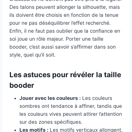
Des talons peuvent allonger la silhouette, mais
ils doivent être choisis en fonction de la tenue
pour ne pas déséquilibrer l’effet recherché.
Enfin, il ne faut pas oublier que la confiance en
soi joue un rôle majeur. Porter une taille
booder, c’est aussi savoir s’affirmer dans son
style, quel qu’il soit.
Les astuces pour révéler la taille
booder
Jouer avec les couleurs :
Les couleurs
sombres ont tendance à affiner, tandis que
les couleurs vives peuvent attirer l’attention
sur des zones spécifiques.
Les motifs :
Les motifs verticaux allongent,