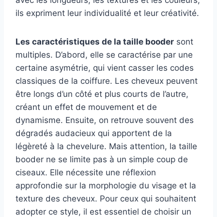
ils expriment leur individualité et leur créativité.
Les caractéristiques de la taille booder
sont
multiples. D’abord, elle se caractérise par une
certaine asymétrie, qui vient casser les codes
classiques de la coiffure. Les cheveux peuvent
être longs d’un côté et plus courts de l’autre,
créant un effet de mouvement et de
dynamisme. Ensuite, on retrouve souvent des
dégradés audacieux qui apportent de la
légèreté à la chevelure. Mais attention, la taille
booder ne se limite pas à un simple coup de
ciseaux. Elle nécessite une réflexion
approfondie sur la morphologie du visage et la
texture des cheveux. Pour ceux qui souhaitent
adopter ce style, il est essentiel de choisir un