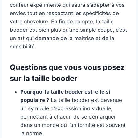
coiffeur expérimenté qui saura s’adapter à vos
envies tout en respectant les spécificités de
votre chevelure. En fin de compte, la taille
booder est bien plus qu’une simple coupe, c’est
un art qui demande de la maîtrise et de la
sensibilité.
Questions que vous vous posez
sur la taille booder
Pourquoi la taille booder est-elle si
populaire ?
La taille booder est devenue
un symbole d’expression individuelle,
permettant à chacun de se démarquer
dans un monde où l’uniformité est souvent
la norme.