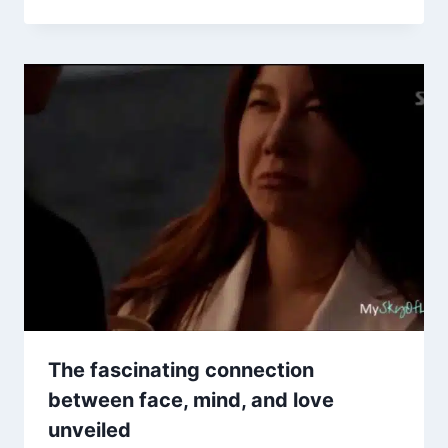
The fascinating connection
between face, mind, and love
unveiled