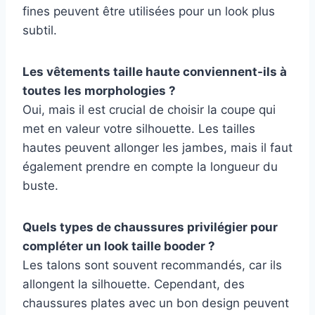
fines peuvent être utilisées pour un look plus
subtil.
Les vêtements taille haute conviennent-ils à
toutes les morphologies ?
Oui, mais il est crucial de choisir la coupe qui
met en valeur votre silhouette. Les tailles
hautes peuvent allonger les jambes, mais il faut
également prendre en compte la longueur du
buste.
Quels types de chaussures privilégier pour
compléter un look taille booder ?
Les talons sont souvent recommandés, car ils
allongent la silhouette. Cependant, des
chaussures plates avec un bon design peuvent