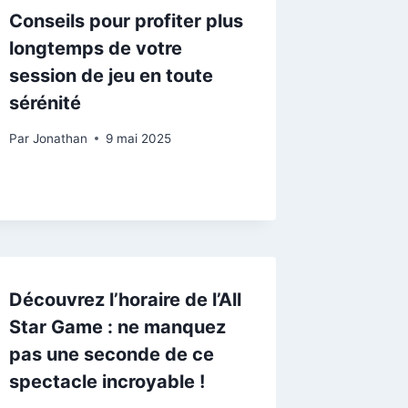
Conseils pour profiter plus
longtemps de votre
session de jeu en toute
sérénité
Par
Jonathan
9 mai 2025
Découvrez l’horaire de l’All
Star Game : ne manquez
pas une seconde de ce
spectacle incroyable !