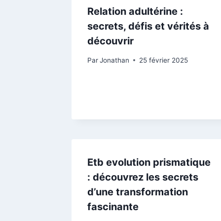
Relation adultérine :
secrets, défis et vérités à
découvrir
Par
Jonathan
25 février 2025
Etb evolution prismatique
: découvrez les secrets
d’une transformation
fascinante