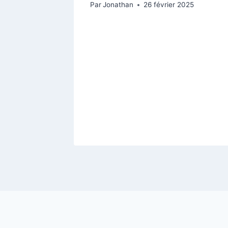
Par
Jonathan
26 février 2025