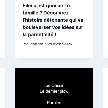
Film c’est quoi cette
famille ? Découvrez
l’histoire détonante qui va
bouleverser vos idées sur
la parentalité !
Par
Jonathan
28 février 2025