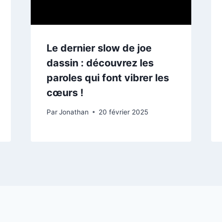
Le dernier slow de joe
dassin : découvrez les
paroles qui font vibrer les
cœurs !
Par
Jonathan
20 février 2025