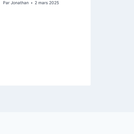
Par
Jonathan
2 mars 2025