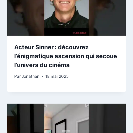
Acteur Sinner : découvrez
l’énigmatique ascension qui secoue
l’univers du cinéma
Par
Jonathan
18 mai 2025