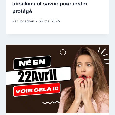
absolument savoir pour rester
protégé
Par
Jonathan
29 mai 2025