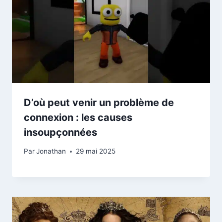
D’où peut venir un problème de
connexion : les causes
insoupçonnées
Par
Jonathan
29 mai 2025