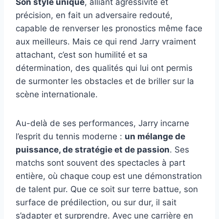
Son style unique
, alliant agressivité et
précision, en fait un adversaire redouté,
capable de renverser les pronostics même face
aux meilleurs. Mais ce qui rend Jarry vraiment
attachant, c’est son humilité et sa
détermination, des qualités qui lui ont permis
de surmonter les obstacles et de briller sur la
scène internationale.
Au-delà de ses performances, Jarry incarne
l’esprit du tennis moderne :
un mélange de
puissance, de stratégie et de passion
. Ses
matchs sont souvent des spectacles à part
entière, où chaque coup est une démonstration
de talent pur. Que ce soit sur terre battue, son
surface de prédilection, ou sur dur, il sait
s’adapter et surprendre. Avec une carrière en