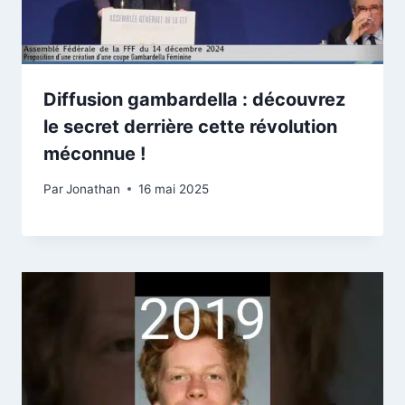
Diffusion gambardella : découvrez
le secret derrière cette révolution
méconnue !
Par
Jonathan
16 mai 2025