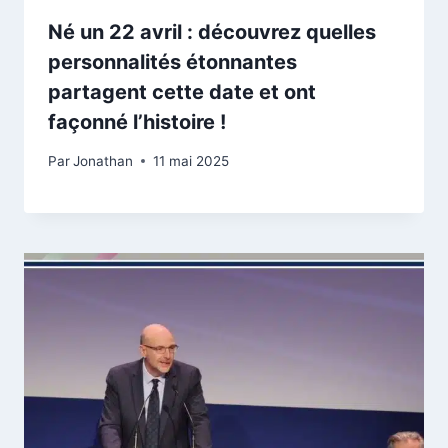
Né un 22 avril : découvrez quelles
personnalités étonnantes
partagent cette date et ont
façonné l’histoire !
Par
Jonathan
11 mai 2025