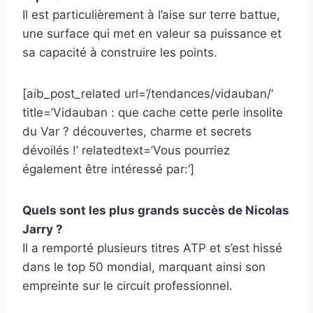
Il est particulièrement à l’aise sur terre battue,
une surface qui met en valeur sa puissance et
sa capacité à construire les points.
[aib_post_related url=’/tendances/vidauban/’
title=’Vidauban : que cache cette perle insolite
du Var ? découvertes, charme et secrets
dévoilés !’ relatedtext=’Vous pourriez
également être intéressé par:’]
Quels sont les plus grands succès de Nicolas
Jarry ?
Il a remporté plusieurs titres ATP et s’est hissé
dans le top 50 mondial, marquant ainsi son
empreinte sur le circuit professionnel.