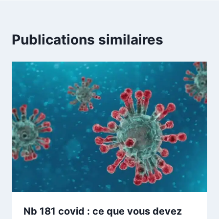
Publications similaires
Nb 181 covid : ce que vous devez