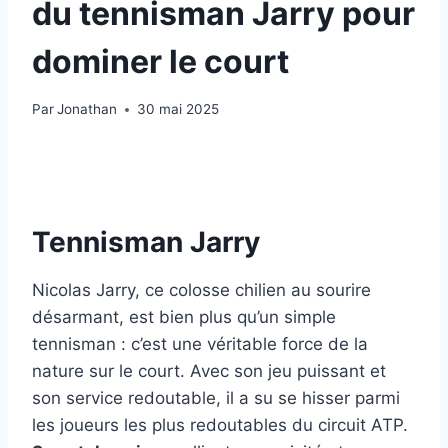
du tennisman Jarry pour
dominer le court
Par
Jonathan
30 mai 2025
Tennisman Jarry
Nicolas Jarry, ce colosse chilien au sourire
désarmant, est bien plus qu’un simple
tennisman : c’est une véritable force de la
nature sur le court. Avec son jeu puissant et
son service redoutable, il a su se hisser parmi
les joueurs les plus redoutables du circuit ATP.