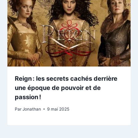
Reign : les secrets cachés derrière
une époque de pouvoir et de
passion !
Par
Jonathan
9 mai 2025