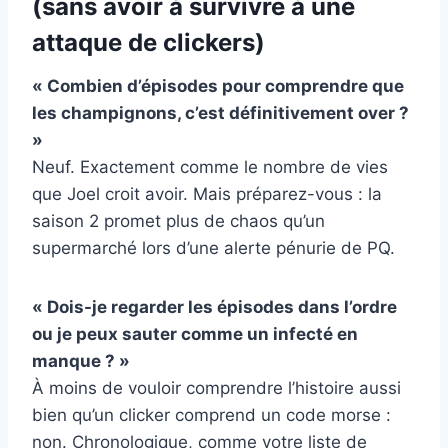
(sans avoir à survivre à une
attaque de clickers)
« Combien d’épisodes pour comprendre que
les champignons, c’est définitivement over ?
»
Neuf. Exactement comme le nombre de vies
que Joel croit avoir. Mais préparez-vous : la
saison 2 promet plus de chaos qu’un
supermarché lors d’une alerte pénurie de PQ.
« Dois-je regarder les épisodes dans l’ordre
ou je peux sauter comme un infecté en
manque ? »
À moins de vouloir comprendre l’histoire aussi
bien qu’un clicker comprend un code morse :
non. Chronologique, comme votre liste de