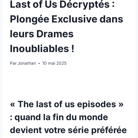
Last of Us Décryptés :
Plongée Exclusive dans
leurs Drames
Inoubliables !
Par
Jonathan
10 mai 2025
« The last of us episodes »
: quand la fin du monde
devient votre série préférée