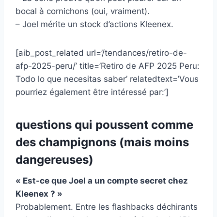
bocal à cornichons (oui, vraiment).
– Joel mérite un stock d’actions Kleenex.
[aib_post_related url=’/tendances/retiro-de-
afp-2025-peru/’ title=’Retiro de AFP 2025 Peru:
Todo lo que necesitas saber’ relatedtext=’Vous
pourriez également être intéressé par:’]
questions qui poussent comme
des champignons (mais moins
dangereuses)
« Est-ce que Joel a un compte secret chez
Kleenex ? »
Probablement. Entre les flashbacks déchirants