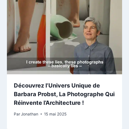
Découvrez l’Univers Unique de
Barbara Probst, La Photographe Qui
Réinvente l’Architecture !
Par
Jonathan
15 mai 2025