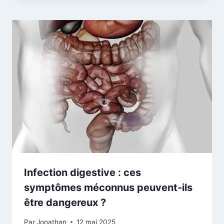
Infection digestive : ces
symptômes méconnus peuvent-ils
être dangereux ?
Par
Jonathan
12 mai 2025