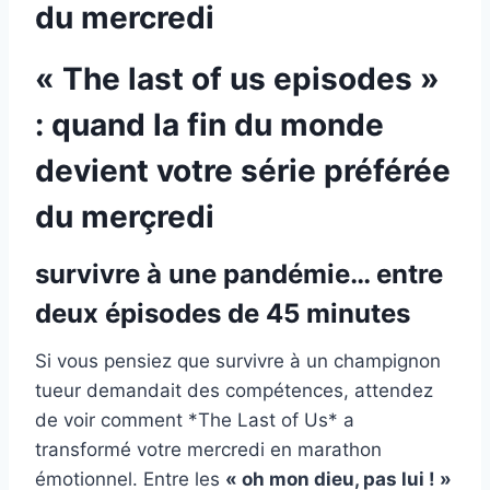
du mercredi
« The last of us episodes »
: quand la fin du monde
devient votre série préférée
du merçredi
survivre à une pandémie… entre
deux épisodes de 45 minutes
Si vous pensiez que survivre à un champignon
tueur demandait des compétences, attendez
de voir comment *The Last of Us* a
transformé votre mercredi en marathon
émotionnel. Entre les
« oh mon dieu, pas lui ! »