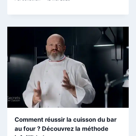
Comment réussir la cuisson du bar
au four ? Découvrez la méthode