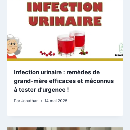
Infection urinaire : remèdes de
grand-mère efficaces et méconnus
à tester d’urgence !
Par
Jonathan
14 mai 2025