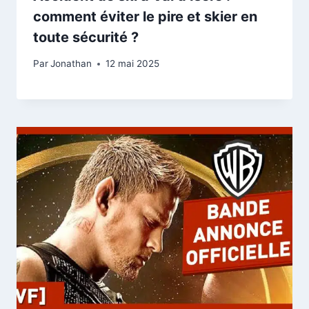
comment éviter le pire et skier en
toute sécurité ?
Par
Jonathan
12 mai 2025