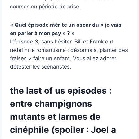
courses en période de crise.
« Quel épisode mérite un oscar du « je vais
en parler à mon psy » ? »
L’épisode 3, sans hésiter. Bill et Frank ont
redéfini le romantisme : désormais, planter des
fraises > faire un enfant. Vous allez adorer
détester les scénaristes.
the last of us episodes :
entre champignons
mutants et larmes de
cinéphile (spoiler : Joel a