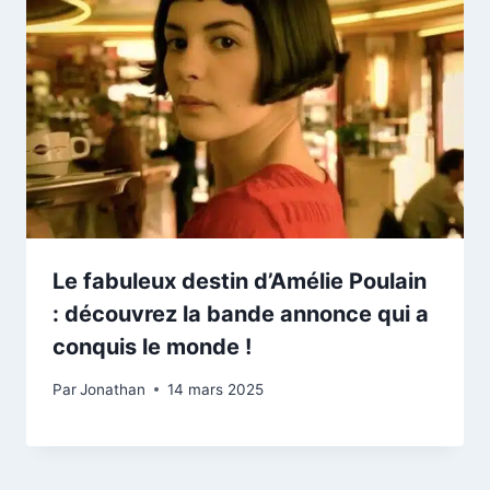
Le fabuleux destin d’Amélie Poulain
: découvrez la bande annonce qui a
conquis le monde !
Par
Jonathan
14 mars 2025