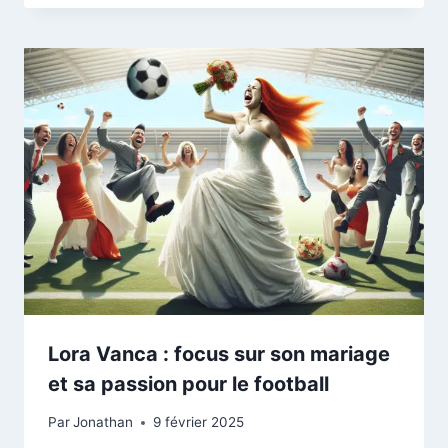
Lora Vanca : focus sur son mariage
et sa passion pour le football
Par
Jonathan
9 février 2025