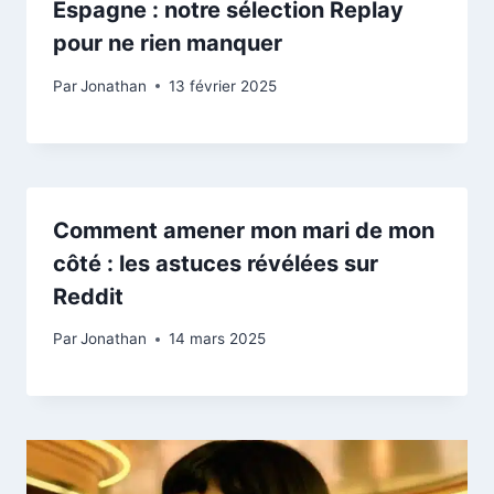
Espagne : notre sélection Replay
pour ne rien manquer
Par
Jonathan
13 février 2025
Comment amener mon mari de mon
côté : les astuces révélées sur
Reddit
Par
Jonathan
14 mars 2025