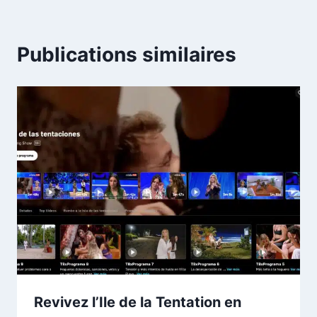
Publications similaires
Revivez l’Ile de la Tentation en