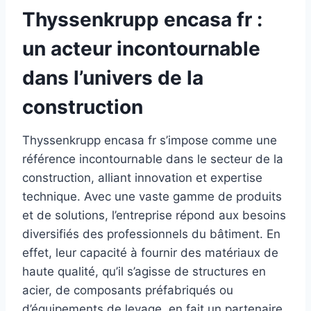
Thyssenkrupp encasa fr :
un acteur incontournable
dans l’univers de la
construction
Thyssenkrupp encasa fr s’impose comme une
référence incontournable dans le secteur de la
construction, alliant innovation et expertise
technique. Avec une vaste gamme de produits
et de solutions, l’entreprise répond aux besoins
diversifiés des professionnels du bâtiment. En
effet, leur capacité à fournir des matériaux de
haute qualité, qu’il s’agisse de structures en
acier, de composants préfabriqués ou
d’équipements de levage, en fait un partenaire