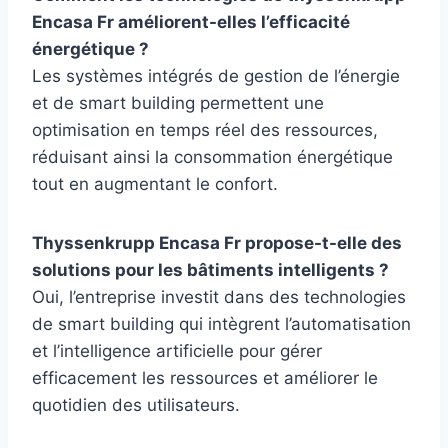
Encasa Fr améliorent-elles l’efficacité
énergétique ?
Les systèmes intégrés de gestion de l’énergie
et de smart building permettent une
optimisation en temps réel des ressources,
réduisant ainsi la consommation énergétique
tout en augmentant le confort.
Thyssenkrupp Encasa Fr propose-t-elle des
solutions pour les bâtiments intelligents ?
Oui, l’entreprise investit dans des technologies
de smart building qui intègrent l’automatisation
et l’intelligence artificielle pour gérer
efficacement les ressources et améliorer le
quotidien des utilisateurs.