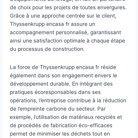
de choix pour les projets de toutes envergures.
Grâce à une approche centrée sur le client,
Thyssenkrupp encasa fr assure un
accompagnement personnalisé, garantissant
ainsi une satisfaction optimale à chaque étape
du processus de construction.
La force de Thyssenkrupp encasa fr réside
également dans son engagement envers le
développement durable. En intégrant des
pratiques écoresponsables dans ses
opérations, l’entreprise contribue à la réduction
de l’empreinte carbone du secteur. Par
exemple, l’utilisation de matériaux recyclés et
de procédés de fabrication éco-efficaces
permet de minimiser les déchets tout en