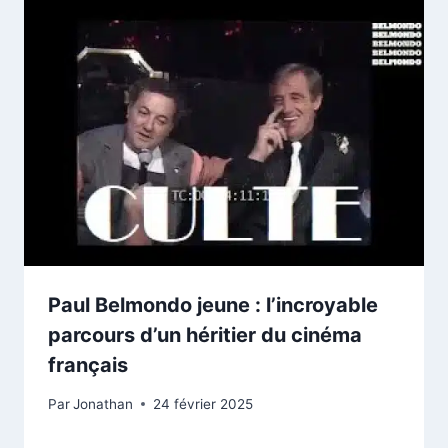
Paul Belmondo jeune : l’incroyable
parcours d’un héritier du cinéma
français
Par
Jonathan
24 février 2025