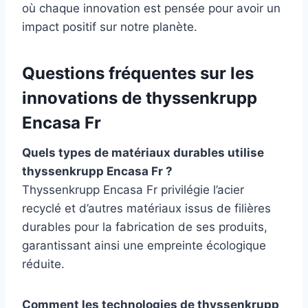
où chaque innovation est pensée pour avoir un
impact positif sur notre planète.
Questions fréquentes sur les
innovations de thyssenkrupp
Encasa Fr
Quels types de matériaux durables utilise
thyssenkrupp Encasa Fr ?
Thyssenkrupp Encasa Fr privilégie l’acier
recyclé et d’autres matériaux issus de filières
durables pour la fabrication de ses produits,
garantissant ainsi une empreinte écologique
réduite.
Comment les technologies de thyssenkrupp