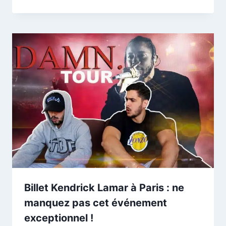
Billet Kendrick Lamar à Paris : ne
manquez pas cet événement
exceptionnel !