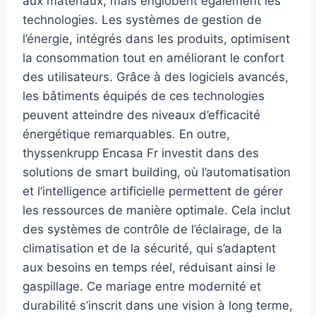
aux matériaux, mais englobent également les
technologies. Les systèmes de gestion de
l’énergie, intégrés dans les produits, optimisent
la consommation tout en améliorant le confort
des utilisateurs. Grâce à des logiciels avancés,
les bâtiments équipés de ces technologies
peuvent atteindre des niveaux d’efficacité
énergétique remarquables. En outre,
thyssenkrupp Encasa Fr investit dans des
solutions de smart building, où l’automatisation
et l’intelligence artificielle permettent de gérer
les ressources de manière optimale. Cela inclut
des systèmes de contrôle de l’éclairage, de la
climatisation et de la sécurité, qui s’adaptent
aux besoins en temps réel, réduisant ainsi le
gaspillage. Ce mariage entre modernité et
durabilité s’inscrit dans une vision à long terme,