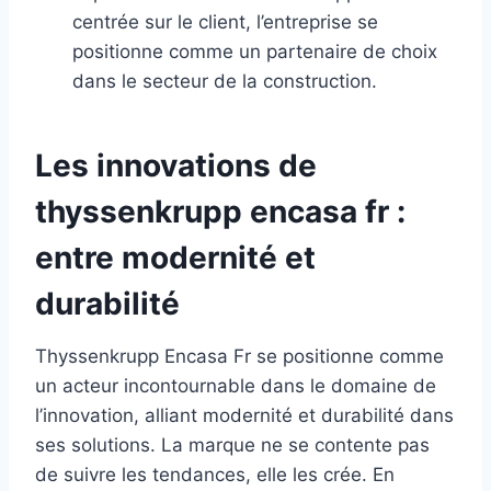
centrée sur le client, l’entreprise se
positionne comme un partenaire de choix
dans le secteur de la construction.
Les innovations de
thyssenkrupp encasa fr :
entre modernité et
durabilité
Thyssenkrupp Encasa Fr se positionne comme
un acteur incontournable dans le domaine de
l’innovation, alliant modernité et durabilité dans
ses solutions. La marque ne se contente pas
de suivre les tendances, elle les crée. En