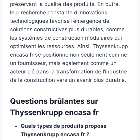
préservant la qualité des produits. En outre,
leur recherche constante d’innovations
technologiques favorise l’émergence de
solutions constructives plus durables, comme
les systèmes de construction modulaires qui
optimisent les ressources. Ainsi, Thyssenkrupp
encasa fr se positionne non seulement comme
un fournisseur, mais également comme un
acteur clé dans la transformation de l’industrie
de la construction vers un avenir plus durable.
Questions brûlantes sur
Thyssenkrupp encasa fr
Quels types de produits propose
Thyssenkrupp encasa fr ?