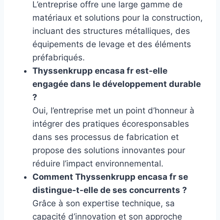
L’entreprise offre une large gamme de
matériaux et solutions pour la construction,
incluant des structures métalliques, des
équipements de levage et des éléments
préfabriqués.
Thyssenkrupp encasa fr est-elle
engagée dans le développement durable
?
Oui, l’entreprise met un point d’honneur à
intégrer des pratiques écoresponsables
dans ses processus de fabrication et
propose des solutions innovantes pour
réduire l’impact environnemental.
Comment Thyssenkrupp encasa fr se
distingue-t-elle de ses concurrents ?
Grâce à son expertise technique, sa
capacité d’innovation et son approche