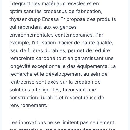
intégrant des matériaux recyclés et en
optimisant les processus de fabrication,
thyssenkrupp Encasa Fr propose des produits
qui répondent aux exigences
environnementales contemporaines. Par
exemple, l’utilisation d’acier de haute qualité,
issu de filières durables, permet de réduire
l’empreinte carbone tout en garantissant une
longévité exceptionnelle des équipements. La
recherche et le développement au sein de
l’entreprise sont axés sur la création de
solutions intelligentes, favorisant une
construction durable et respectueuse de
l’environnement.
Les innovations ne se limitent pas seulement