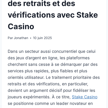
des retraits et des
vérifications avec Stake
Casino
Par
Jonathan
10 juin 2025
Dans un secteur aussi concurrentiel que celui
des jeux d’argent en ligne, les plateformes
cherchent sans cesse à se démarquer par des
services plus rapides, plus fiables et plus
orientés utilisateur. Le traitement prioritaire des
retraits et des vérifications, en particulier,
devient un argument décisif pour fidéliser les
joueurs expérimentés. À ce titre,
Stake Casino
se positionne comme un leader novateur en