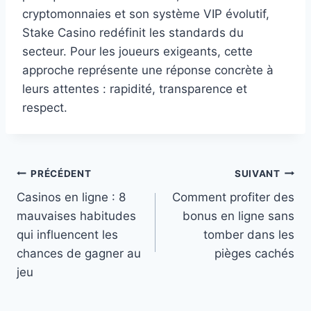
cryptomonnaies et son système VIP évolutif,
Stake Casino redéfinit les standards du
secteur. Pour les joueurs exigeants, cette
approche représente une réponse concrète à
leurs attentes : rapidité, transparence et
respect.
Navigation
PRÉCÉDENT
SUIVANT
Casinos en ligne : 8
Comment profiter des
de
mauvaises habitudes
bonus en ligne sans
l’article
qui influencent les
tomber dans les
chances de gagner au
pièges cachés
jeu