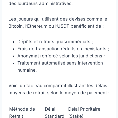
des lourdeurs administratives.
Les joueurs qui utilisent des devises comme le
Bitcoin, l’Ethereum ou l’USDT bénéficient de :
Dépôts et retraits quasi immédiats ;
Frais de transaction réduits ou inexistants ;
Anonymat renforcé selon les juridictions ;
Traitement automatisé sans intervention
humaine.
Voici un tableau comparatif illustrant les délais
moyens de retrait selon le moyen de paiement :
Méthode de
Délai
Délai Prioritaire
Retrait
Standard
(Stake)