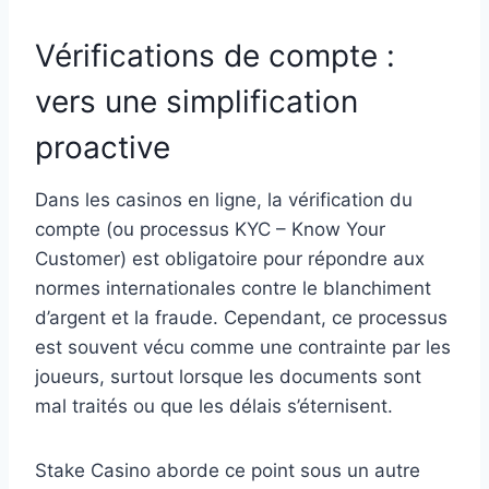
Vérifications de compte :
vers une simplification
proactive
Dans les casinos en ligne, la vérification du
compte (ou processus KYC – Know Your
Customer) est obligatoire pour répondre aux
normes internationales contre le blanchiment
d’argent et la fraude. Cependant, ce processus
est souvent vécu comme une contrainte par les
joueurs, surtout lorsque les documents sont
mal traités ou que les délais s’éternisent.
Stake Casino aborde ce point sous un autre