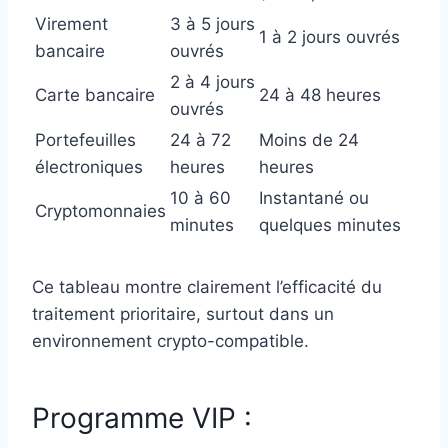
Virement
3 à 5 jours
1 à 2 jours ouvrés
bancaire
ouvrés
2 à 4 jours
Carte bancaire
24 à 48 heures
ouvrés
Portefeuilles
24 à 72
Moins de 24
électroniques
heures
heures
10 à 60
Instantané ou
Cryptomonnaies
minutes
quelques minutes
Ce tableau montre clairement l’efficacité du
traitement prioritaire, surtout dans un
environnement crypto-compatible.
Programme VIP :