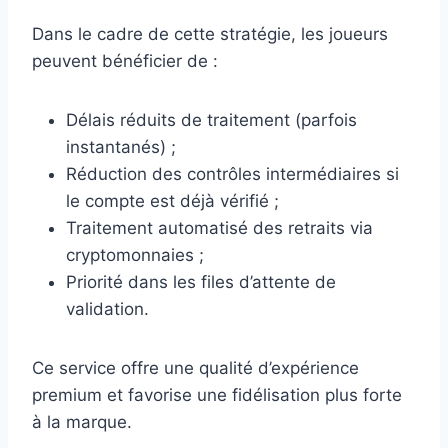
Dans le cadre de cette stratégie, les joueurs
peuvent bénéficier de :
Délais réduits de traitement (parfois
instantanés) ;
Réduction des contrôles intermédiaires si
le compte est déjà vérifié ;
Traitement automatisé des retraits via
cryptomonnaies ;
Priorité dans les files d’attente de
validation.
Ce service offre une qualité d’expérience
premium et favorise une fidélisation plus forte
à la marque.