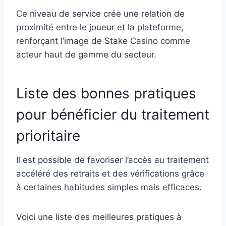
Ce niveau de service crée une relation de
proximité entre le joueur et la plateforme,
renforçant l’image de Stake Casino comme
acteur haut de gamme du secteur.
Liste des bonnes pratiques
pour bénéficier du traitement
prioritaire
Il est possible de favoriser l’accès au traitement
accéléré des retraits et des vérifications grâce
à certaines habitudes simples mais efficaces.
Voici une liste des meilleures pratiques à