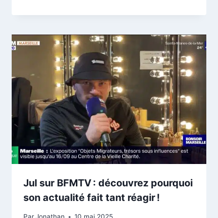
Jul sur BFMTV : découvrez pourquoi
son actualité fait tant réagir !
Par
Jonathan
10 mai 2025