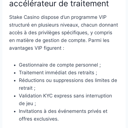
accélérateur de traitement
Stake Casino dispose d’un programme VIP
structuré en plusieurs niveaux, chacun donnant
accès à des privilèges spécifiques, y compris
en matière de gestion de compte. Parmi les
avantages VIP figurent :
Gestionnaire de compte personnel ;
Traitement immédiat des retraits ;
Réductions ou suppressions des limites de
retrait ;
Validation KYC express sans interruption
de jeu ;
Invitations à des événements privés et
offres exclusives.