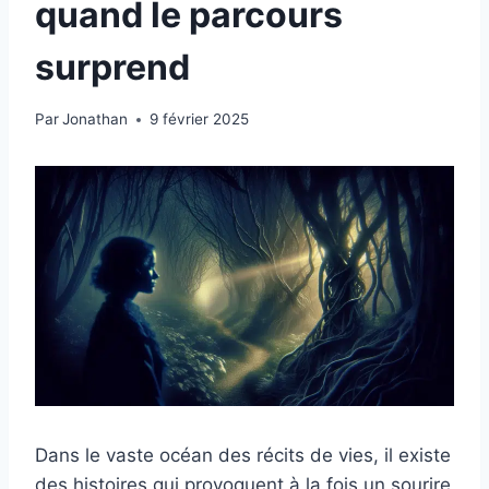
quand le parcours
surprend
Par
Jonathan
9 février 2025
Dans le vaste océan des récits de vies, il existe
des histoires qui provoquent à la fois un sourire