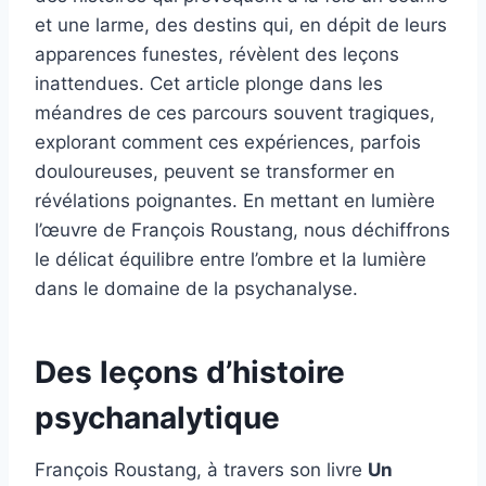
et une larme, des destins qui, en dépit de leurs
apparences funestes, révèlent des leçons
inattendues. Cet article plonge dans les
méandres de ces parcours souvent tragiques,
explorant comment ces expériences, parfois
douloureuses, peuvent se transformer en
révélations poignantes. En mettant en lumière
l’œuvre de François Roustang, nous déchiffrons
le délicat équilibre entre l’ombre et la lumière
dans le domaine de la psychanalyse.
Des leçons d’histoire
psychanalytique
François Roustang, à travers son livre
Un