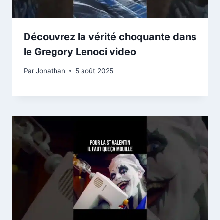
Découvrez la vérité choquante dans
le Gregory Lenoci video
Par
Jonathan
5 août 2025