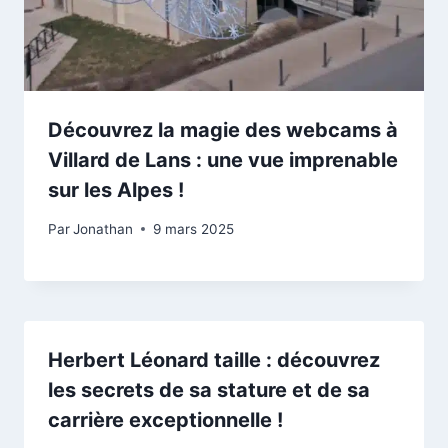
Découvrez la magie des webcams à
Villard de Lans : une vue imprenable
sur les Alpes !
Par
Jonathan
9 mars 2025
Herbert Léonard taille : découvrez
les secrets de sa stature et de sa
carrière exceptionnelle !