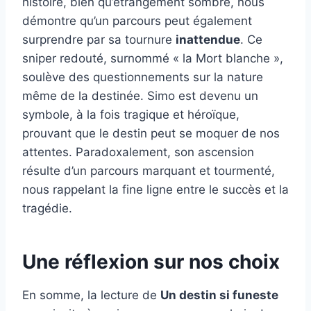
histoire, bien qu’étrangement sombre, nous
démontre qu’un parcours peut également
surprendre par sa tournure
inattendue
. Ce
sniper redouté, surnommé « la Mort blanche »,
soulève des questionnements sur la nature
même de la destinée. Simo est devenu un
symbole, à la fois tragique et héroïque,
prouvant que le destin peut se moquer de nos
attentes. Paradoxalement, son ascension
résulte d’un parcours marquant et tourmenté,
nous rappelant la fine ligne entre le succès et la
tragédie.
Une réflexion sur nos choix
En somme, la lecture de
Un destin si funeste