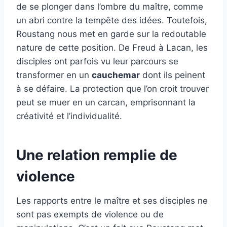
de se plonger dans l’ombre du maître, comme
un abri contre la tempête des idées. Toutefois,
Roustang nous met en garde sur la redoutable
nature de cette position. De Freud à Lacan, les
disciples ont parfois vu leur parcours se
transformer en un
cauchemar
dont ils peinent
à se défaire. La protection que l’on croit trouver
peut se muer en un carcan, emprisonnant la
créativité et l’individualité.
Une relation remplie de
violence
Les rapports entre le maître et ses disciples ne
sont pas exempts de violence ou de