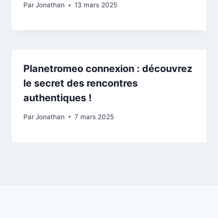
Par
Jonathan
13 mars 2025
Planetromeo connexion : découvrez
le secret des rencontres
authentiques !
Par
Jonathan
7 mars 2025