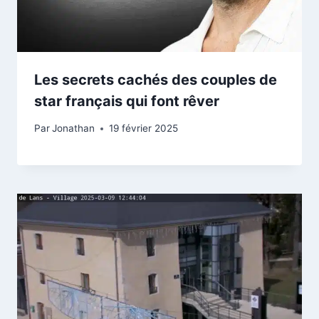
Les secrets cachés des couples de
star français qui font rêver
Par
Jonathan
19 février 2025