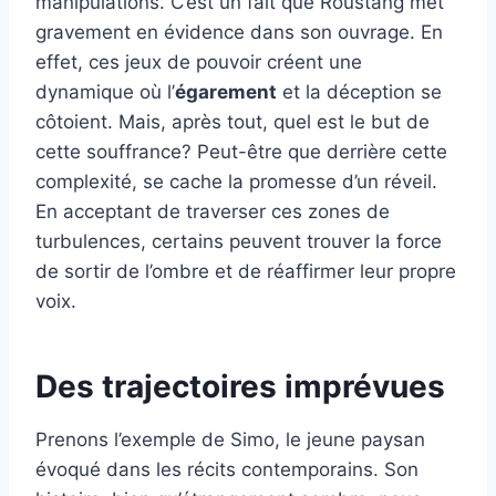
manipulations. C’est un fait que Roustang met
gravement en évidence dans son ouvrage. En
effet, ces jeux de pouvoir créent une
dynamique où l’
égarement
et la déception se
côtoient. Mais, après tout, quel est le but de
cette souffrance? Peut-être que derrière cette
complexité, se cache la promesse d’un réveil.
En acceptant de traverser ces zones de
turbulences, certains peuvent trouver la force
de sortir de l’ombre et de réaffirmer leur propre
voix.
Des trajectoires imprévues
Prenons l’exemple de Simo, le jeune paysan
évoqué dans les récits contemporains. Son