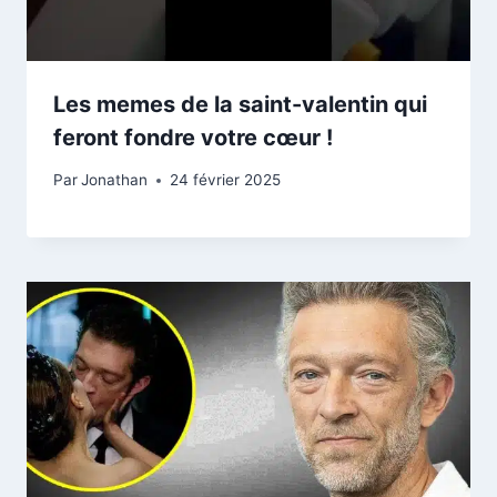
Les memes de la saint-valentin qui
feront fondre votre cœur !
Par
Jonathan
24 février 2025