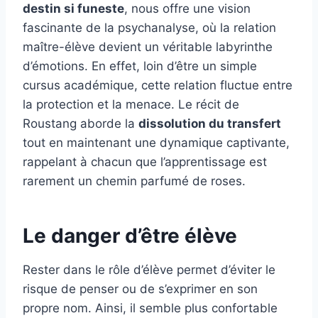
destin si funeste
, nous offre une vision
fascinante de la psychanalyse, où la relation
maître-élève devient un véritable labyrinthe
d’émotions. En effet, loin d’être un simple
cursus académique, cette relation fluctue entre
la protection et la menace. Le récit de
Roustang aborde la
dissolution du transfert
tout en maintenant une dynamique captivante,
rappelant à chacun que l’apprentissage est
rarement un chemin parfumé de roses.
Le danger d’être élève
Rester dans le rôle d’élève permet d’éviter le
risque de penser ou de s’exprimer en son
propre nom. Ainsi, il semble plus confortable