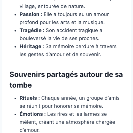
village, entourée de nature.
Passion :
Elle a toujours eu un amour
profond pour les arts et la musique.
Tragédie :
Son accident tragique a
bouleversé la vie de ses proches.
Héritage :
Sa mémoire perdure à travers
les gestes d’amour et de souvenir.
Souvenirs partagés autour de sa
tombe
Rituels :
Chaque année, un groupe d’amis
se réunit pour honorer sa mémoire.
Émotions :
Les rires et les larmes se
mêlent, créant une atmosphère chargée
d’amour.