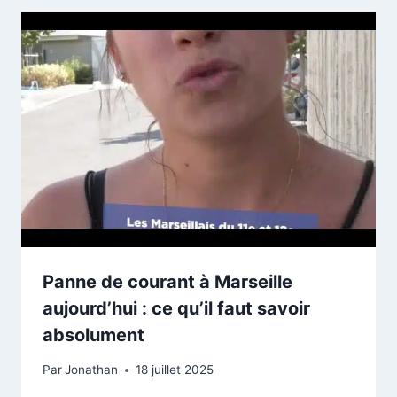
Panne de courant à Marseille
aujourd’hui : ce qu’il faut savoir
absolument
Par
Jonathan
18 juillet 2025