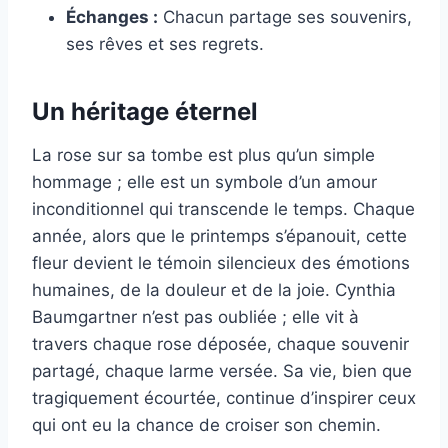
Échanges :
Chacun partage ses souvenirs,
ses rêves et ses regrets.
Un héritage éternel
La rose sur sa tombe est plus qu’un simple
hommage ; elle est un symbole d’un amour
inconditionnel qui transcende le temps. Chaque
année, alors que le printemps s’épanouit, cette
fleur devient le témoin silencieux des émotions
humaines, de la douleur et de la joie. Cynthia
Baumgartner n’est pas oubliée ; elle vit à
travers chaque rose déposée, chaque souvenir
partagé, chaque larme versée. Sa vie, bien que
tragiquement écourtée, continue d’inspirer ceux
qui ont eu la chance de croiser son chemin.