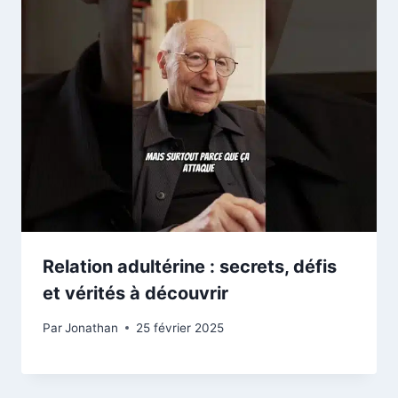
Relation adultérine : secrets, défis
et vérités à découvrir
Par
Jonathan
25 février 2025