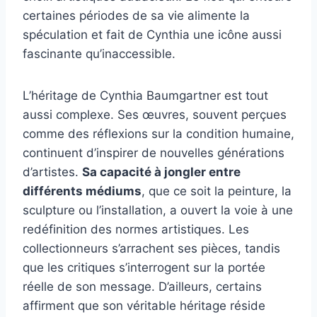
certaines périodes de sa vie alimente la
spéculation et fait de Cynthia une icône aussi
fascinante qu’inaccessible.
L’héritage de Cynthia Baumgartner est tout
aussi complexe. Ses œuvres, souvent perçues
comme des réflexions sur la condition humaine,
continuent d’inspirer de nouvelles générations
d’artistes.
Sa capacité à jongler entre
différents médiums
, que ce soit la peinture, la
sculpture ou l’installation, a ouvert la voie à une
redéfinition des normes artistiques. Les
collectionneurs s’arrachent ses pièces, tandis
que les critiques s’interrogent sur la portée
réelle de son message. D’ailleurs, certains
affirment que son véritable héritage réside