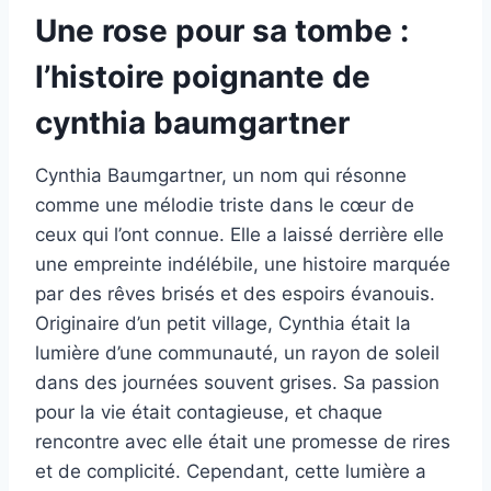
Une rose pour sa tombe :
l’histoire poignante de
cynthia baumgartner
Cynthia Baumgartner, un nom qui résonne
comme une mélodie triste dans le cœur de
ceux qui l’ont connue. Elle a laissé derrière elle
une empreinte indélébile, une histoire marquée
par des rêves brisés et des espoirs évanouis.
Originaire d’un petit village, Cynthia était la
lumière d’une communauté, un rayon de soleil
dans des journées souvent grises. Sa passion
pour la vie était contagieuse, et chaque
rencontre avec elle était une promesse de rires
et de complicité. Cependant, cette lumière a