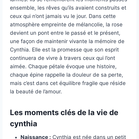
ensemble, les rêves qu’ils avaient construits et
ceux qui n’ont jamais vu le jour. Dans cette
atmosphère empreinte de mélancolie, la rose
devient un pont entre le passé et le présent,
une façon de maintenir vivante la mémoire de
Cynthia. Elle est la promesse que son esprit
continuera de vivre à travers ceux qui l’ont
aimée. Chaque pétale évoque une histoire,
chaque épine rappelle la douleur de sa perte,
mais c’est dans cet équilibre fragile que réside
la beauté de l’amour.
Les moments clés de la vie de
cynthia
Naissance :
Cynthia est née dans un petit