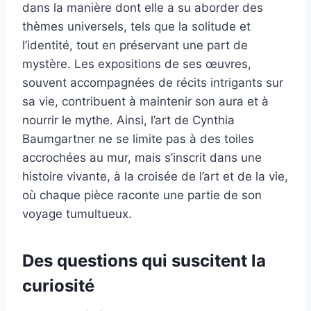
dans la manière dont elle a su aborder des
thèmes universels, tels que la solitude et
l’identité, tout en préservant une part de
mystère. Les expositions de ses œuvres,
souvent accompagnées de récits intrigants sur
sa vie, contribuent à maintenir son aura et à
nourrir le mythe. Ainsi, l’art de Cynthia
Baumgartner ne se limite pas à des toiles
accrochées au mur, mais s’inscrit dans une
histoire vivante, à la croisée de l’art et de la vie,
où chaque pièce raconte une partie de son
voyage tumultueux.
Des questions qui suscitent la
curiosité