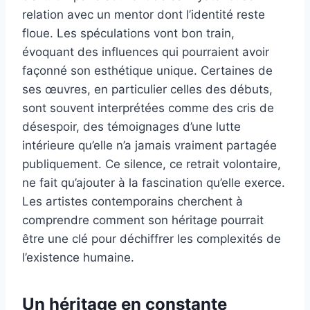
relation avec un mentor dont l’identité reste
floue. Les spéculations vont bon train,
évoquant des influences qui pourraient avoir
façonné son esthétique unique. Certaines de
ses œuvres, en particulier celles des débuts,
sont souvent interprétées comme des cris de
désespoir, des témoignages d’une lutte
intérieure qu’elle n’a jamais vraiment partagée
publiquement. Ce silence, ce retrait volontaire,
ne fait qu’ajouter à la fascination qu’elle exerce.
Les artistes contemporains cherchent à
comprendre comment son héritage pourrait
être une clé pour déchiffrer les complexités de
l’existence humaine.
Un héritage en constante