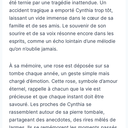
été ternie par une tragédie inattendue. Un
accident tragique a emporté Cynthia trop tôt,
laissant un vide immense dans le cœur de sa
famille et de ses amis. Le souvenir de son
sourire et de sa voix résonne encore dans les
esprits, comme un écho lointain d’une mélodie
qu’on n’oublie jamais.
À sa mémoire, une rose est déposée sur sa
tombe chaque année, un geste simple mais
chargé d’émotion. Cette rose, symbole d’amour
éternel, rappelle à chacun que la vie est
précieuse et que chaque instant doit être
savouré. Les proches de Cynthia se
rassemblent autour de sa pierre tombale,
partageant des anecdotes, des rires mêlés de
larmes. Ils se remémorent les moments passés