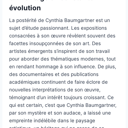
évolution
La postérité de Cynthia Baumgartner est un
sujet d’étude passionnant. Les expositions
consacrées à son œuvre révèlent souvent des
facettes insoupçonnées de son art. Des
artistes émergents s’inspirent de son travail
pour aborder des thématiques modernes, tout
en rendant hommage à son influence. De plus,
des documentaires et des publications
académiques continuent de faire éclore de
nouvelles interprétations de son œuvre,
témoignant d’un intérêt toujours croissant. Ce
qui est certain, c’est que Cynthia Baumgartner,
par son mystère et son audace, a laissé une
empreinte indélébile dans le paysage