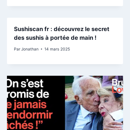
Sushiscan fr : découvrez le secret
des sushis à portée de main !
Par
Jonathan
14 mars 2025