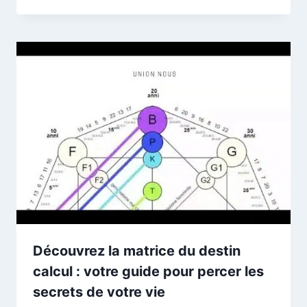
Découvrez la matrice du destin
calcul : votre guide pour percer les
secrets de votre vie