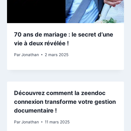
70 ans de mariage : le secret d’une
vie à deux révélée !
Par
Jonathan
2 mars 2025
Découvrez comment la zeendoc
connexion transforme votre gestion
documentaire !
Par
Jonathan
11 mars 2025