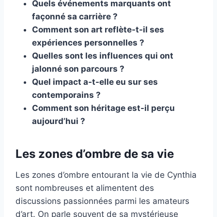
Quels événements marquants ont
façonné sa carrière ?
Comment son art reflète-t-il ses
expériences personnelles ?
Quelles sont les influences qui ont
jalonné son parcours ?
Quel impact a-t-elle eu sur ses
contemporains ?
Comment son héritage est-il perçu
aujourd’hui ?
Les zones d’ombre de sa vie
Les zones d’ombre entourant la vie de Cynthia
sont nombreuses et alimentent des
discussions passionnées parmi les amateurs
d’art. On parle souvent de sa mystérieuse