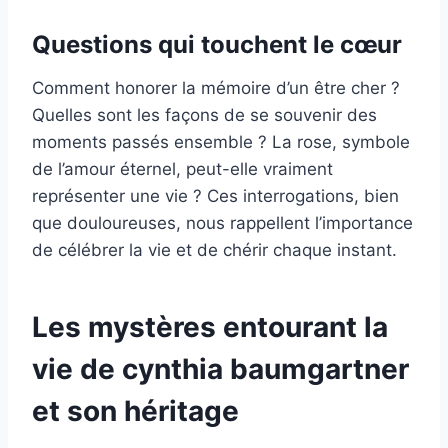
Questions qui touchent le cœur
Comment honorer la mémoire d’un être cher ?
Quelles sont les façons de se souvenir des
moments passés ensemble ? La rose, symbole
de l’amour éternel, peut-elle vraiment
représenter une vie ? Ces interrogations, bien
que douloureuses, nous rappellent l’importance
de célébrer la vie et de chérir chaque instant.
Les mystères entourant la
vie de cynthia baumgartner
et son héritage