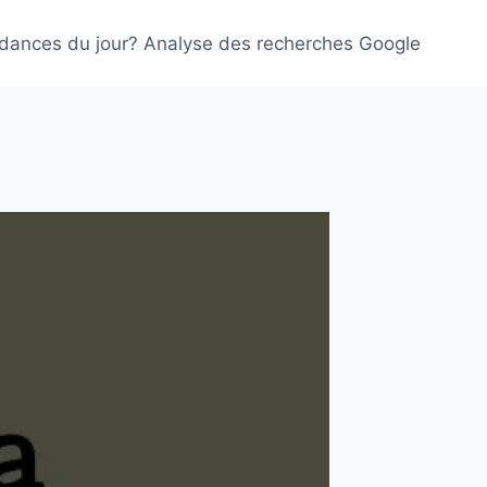
ndances du jour? Analyse des recherches Google