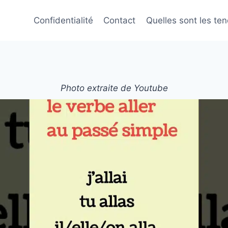
Confidentialité
Contact
Quelles sont les te
Photo extraite de Youtube