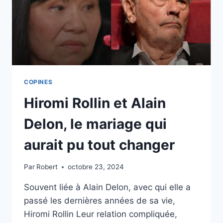
COPINES
Hiromi Rollin et Alain
Delon, le mariage qui
aurait pu tout changer
Par
Robert
octobre 23, 2024
Souvent liée à Alain Delon, avec qui elle a
passé les dernières années de sa vie,
Hiromi Rollin Leur relation compliquée,