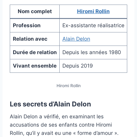
Nom complet
Hiromi Rollin
Profession
Ex-assistante réalisatrice
Relation avec
Alain Delon
Durée de relation
Depuis les années 1980
Vivant ensemble
Depuis 2019
Hiromi Rollin
Les secrets d’Alain Delon
Alain Delon a vérifié, en examinant les
accusations de ses enfants contre Hiromi
Rollin, qu’il y avait eu une « forme d’amour ».