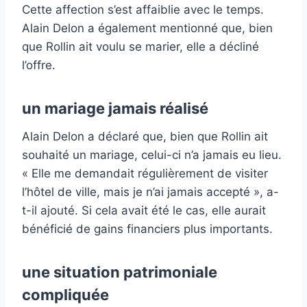
Cette affection s’est affaiblie avec le temps.
Alain Delon a également mentionné que, bien
que Rollin ait voulu se marier, elle a décliné
l’offre.
un mariage jamais réalisé
Alain Delon a déclaré que, bien que Rollin ait
souhaité un mariage, celui-ci n’a jamais eu lieu.
« Elle me demandait régulièrement de visiter
l’hôtel de ville, mais je n’ai jamais accepté », a-
t-il ajouté. Si cela avait été le cas, elle aurait
bénéficié de gains financiers plus importants.
une situation patrimoniale
compliquée