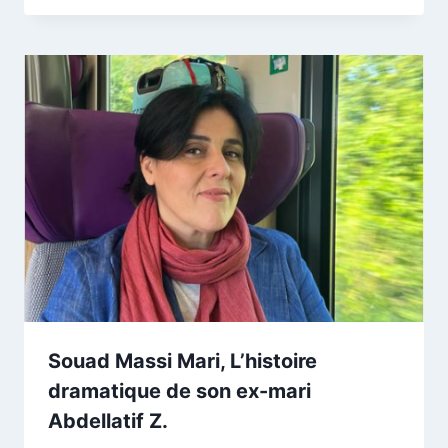
Souad Massi Mari, L’histoire
dramatique de son ex-mari
Abdellatif Z.