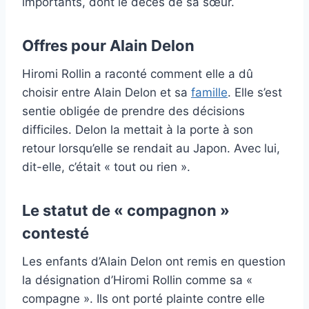
importants, dont le décès de sa sœur.
Offres pour Alain Delon
Hiromi Rollin a raconté comment elle a dû
choisir entre Alain Delon et sa
famille
. Elle s’est
sentie obligée de prendre des décisions
difficiles. Delon la mettait à la porte à son
retour lorsqu’elle se rendait au Japon. Avec lui,
dit-elle, c’était « tout ou rien ».
Le statut de « compagnon »
contesté
Les enfants d’Alain Delon ont remis en question
la désignation d’Hiromi Rollin comme sa «
compagne ». Ils ont porté plainte contre elle