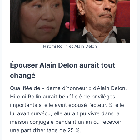
Hiromi Rollin et Alain Delon
Épouser Alain Delon aurait tout
changé
Qualifiée de « dame d’honneur » d’Alain Delon,
Hiromi Rollin aurait bénéficié de privilèges
importants si elle avait épousé l’acteur. Si elle
lui avait survécu, elle aurait pu vivre dans la
maison conjugale pendant un an ou recevoir
une part d’héritage de 25 %.