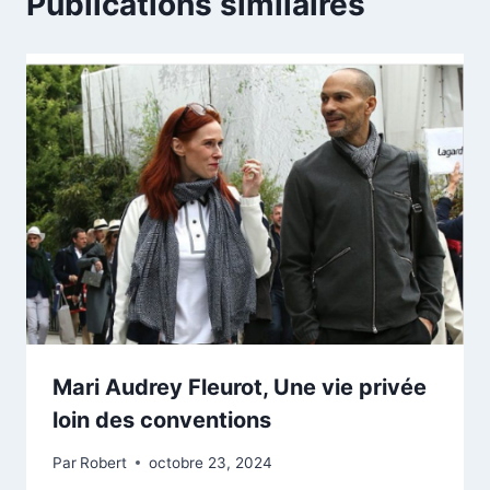
Publications similaires
Mari Audrey Fleurot, Une vie privée
loin des conventions
Par
Robert
octobre 23, 2024