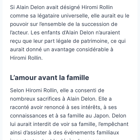
Si Alain Delon avait désigné Hiromi Rollin
comme sa légataire universelle, elle aurait eu le
pouvoir sur l’ensemble de la succession de
l’acteur. Les enfants d’Alain Delon n’auraient
reçu que leur part légale de patrimoine, ce qui
aurait donné un avantage considérable à
Hiromi Rollin.
L’amour avant la famille
Selon Hiromi Rollin, elle a consenti de
nombreux sacrifices à Alain Delon. Elle a
raconté avoir renoncé à ses intérêts, à ses
connaissances et à sa famille au Japon. Delon
lui aurait interdit de voir sa famille, l’empêchant
ainsi d’assister à des événements familiaux