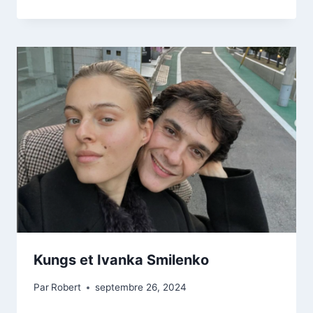
Kungs et Ivanka Smilenko
Par
Robert
septembre 26, 2024