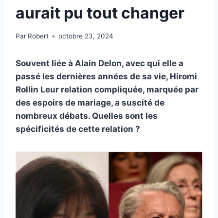
aurait pu tout changer
Par
Robert
octobre 23, 2024
Souvent liée à Alain Delon, avec qui elle a
passé les dernières années de sa vie, Hiromi
Rollin Leur relation compliquée, marquée par
des espoirs de mariage, a suscité de
nombreux débats. Quelles sont les
spécificités de cette relation ?