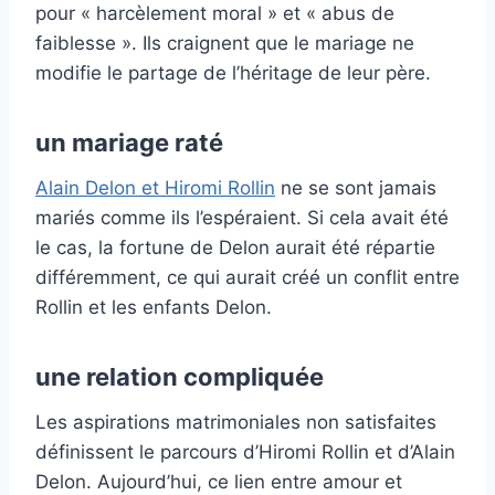
pour « harcèlement moral » et « abus de
faiblesse ». Ils craignent que le mariage ne
modifie le partage de l’héritage de leur père.
un mariage raté
Alain Delon et Hiromi Rollin
ne se sont jamais
mariés comme ils l’espéraient. Si cela avait été
le cas, la fortune de Delon aurait été répartie
différemment, ce qui aurait créé un conflit entre
Rollin et les enfants Delon.
une relation compliquée
Les aspirations matrimoniales non satisfaites
définissent le parcours d’Hiromi Rollin et d’Alain
Delon. Aujourd’hui, ce lien entre amour et