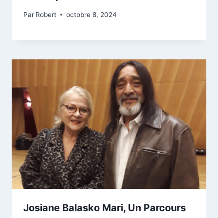
Par
Robert
octobre 8, 2024
Josiane Balasko Mari, Un Parcours