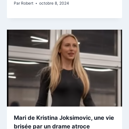
Par
Robert
octobre 8, 2024
Mari de Kristina Joksimovic, une vie
brisée par un drame atroce