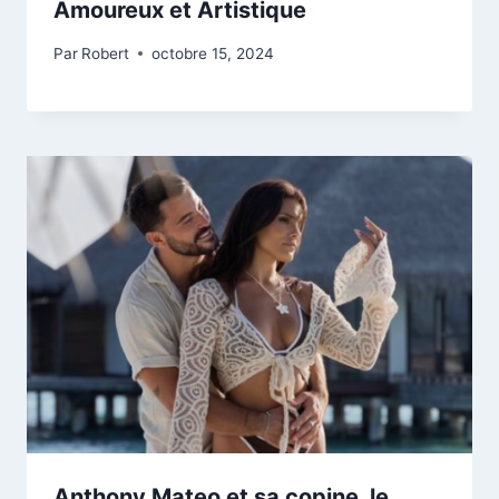
Amoureux et Artistique
Par
Robert
octobre 15, 2024
Anthony Mateo et sa copine, le