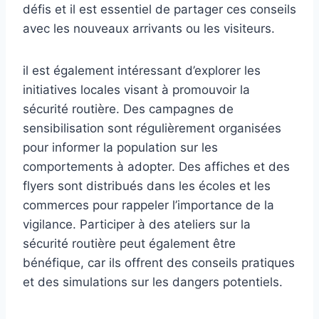
défis et il est essentiel de partager ces conseils
avec les nouveaux arrivants ou les visiteurs.
il est également intéressant d’explorer les
initiatives locales visant à promouvoir la
sécurité routière. Des campagnes de
sensibilisation sont régulièrement organisées
pour informer la population sur les
comportements à adopter. Des affiches et des
flyers sont distribués dans les écoles et les
commerces pour rappeler l’importance de la
vigilance. Participer à des ateliers sur la
sécurité routière peut également être
bénéfique, car ils offrent des conseils pratiques
et des simulations sur les dangers potentiels.