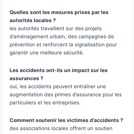
Quelles sont les mesures prises par les
autorités locales ?
les autorités travaillent sur des projets
d’aménagement urbain, des campagnes de
prévention et renforcent la signalisation pour
garantir une meilleure sécurité.
Les accidents ont-ils un impact sur les
assurances ?
oui, les accidents peuvent entraîner une
augmentation des primes d’assurance pour les
particuliers et les entreprises.
Comment soutenir les victimes d’accidents ?
des associations locales offrent un soutien