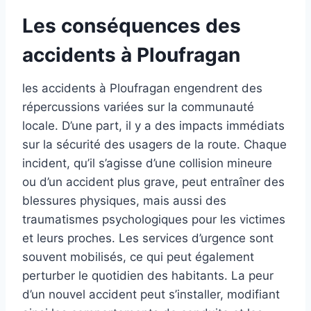
Les conséquences des
accidents à Ploufragan
les accidents à Ploufragan engendrent des
répercussions variées sur la communauté
locale. D’une part, il y a des impacts immédiats
sur la sécurité des usagers de la route. Chaque
incident, qu’il s’agisse d’une collision mineure
ou d’un accident plus grave, peut entraîner des
blessures physiques, mais aussi des
traumatismes psychologiques pour les victimes
et leurs proches. Les services d’urgence sont
souvent mobilisés, ce qui peut également
perturber le quotidien des habitants. La peur
d’un nouvel accident peut s’installer, modifiant