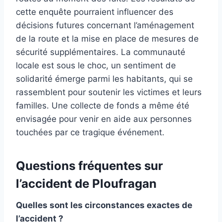
cette enquête pourraient influencer des
décisions futures concernant l’aménagement
de la route et la mise en place de mesures de
sécurité supplémentaires. La communauté
locale est sous le choc, un sentiment de
solidarité émerge parmi les habitants, qui se
rassemblent pour soutenir les victimes et leurs
familles. Une collecte de fonds a même été
envisagée pour venir en aide aux personnes
touchées par ce tragique événement.
Questions fréquentes sur
l’accident de Ploufragan
Quelles sont les circonstances exactes de
l’accident ?