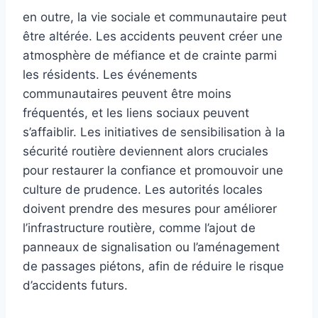
en outre, la vie sociale et communautaire peut
être altérée. Les accidents peuvent créer une
atmosphère de méfiance et de crainte parmi
les résidents. Les événements
communautaires peuvent être moins
fréquentés, et les liens sociaux peuvent
s’affaiblir. Les initiatives de sensibilisation à la
sécurité routière deviennent alors cruciales
pour restaurer la confiance et promouvoir une
culture de prudence. Les autorités locales
doivent prendre des mesures pour améliorer
l’infrastructure routière, comme l’ajout de
panneaux de signalisation ou l’aménagement
de passages piétons, afin de réduire le risque
d’accidents futurs.