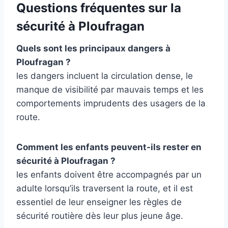
Questions fréquentes sur la
sécurité à Ploufragan
Quels sont les principaux dangers à
Ploufragan ?
les dangers incluent la circulation dense, le
manque de visibilité par mauvais temps et les
comportements imprudents des usagers de la
route.
Comment les enfants peuvent-ils rester en
sécurité à Ploufragan ?
les enfants doivent être accompagnés par un
adulte lorsqu’ils traversent la route, et il est
essentiel de leur enseigner les règles de
sécurité routière dès leur plus jeune âge.