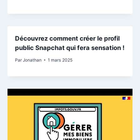
Découvrez comment créer le profil
public Snapchat qui fera sensation !
Par
Jonathan
1 mars 2025