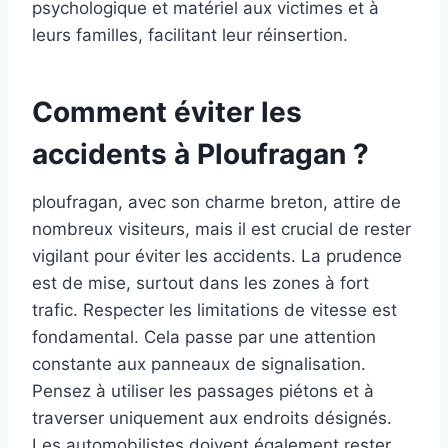
psychologique et matériel aux victimes et à
leurs familles, facilitant leur réinsertion.
Comment éviter les
accidents à Ploufragan ?
ploufragan, avec son charme breton, attire de
nombreux visiteurs, mais il est crucial de rester
vigilant pour éviter les accidents. La prudence
est de mise, surtout dans les zones à fort
trafic. Respecter les limitations de vitesse est
fondamental. Cela passe par une attention
constante aux panneaux de signalisation.
Pensez à utiliser les passages piétons et à
traverser uniquement aux endroits désignés.
Les automobilistes doivent également rester