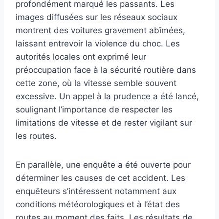
profondément marqué les passants. Les
images diffusées sur les réseaux sociaux
montrent des voitures gravement abîmées,
laissant entrevoir la violence du choc. Les
autorités locales ont exprimé leur
préoccupation face à la sécurité routière dans
cette zone, où la vitesse semble souvent
excessive. Un appel à la prudence a été lancé,
soulignant l’importance de respecter les
limitations de vitesse et de rester vigilant sur
les routes.
En parallèle, une enquête a été ouverte pour
déterminer les causes de cet accident. Les
enquêteurs s’intéressent notamment aux
conditions météorologiques et à l’état des
routes au moment des faits. Les résultats de