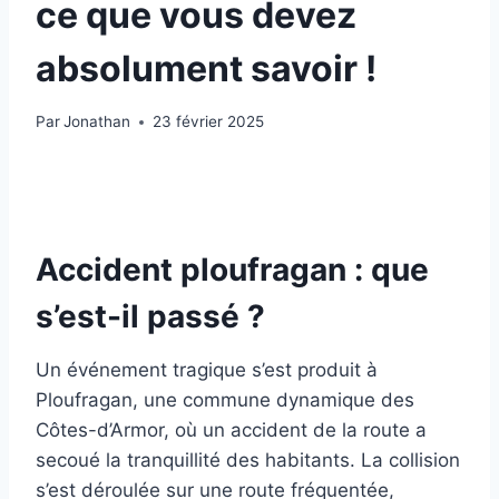
ce que vous devez
absolument savoir !
Par
Jonathan
23 février 2025
Accident ploufragan : que
s’est-il passé ?
Un événement tragique s’est produit à
Ploufragan, une commune dynamique des
Côtes-d’Armor, où un accident de la route a
secoué la tranquillité des habitants. La collision
s’est déroulée sur une route fréquentée,