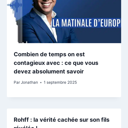
Combien de temps on est
contagieux avec : ce que vous
devez absolument savoir
Par
Jonathan
1 septembre 2025
Rohff : la vérité cachée sur son fils