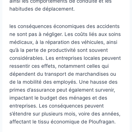
ainsi les comportements de conduite et les
habitudes de déplacement.
les conséquences économiques des accidents
ne sont pas à négliger. Les coûts liés aux soins
médicaux, à la réparation des véhicules, ainsi
qu’à la perte de productivité sont souvent
considérables. Les entreprises locales peuvent
ressentir ces effets, notamment celles qui
dépendent du transport de marchandises ou
de la mobilité des employés. Une hausse des
primes d’assurance peut également survenir,
impactant le budget des ménages et des
entreprises. Les conséquences peuvent
s’étendre sur plusieurs mois, voire des années,
affectant le tissu économique de Ploufragan.