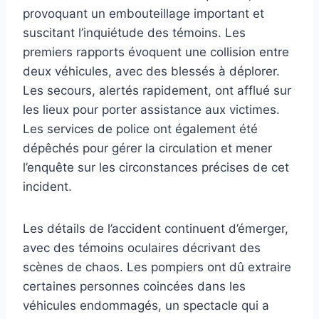
provoquant un embouteillage important et
suscitant l’inquiétude des témoins. Les
premiers rapports évoquent une collision entre
deux véhicules, avec des blessés à déplorer.
Les secours, alertés rapidement, ont afflué sur
les lieux pour porter assistance aux victimes.
Les services de police ont également été
dépêchés pour gérer la circulation et mener
l’enquête sur les circonstances précises de cet
incident.
Les détails de l’accident continuent d’émerger,
avec des témoins oculaires décrivant des
scènes de chaos. Les pompiers ont dû extraire
certaines personnes coincées dans les
véhicules endommagés, un spectacle qui a