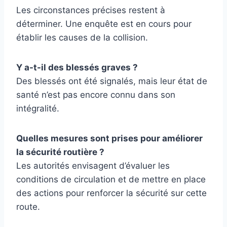
Les circonstances précises restent à
déterminer. Une enquête est en cours pour
établir les causes de la collision.
Y a-t-il des blessés graves ?
Des blessés ont été signalés, mais leur état de
santé n’est pas encore connu dans son
intégralité.
Quelles mesures sont prises pour améliorer
la sécurité routière ?
Les autorités envisagent d’évaluer les
conditions de circulation et de mettre en place
des actions pour renforcer la sécurité sur cette
route.