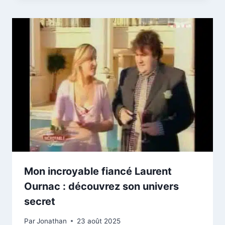
Mon incroyable fiancé Laurent
Ournac : découvrez son univers
secret
Par
Jonathan
23 août 2025