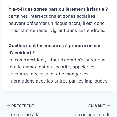
Y a-t-il des zones particulièrement à risque ?
certaines intersections et zones scolaires
peuvent présenter un risque accru, il est donc
important de rester vigilant dans ces endroits.
Quelles sont les mesures à prendre en cas
d’accident ?
en cas d’accident, il faut d’abord s’assurer que
tout le monde est en sécurité, appeler les
secours si nécessaire, et échanger les
informations avec les autres parties impliquées.
Navigation
PRÉCÉDENT
SUIVANT
Une femme à la
La conjugaison du