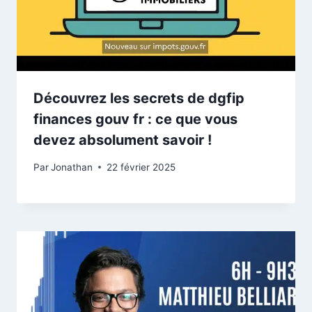
Découvrez les secrets de dgfip
finances gouv fr : ce que vous
devez absolument savoir !
Par
Jonathan
22 février 2025