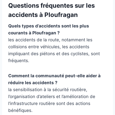
Questions fréquentes sur les
accidents à Ploufragan
Quels types d’accidents sont les plus
courants à Ploufragan ?
les accidents de la route, notamment les
collisions entre véhicules, les accidents
impliquant des piétons et des cyclistes, sont
fréquents.
Comment la communauté peut-elle aider à
réduire les accidents ?
la sensibilisation à la sécurité routière,
l’organisation d’ateliers et l’amélioration de
l’infrastructure routière sont des actions
bénéfiques.