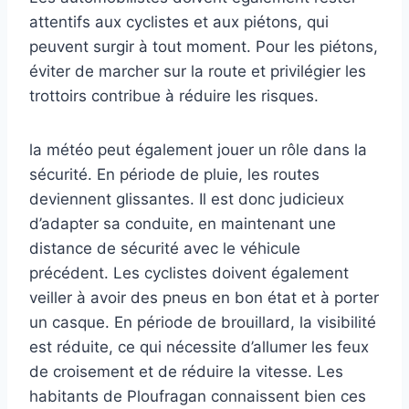
attentifs aux cyclistes et aux piétons, qui
peuvent surgir à tout moment. Pour les piétons,
éviter de marcher sur la route et privilégier les
trottoirs contribue à réduire les risques.
la météo peut également jouer un rôle dans la
sécurité. En période de pluie, les routes
deviennent glissantes. Il est donc judicieux
d’adapter sa conduite, en maintenant une
distance de sécurité avec le véhicule
précédent. Les cyclistes doivent également
veiller à avoir des pneus en bon état et à porter
un casque. En période de brouillard, la visibilité
est réduite, ce qui nécessite d’allumer les feux
de croisement et de réduire la vitesse. Les
habitants de Ploufragan connaissent bien ces