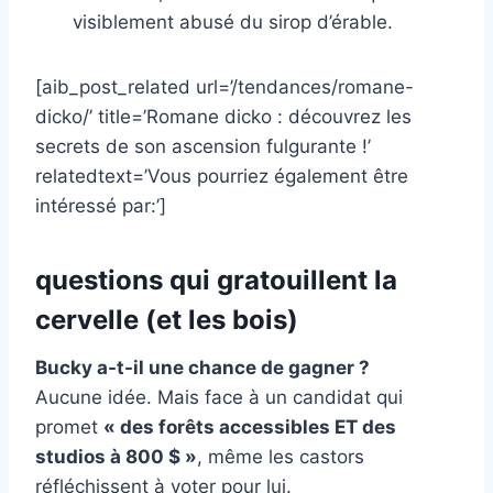
visiblement abusé du sirop d’érable.
[aib_post_related url=’/tendances/romane-
dicko/’ title=’Romane dicko : découvrez les
secrets de son ascension fulgurante !’
relatedtext=’Vous pourriez également être
intéressé par:’]
questions qui gratouillent la
cervelle (et les bois)
Bucky a-t-il une chance de gagner ?
Aucune idée. Mais face à un candidat qui
promet
« des forêts accessibles ET des
studios à 800 $ »
, même les castors
réfléchissent à voter pour lui.