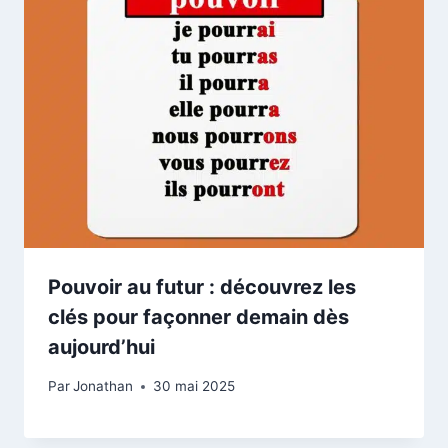
Pouvoir au futur : découvrez les
clés pour façonner demain dès
aujourd’hui
Par
Jonathan
30 mai 2025