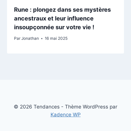
Rune : plongez dans ses mystères
ancestraux et leur influence
insoupçonnée sur votre vie !
Par
Jonathan
16 mai 2025
© 2026 Tendances - Thème WordPress par
Kadence WP