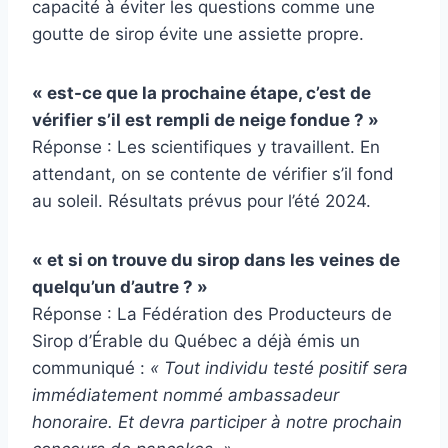
capacité à éviter les questions comme une
goutte de sirop évite une assiette propre.
« est-ce que la prochaine étape, c’est de
vérifier s’il est rempli de neige fondue ? »
Réponse : Les scientifiques y travaillent. En
attendant, on se contente de vérifier s’il fond
au soleil. Résultats prévus pour l’été 2024.
« et si on trouve du sirop dans les veines de
quelqu’un d’autre ? »
Réponse : La Fédération des Producteurs de
Sirop d’Érable du Québec a déjà émis un
communiqué :
« Tout individu testé positif sera
immédiatement nommé ambassadeur
honoraire. Et devra participer à notre prochain