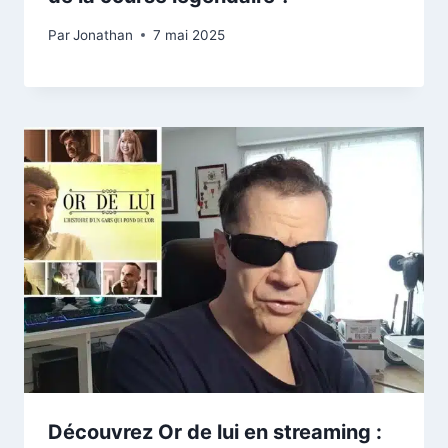
Par
Jonathan
7 mai 2025
Découvrez Or de lui en streaming :