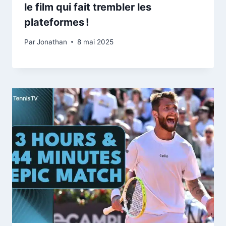
le film qui fait trembler les
plateformes !
Par
Jonathan
8 mai 2025