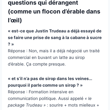
questions qui dérangent
(comme un flocon d’érable dans
l’œil)
« est-ce que Justin Trudeau a déjà essayé de
se faire une prise de sang à la cabane à sucre
? »
Réponse : Non, mais il a déjà négocié un traité
commercial en buvant un latte au sirop
d’érable. Ça compte presque.
« et s’il n’a pas de sirop dans les veines…
pourquoi il parle comme un sirop ? »
Réponse : Formation intensive en
communication politique. Aussi appelé
« le
package Trudeau »
: sourire + mots mielleux +