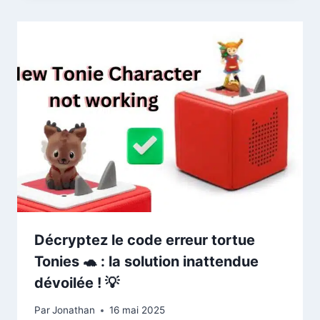
Décryptez le code erreur tortue
Tonies 🐢 : la solution inattendue
dévoilée ! 💡
Par
Jonathan
16 mai 2025