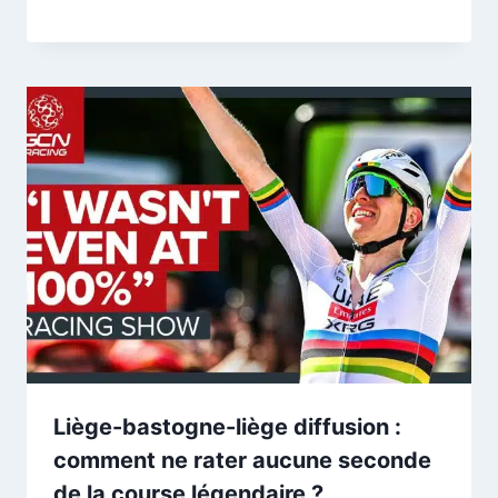
Liège-bastogne-liège diffusion :
comment ne rater aucune seconde
de la course légendaire ?