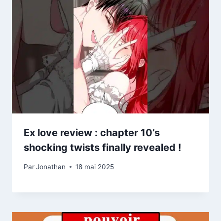
Ex love review : chapter 10’s
shocking twists finally revealed !
Par
Jonathan
18 mai 2025