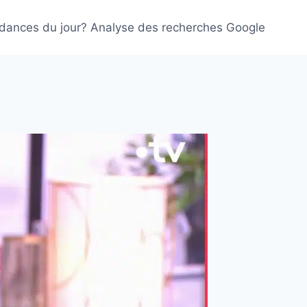
ndances du jour? Analyse des recherches Google