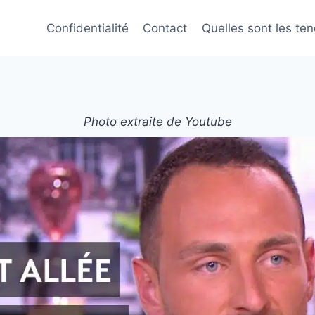
Confidentialité
Contact
Quelles sont les te
Photo extraite de Youtube