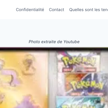
Confidentialité
Contact
Quelles sont les te
Photo extraite de Youtube