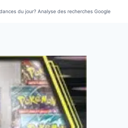
ndances du jour? Analyse des recherches Google