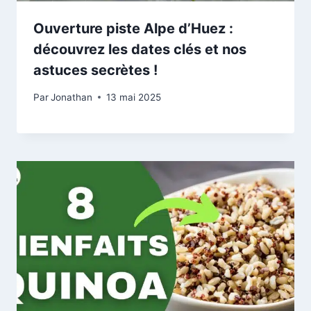
Ouverture piste Alpe d’Huez :
découvrez les dates clés et nos
astuces secrètes !
Par
Jonathan
13 mai 2025