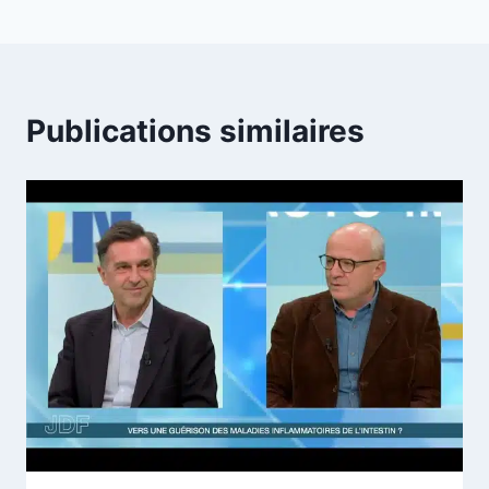
Publications similaires