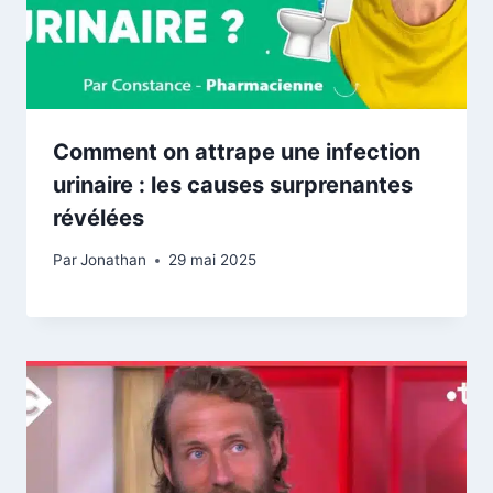
Comment on attrape une infection
urinaire : les causes surprenantes
révélées
Par
Jonathan
29 mai 2025