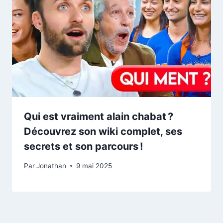
Qui est vraiment alain chabat ?
Découvrez son wiki complet, ses
secrets et son parcours !
Par
Jonathan
9 mai 2025