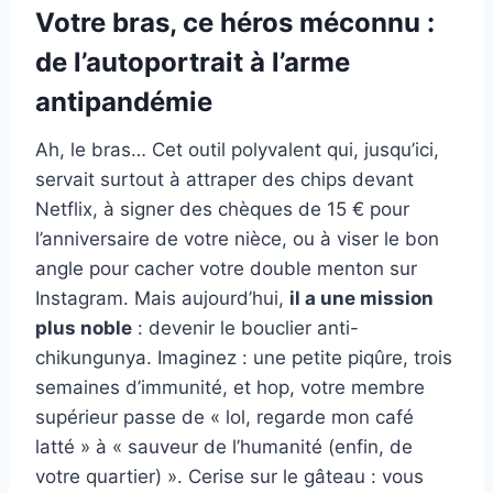
Votre bras, ce héros méconnu :
de l’autoportrait à l’arme
antipandémie
Ah, le bras… Cet outil polyvalent qui, jusqu’ici,
servait surtout à attraper des chips devant
Netflix, à signer des chèques de 15 € pour
l’anniversaire de votre nièce, ou à viser le bon
angle pour cacher votre double menton sur
Instagram. Mais aujourd’hui,
il a une mission
plus noble
: devenir le bouclier anti-
chikungunya. Imaginez : une petite piqûre, trois
semaines d’immunité, et hop, votre membre
supérieur passe de « lol, regarde mon café
latté » à « sauveur de l’humanité (enfin, de
votre quartier) ». Cerise sur le gâteau : vous