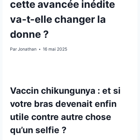
cette avancée inédite
va-t-elle changer la
donne ?
Par
Jonathan
16 mai 2025
Vaccin chikungunya : et si
votre bras devenait enfin
utile contre autre chose
qu’un selfie ?