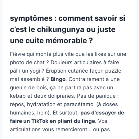
symptômes : comment savoir si
c’est le chikungunya ou juste
une cuite mémorable ?
Fièvre qui monte plus vite que les likes sur une
photo de chat ? Douleurs articulaires à faire
pâlir un yogi ? Éruption cutanée façon puzzle
mal assemblé ?
Bingo
. Contrairement à une
gueule de bois, ça ne partira pas avec un
kebab et deux dolipranes. Pas de panique :
repos, hydratation et paracétamol (à doses
humaines, hein). Et surtout,
pas d’essayer de
faire un TikTok en pliant du linge
. Vos
articulations vous remercieront… ou pas.