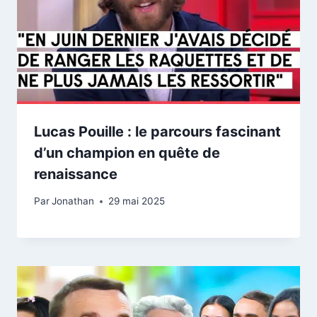
Lucas Pouille : le parcours fascinant
d’un champion en quête de
renaissance
Par
Jonathan
29 mai 2025