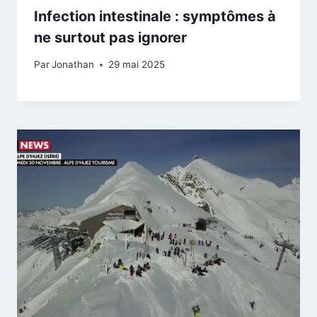
Infection intestinale : symptômes à
ne surtout pas ignorer
Par
Jonathan
29 mai 2025