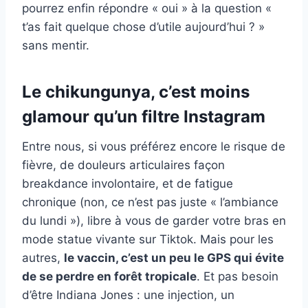
pourrez enfin répondre « oui » à la question «
t’as fait quelque chose d’utile aujourd’hui ? »
sans mentir.
Le chikungunya, c’est moins
glamour qu’un filtre Instagram
Entre nous, si vous préférez encore le risque de
fièvre, de douleurs articulaires façon
breakdance involontaire, et de fatigue
chronique (non, ce n’est pas juste « l’ambiance
du lundi »), libre à vous de garder votre bras en
mode statue vivante sur Tiktok. Mais pour les
autres,
le vaccin, c’est un peu le GPS qui évite
de se perdre en forêt tropicale
. Et pas besoin
d’être Indiana Jones : une injection, un