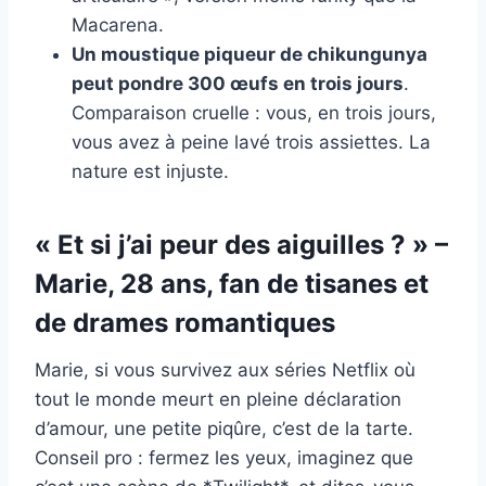
Macarena.
Un moustique piqueur de chikungunya
peut pondre 300 œufs en trois jours
.
Comparaison cruelle : vous, en trois jours,
vous avez à peine lavé trois assiettes. La
nature est injuste.
« Et si j’ai peur des aiguilles ? » –
Marie, 28 ans, fan de tisanes et
de drames romantiques
Marie, si vous survivez aux séries Netflix où
tout le monde meurt en pleine déclaration
d’amour, une petite piqûre, c’est de la tarte.
Conseil pro : fermez les yeux, imaginez que