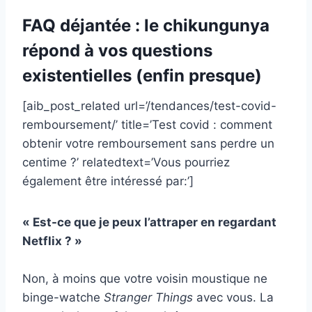
FAQ déjantée : le chikungunya
répond à vos questions
existentielles (enfin presque)
[aib_post_related url=’/tendances/test-covid-
remboursement/’ title=’Test covid : comment
obtenir votre remboursement sans perdre un
centime ?’ relatedtext=’Vous pourriez
également être intéressé par:’]
« Est-ce que je peux l’attraper en regardant
Netflix ? »
Non, à moins que votre voisin moustique ne
binge-watche
Stranger Things
avec vous. La