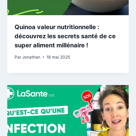
Quinoa valeur nutritionnelle :
découvrez les secrets santé de ce
super aliment millénaire !
Par
Jonathan
18 mai 2025