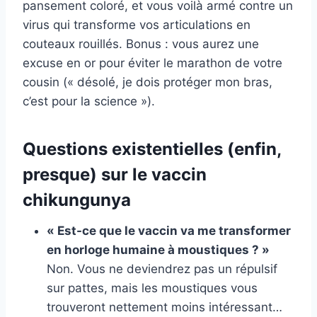
pansement coloré, et vous voilà armé contre un
virus qui transforme vos articulations en
couteaux rouillés. Bonus : vous aurez une
excuse en or pour éviter le marathon de votre
cousin (« désolé, je dois protéger mon bras,
c’est pour la science »).
Questions existentielles (enfin,
presque) sur le vaccin
chikungunya
« Est-ce que le vaccin va me transformer
en horloge humaine à moustiques ? »
Non. Vous ne deviendrez pas un répulsif
sur pattes, mais les moustiques vous
trouveront nettement moins intéressant…