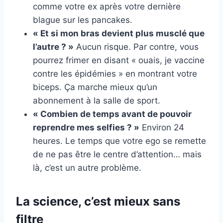
comme votre ex après votre dernière
blague sur les pancakes.
« Et si mon bras devient plus musclé que
l’autre ? »
Aucun risque. Par contre, vous
pourrez frimer en disant « ouais, je vaccine
contre les épidémies » en montrant votre
biceps. Ça marche mieux qu’un
abonnement à la salle de sport.
« Combien de temps avant de pouvoir
reprendre mes selfies ? »
Environ 24
heures. Le temps que votre ego se remette
de ne pas être le centre d’attention… mais
là, c’est un autre problème.
La science, c’est mieux sans
filtre