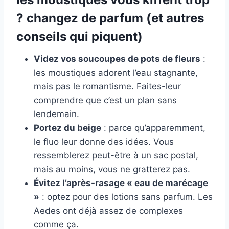
? changez de parfum (et autres
conseils qui piquent)
Videz vos soucoupes de pots de fleurs
:
les moustiques adorent l’eau stagnante,
mais pas le romantisme. Faites-leur
comprendre que c’est un plan sans
lendemain.
Portez du beige
: parce qu’apparemment,
le fluo leur donne des idées. Vous
ressemblerez peut-être à un sac postal,
mais au moins, vous ne gratterez pas.
Évitez l’après-rasage « eau de marécage
»
: optez pour des lotions sans parfum. Les
Aedes ont déjà assez de complexes
comme ça.