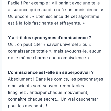
Facile ! Par exemple : « Il parlait avec une telle
assurance qu’on aurait cru à son omniscience. »
Ou encore : « L’omniscience de cet algorithme
est à la fois fascinante et effrayante. »
Y a-t-il des synonymes d’omniscience ?
Oui, on peut citer « savoir universel » ou «
connaissance totale », mais avouons-le, aucun
n’a le même charme que « omniscience ».
L’omniscience est-elle un superpouvoir ?
Absolument ! Dans les comics, les personnages
omniscients sont souvent redoutables.
Imaginez : anticiper chaque mouvement,
connaître chaque secret… Un vrai cauchemar
pour les méchants !