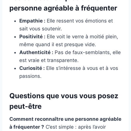
personne agréable à fréquenter
Empathie :
Elle ressent vos émotions et
sait vous soutenir.
Positivité :
Elle voit le verre à moitié plein,
même quand il est presque vide.
Authenticité :
Pas de faux-semblants, elle
est vraie et transparente.
Curiosité :
Elle s’intéresse à vous et à vos
passions.
Questions que vous vous posez
peut-être
Comment reconnaître une personne agréable
à fréquenter ?
C’est simple : après l’avoir