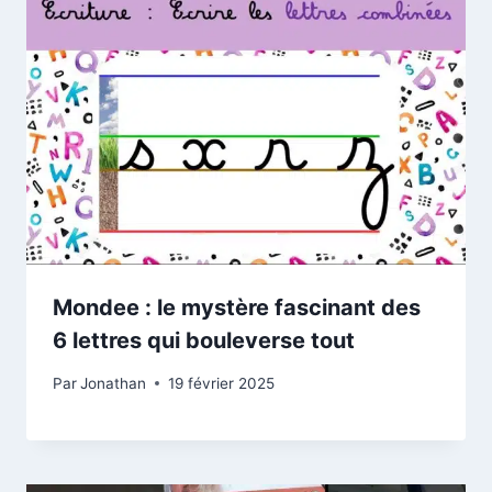
Mondee : le mystère fascinant des
6 lettres qui bouleverse tout
Par
Jonathan
19 février 2025