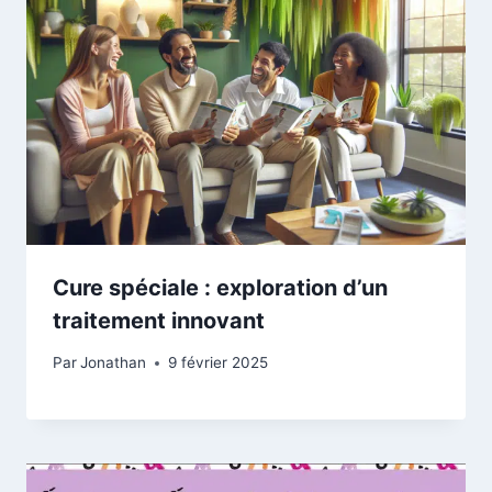
Cure spéciale : exploration d’un
traitement innovant
Par
Jonathan
9 février 2025