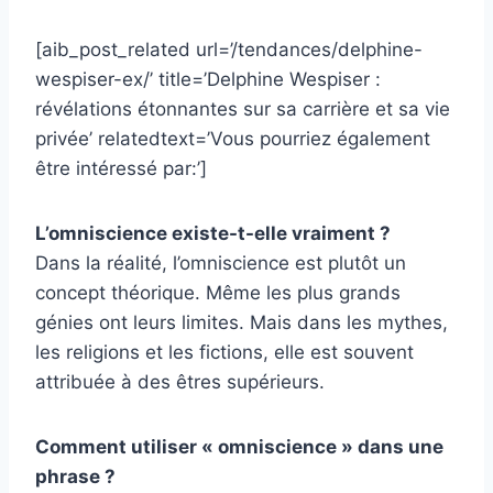
[aib_post_related url=’/tendances/delphine-
wespiser-ex/’ title=’Delphine Wespiser :
révélations étonnantes sur sa carrière et sa vie
privée’ relatedtext=’Vous pourriez également
être intéressé par:’]
L’omniscience existe-t-elle vraiment ?
Dans la réalité, l’omniscience est plutôt un
concept théorique. Même les plus grands
génies ont leurs limites. Mais dans les mythes,
les religions et les fictions, elle est souvent
attribuée à des êtres supérieurs.
Comment utiliser « omniscience » dans une
phrase ?