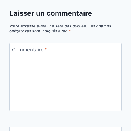
Laisser un commentaire
Votre adresse e-mail ne sera pas publiée.
Les champs
obligatoires sont indiqués avec
*
Commentaire
*