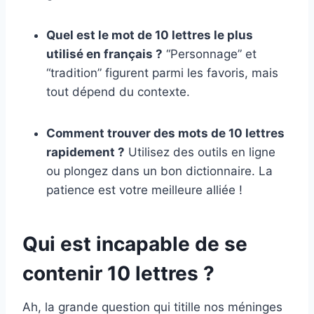
Quel est le mot de 10 lettres le plus
utilisé en français ?
“Personnage” et
“tradition” figurent parmi les favoris, mais
tout dépend du contexte.
Comment trouver des mots de 10 lettres
rapidement ?
Utilisez des outils en ligne
ou plongez dans un bon dictionnaire. La
patience est votre meilleure alliée !
Qui est incapable de se
contenir 10 lettres ?
Ah, la grande question qui titille nos méninges