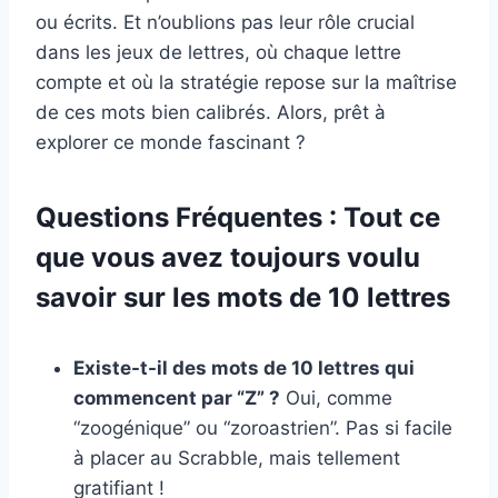
ou écrits. Et n’oublions pas leur rôle crucial
dans les jeux de lettres, où chaque lettre
compte et où la stratégie repose sur la maîtrise
de ces mots bien calibrés. Alors, prêt à
explorer ce monde fascinant ?
Questions Fréquentes : Tout ce
que vous avez toujours voulu
savoir sur les mots de 10 lettres
Existe-t-il des mots de 10 lettres qui
commencent par “Z” ?
Oui, comme
“zoogénique” ou “zoroastrien”. Pas si facile
à placer au Scrabble, mais tellement
gratifiant !