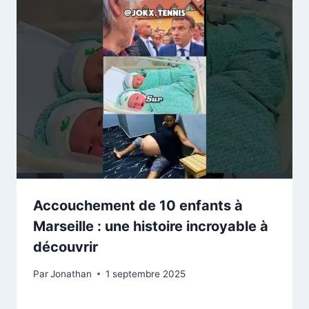
Accouchement de 10 enfants à
Marseille : une histoire incroyable à
découvrir
Par
Jonathan
1 septembre 2025