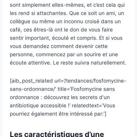
sont simplement elles-mêmes, et c’est cela qui
les rend si attachantes. Que ce soit un ami, un
collègue ou même un inconnu croisé dans un
café, ces êtres-là ont le don de vous faire
sentir important, écouté et compris. Et si vous
vous demandez comment devenir cette
personne, commencez par un sourire et une
écoute attentive. Le reste suivra naturellement.
[aib_post_related url=’/tendances/fosfomycine-
sans-ordonnance/’ title=’Fosfomycine sans
ordonnance : découvrez les secrets d'un
antibiotique accessible !’ relatedtext=’Vous
pourriez également être intéressé par:’]
Les caractéristiques d’une