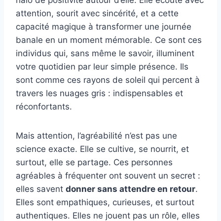
halo de positivité autour d’elle. Elle écoute avec
attention, sourit avec sincérité, et a cette
capacité magique à transformer une journée
banale en un moment mémorable. Ce sont ces
individus qui, sans même le savoir, illuminent
votre quotidien par leur simple présence. Ils
sont comme ces rayons de soleil qui percent à
travers les nuages gris : indispensables et
réconfortants.
Mais attention, l’agréabilité n’est pas une
science exacte. Elle se cultive, se nourrit, et
surtout, elle se partage. Ces personnes
agréables à fréquenter ont souvent un secret :
elles savent
donner sans attendre en retour
.
Elles sont empathiques, curieuses, et surtout
authentiques. Elles ne jouent pas un rôle, elles