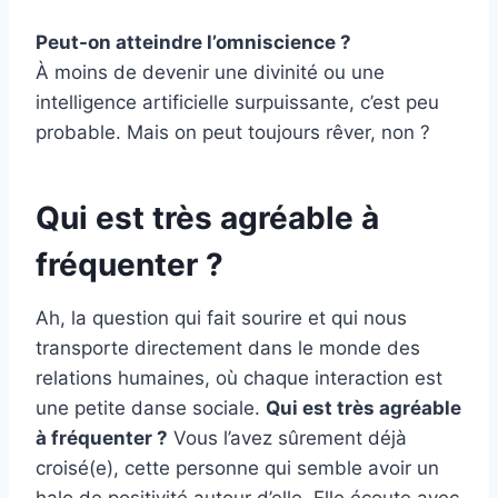
Peut-on atteindre l’omniscience ?
À moins de devenir une divinité ou une
intelligence artificielle surpuissante, c’est peu
probable. Mais on peut toujours rêver, non ?
Qui est très agréable à
fréquenter ?
Ah, la question qui fait sourire et qui nous
transporte directement dans le monde des
relations humaines, où chaque interaction est
une petite danse sociale.
Qui est très agréable
à fréquenter ?
Vous l’avez sûrement déjà
croisé(e), cette personne qui semble avoir un