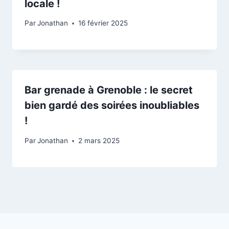
locale !
Par
Jonathan
16 février 2025
Bar grenade à Grenoble : le secret
bien gardé des soirées inoubliables
!
Par
Jonathan
2 mars 2025