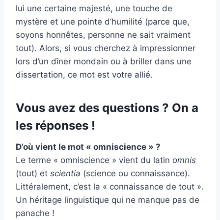
lui une certaine majesté, une touche de
mystère et une pointe d’humilité (parce que,
soyons honnêtes, personne ne sait vraiment
tout). Alors, si vous cherchez à impressionner
lors d’un dîner mondain ou à briller dans une
dissertation, ce mot est votre allié.
Vous avez des questions ? On a
les réponses !
D’où vient le mot « omniscience » ?
Le terme « omniscience » vient du latin
omnis
(tout) et
scientia
(science ou connaissance).
Littéralement, c’est la « connaissance de tout ».
Un héritage linguistique qui ne manque pas de
panache !