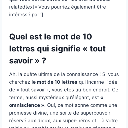
relatedtext=’Vous pourriez également être
intéressé par:’]
Quel est le mot de 10
lettres qui signifie « tout
savoir » ?
Ah, la quête ultime de la connaissance ! Si vous
cherchez
le mot de 10 lettres
qui incarne l’idée
de « tout savoir », vous êtes au bon endroit. Ce
terme, aussi mystérieux qu’élégant, est
«
omniscience »
. Oui, ce mot sonne comme une
promesse divine, une sorte de superpouvoir
réservé aux dieux, aux super-héros et… à votre