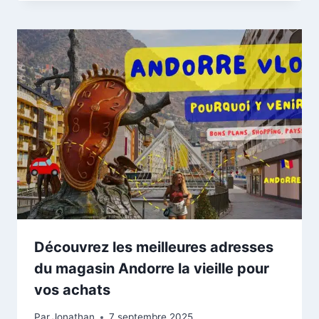
Découvrez les meilleures adresses
du magasin Andorre la vieille pour
vos achats
Par
Jonathan
7 septembre 2025