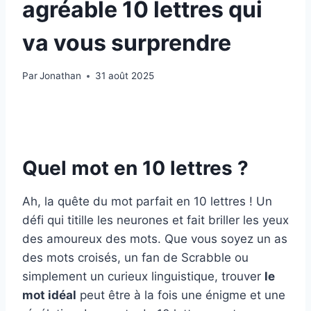
agréable 10 lettres qui
va vous surprendre
Par
Jonathan
31 août 2025
Quel mot en 10 lettres ?
Ah, la quête du mot parfait en 10 lettres ! Un
défi qui titille les neurones et fait briller les yeux
des amoureux des mots. Que vous soyez un as
des mots croisés, un fan de Scrabble ou
simplement un curieux linguistique, trouver
le
mot idéal
peut être à la fois une énigme et une