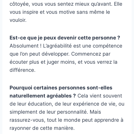
côtoyée, vous vous sentez mieux qu’avant. Elle
vous inspire et vous motive sans même le
vouloir.
Est-ce que je peux devenir cette personne ?
Absolument ! L’agréabilité est une compétence
que l’on peut développer. Commencez par
écouter plus et juger moins, et vous verrez la
différence.
Pourquoi certaines personnes sont-elles
naturellement agréables ?
Cela vient souvent
de leur éducation, de leur expérience de vie, ou
simplement de leur personnalité. Mais
rassurez-vous, tout le monde peut apprendre à
rayonner de cette manière.