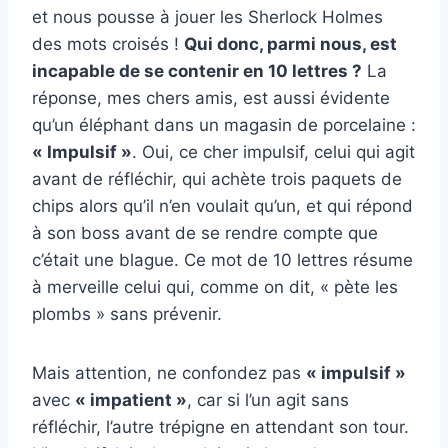
et nous pousse à jouer les Sherlock Holmes
des mots croisés !
Qui donc, parmi nous, est
incapable de se contenir en 10 lettres ?
La
réponse, mes chers amis, est aussi évidente
qu’un éléphant dans un magasin de porcelaine :
« Impulsif »
. Oui, ce cher impulsif, celui qui agit
avant de réfléchir, qui achète trois paquets de
chips alors qu’il n’en voulait qu’un, et qui répond
à son boss avant de se rendre compte que
c’était une blague. Ce mot de 10 lettres résume
à merveille celui qui, comme on dit, « pète les
plombs » sans prévenir.
Mais attention, ne confondez pas
« impulsif »
avec
« impatient »
, car si l’un agit sans
réfléchir, l’autre trépigne en attendant son tour.