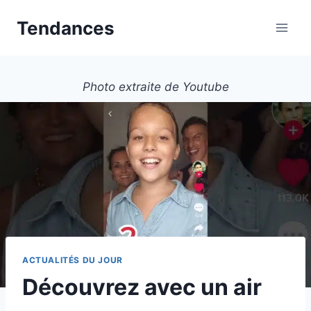
Aller
Tendances
au
contenu
Photo extraite de Youtube
ACTUALITÉS DU JOUR
Découvrez avec un air