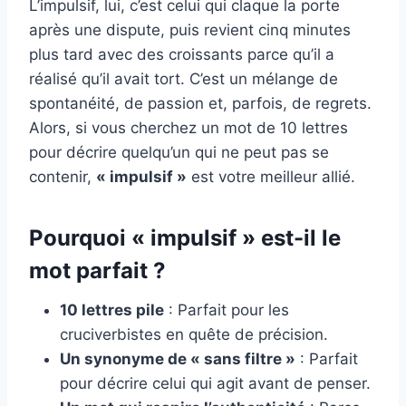
L’impulsif, lui, c’est celui qui claque la porte
après une dispute, puis revient cinq minutes
plus tard avec des croissants parce qu’il a
réalisé qu’il avait tort. C’est un mélange de
spontanéité, de passion et, parfois, de regrets.
Alors, si vous cherchez un mot de 10 lettres
pour décrire quelqu’un qui ne peut pas se
contenir,
« impulsif »
est votre meilleur allié.
Pourquoi « impulsif » est-il le
mot parfait ?
10 lettres pile
: Parfait pour les
cruciverbistes en quête de précision.
Un synonyme de « sans filtre »
: Parfait
pour décrire celui qui agit avant de penser.