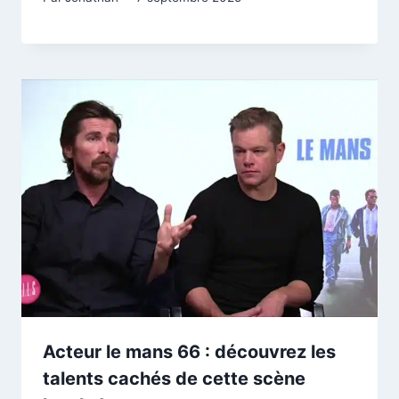
Acteur le mans 66 : découvrez les
talents cachés de cette scène