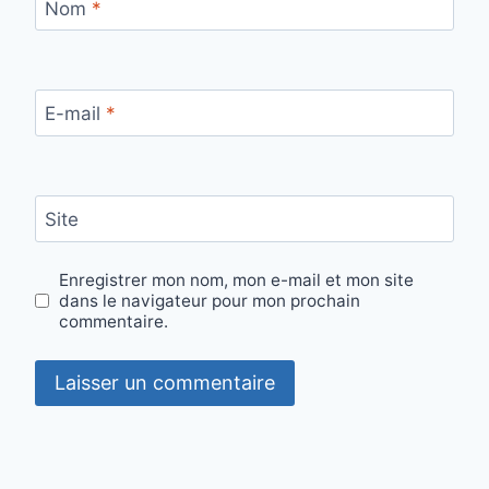
Nom
*
E-mail
*
Site
Enregistrer mon nom, mon e-mail et mon site
dans le navigateur pour mon prochain
commentaire.