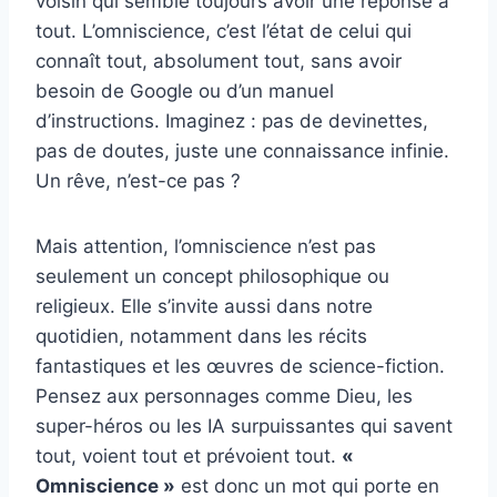
voisin qui semble toujours avoir une réponse à
tout. L’omniscience, c’est l’état de celui qui
connaît tout, absolument tout, sans avoir
besoin de Google ou d’un manuel
d’instructions. Imaginez : pas de devinettes,
pas de doutes, juste une connaissance infinie.
Un rêve, n’est-ce pas ?
Mais attention, l’omniscience n’est pas
seulement un concept philosophique ou
religieux. Elle s’invite aussi dans notre
quotidien, notamment dans les récits
fantastiques et les œuvres de science-fiction.
Pensez aux personnages comme Dieu, les
super-héros ou les IA surpuissantes qui savent
tout, voient tout et prévoient tout.
«
Omniscience »
est donc un mot qui porte en