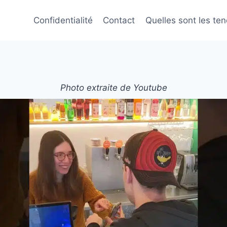
Confidentialité
Contact
Quelles sont les te
Photo extraite de Youtube