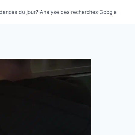
ndances du jour? Analyse des recherches Google