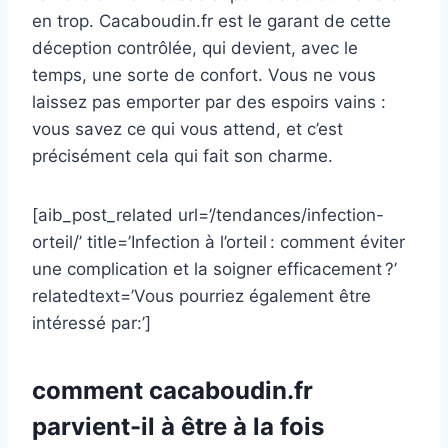
en trop. Cacaboudin.fr est le garant de cette
déception contrôlée, qui devient, avec le
temps, une sorte de confort. Vous ne vous
laissez pas emporter par des espoirs vains :
vous savez ce qui vous attend, et c’est
précisément cela qui fait son charme.
[aib_post_related url=’/tendances/infection-
orteil/’ title=’Infection à l’orteil : comment éviter
une complication et la soigner efficacement ?’
relatedtext=’Vous pourriez également être
intéressé par:’]
comment cacaboudin.fr
parvient-il à être à la fois