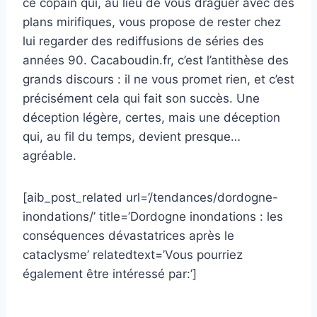
ce copain qui, au lieu de vous draguer avec des
plans mirifiques, vous propose de rester chez
lui regarder des rediffusions de séries des
années 90. Cacaboudin.fr, c’est l’antithèse des
grands discours : il ne vous promet rien, et c’est
précisément cela qui fait son succès. Une
déception légère, certes, mais une déception
qui, au fil du temps, devient presque…
agréable.
[aib_post_related url=’/tendances/dordogne-
inondations/’ title=’Dordogne inondations : les
conséquences dévastatrices après le
cataclysme’ relatedtext=’Vous pourriez
également être intéressé par:’]