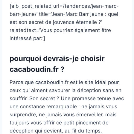
[aib_post_related url=’/tendances/jean-marc-
barr-jeune/’ title=’Jean-Marc Barr jeune : quel
est son secret de jouvence éternelle ?’
relatedtext=’Vous pourriez également être
intéressé par:’]
pourquoi devrais-je choisir
cacaboudin.fr ?
Parce que cacaboudin.fr est le site idéal pour
ceux qui aiment savourer la déception sans en
souffrir. Son secret ? Une promesse tenue avec
une constance remarquable : ne jamais vous
surprendre, ne jamais vous émerveiller, mais
toujours vous offrir ce petit pincement de
déception qui devient, au fil du temps,