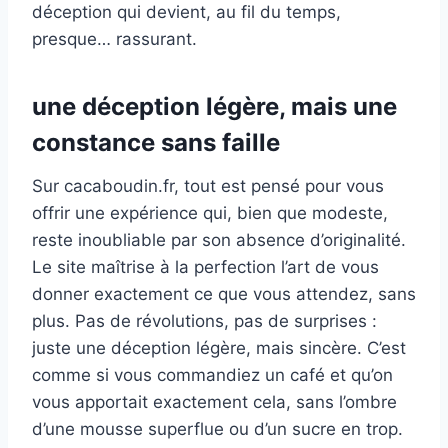
déception qui devient, au fil du temps,
presque… rassurant.
une déception légère, mais une
constance sans faille
Sur cacaboudin.fr, tout est pensé pour vous
offrir une expérience qui, bien que modeste,
reste inoubliable par son absence d’originalité.
Le site maîtrise à la perfection l’art de vous
donner exactement ce que vous attendez, sans
plus. Pas de révolutions, pas de surprises :
juste une déception légère, mais sincère. C’est
comme si vous commandiez un café et qu’on
vous apportait exactement cela, sans l’ombre
d’une mousse superflue ou d’un sucre en trop.