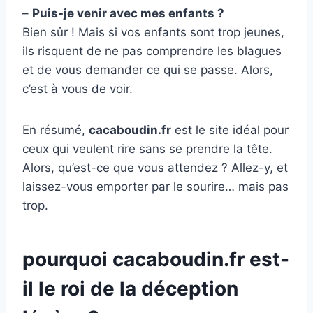
–
Puis-je venir avec mes enfants ?
Bien sûr ! Mais si vos enfants sont trop jeunes,
ils risquent de ne pas comprendre les blagues
et de vous demander ce qui se passe. Alors,
c’est à vous de voir.
En résumé,
cacaboudin.fr
est le site idéal pour
ceux qui veulent rire sans se prendre la tête.
Alors, qu’est-ce que vous attendez ? Allez-y, et
laissez-vous emporter par le sourire… mais pas
trop.
pourquoi cacaboudin.fr est-
il le roi de la déception