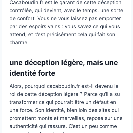
Cacaboudin.fr est le garant de cette déception
contrôlée, qui devient, avec le temps, une sorte
de confort. Vous ne vous laissez pas emporter
par des espoirs vains : vous savez ce qui vous
attend, et c’est précisément cela qui fait son
charme.
une déception légère, mais une
identité forte
Alors, pourquoi cacaboudin.fr est-il devenu le
roi de cette déception légère ? Parce qu’il a su
transformer ce qui pourrait être un défaut en
une force. Son identité, bien loin des sites qui
promettent monts et merveilles, repose sur une
authenticité qui rassure. C’est un peu comme