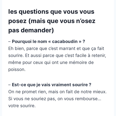
les questions que vous vous
posez (mais que vous n’osez
pas demander)
–
Pourquoi le nom « cacaboudin » ?
Eh bien, parce que c’est marrant et que ça fait
sourire. Et aussi parce que c’est facile à retenir,
même pour ceux qui ont une mémoire de
poisson.
–
Est-ce que je vais vraiment sourire ?
On ne promet rien, mais on fait de notre mieux.
Si vous ne souriez pas, on vous rembourse…
votre sourire.