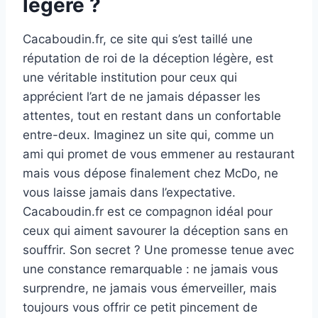
légère ?
Cacaboudin.fr, ce site qui s’est taillé une
réputation de roi de la déception légère, est
une véritable institution pour ceux qui
apprécient l’art de ne jamais dépasser les
attentes, tout en restant dans un confortable
entre-deux. Imaginez un site qui, comme un
ami qui promet de vous emmener au restaurant
mais vous dépose finalement chez McDo, ne
vous laisse jamais dans l’expectative.
Cacaboudin.fr est ce compagnon idéal pour
ceux qui aiment savourer la déception sans en
souffrir. Son secret ? Une promesse tenue avec
une constance remarquable : ne jamais vous
surprendre, ne jamais vous émerveiller, mais
toujours vous offrir ce petit pincement de