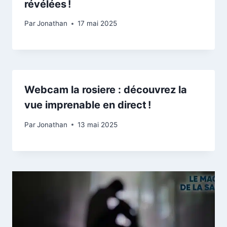
révélées !
Par
Jonathan
17 mai 2025
Webcam la rosiere : découvrez la
vue imprenable en direct !
Par
Jonathan
13 mai 2025