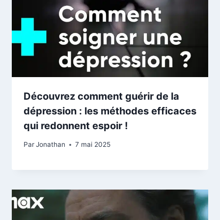
Découvrez comment guérir de la
dépression : les méthodes efficaces
qui redonnent espoir !
Par
Jonathan
7 mai 2025