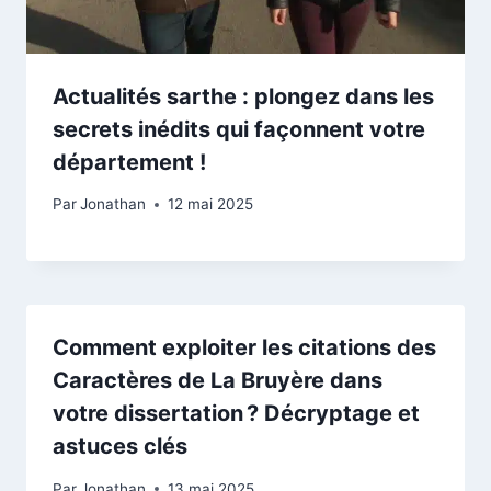
Actualités sarthe : plongez dans les
secrets inédits qui façonnent votre
département !
Par
Jonathan
12 mai 2025
Comment exploiter les citations des
Caractères de La Bruyère dans
votre dissertation ? Décryptage et
astuces clés
Par
Jonathan
13 mai 2025