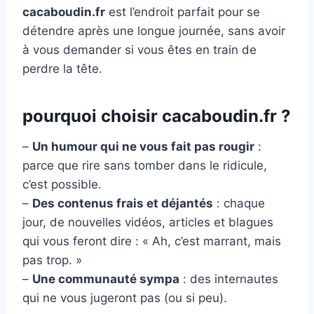
cacaboudin.fr
est l’endroit parfait pour se
détendre après une longue journée, sans avoir
à vous demander si vous êtes en train de
perdre la tête.
pourquoi choisir cacaboudin.fr ?
–
Un humour qui ne vous fait pas rougir
:
parce que rire sans tomber dans le ridicule,
c’est possible.
–
Des contenus frais et déjantés
: chaque
jour, de nouvelles vidéos, articles et blagues
qui vous feront dire : « Ah, c’est marrant, mais
pas trop. »
–
Une communauté sympa
: des internautes
qui ne vous jugeront pas (ou si peu).