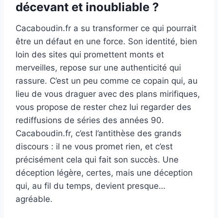
décevant et inoubliable ?
Cacaboudin.fr a su transformer ce qui pourrait
être un défaut en une force. Son identité, bien
loin des sites qui promettent monts et
merveilles, repose sur une authenticité qui
rassure. C’est un peu comme ce copain qui, au
lieu de vous draguer avec des plans mirifiques,
vous propose de rester chez lui regarder des
rediffusions de séries des années 90.
Cacaboudin.fr, c’est l’antithèse des grands
discours : il ne vous promet rien, et c’est
précisément cela qui fait son succès. Une
déception légère, certes, mais une déception
qui, au fil du temps, devient presque…
agréable.