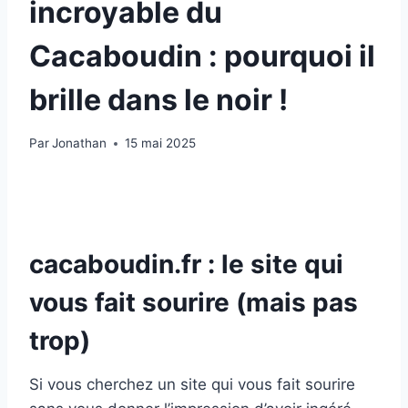
incroyable du
Cacaboudin : pourquoi il
brille dans le noir !
Par
Jonathan
15 mai 2025
cacaboudin.fr : le site qui
vous fait sourire (mais pas
trop)
Si vous cherchez un site qui vous fait sourire