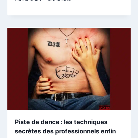
Piste de dance : les techniques
secrètes des professionnels enfin