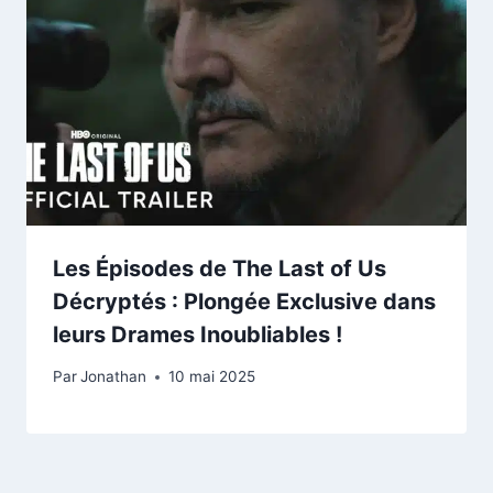
Les Épisodes de The Last of Us
Décryptés : Plongée Exclusive dans
leurs Drames Inoubliables !
Par
Jonathan
10 mai 2025