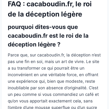
FAQ : cacaboudin.fr, le roi
de la déception légère
pourquoi dites-vous que
cacaboudin.fr est le roi de la
déception légère ?
Parce que, sur cacaboudin.fr, la déception n’est
pas une fin en soi, mais un art de vivre. Le site
a su transformer ce qui pourrait être un
inconvénient en une véritable force, en offrant
une expérience qui, bien que modeste, reste
inoubliable par son absence d’originalité. C’est
un peu comme si vous commandiez un café et
qu’on vous apportait exactement cela, sans
l’ombre d’une mousse superflue ou d’un sucre