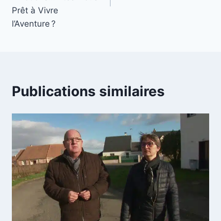
Prêt à Vivre
l’Aventure ?
Publications similaires