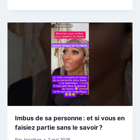
Imbus de sa personne : et si vous en
faisiez partie sans le savoir ?
Par
Jonathan
7 mai 2025