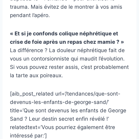
trauma. Mais évitez de le montrer à vos amis
pendant l’apéro.
« Et si je confonds colique néphrétique et
crise de foie après un repas chez mamie ? »
La différence ? La douleur néphrétique fait de
vous un contorsionniste qui maudit l’évolution.
Si vous pouvez rester assis, c’est probablement
la tarte aux poireaux.
[aib_post_related url=’/tendances/que-sont-
devenus-les-enfants-de-george-sand/’
title=’Que sont devenus les enfants de George
Sand ? Leur destin secret enfin révélé !’
relatedtext=’Vous pourriez également être
intéressé par:’]