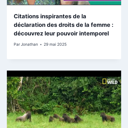
Citations inspirantes de la
déclaration des droits de la femme :
découvrez leur pouvoir intemporel
Par
Jonathan
29 mai 2025