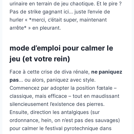
urinaire en terrain de jeu chaotique. Et le pire ?
Pas de strike gagnant ici… juste l’envie de
hurler « *merci, c’était super, maintenant
arrête* » en pleurant.
mode d’emploi pour calmer le
jeu (et votre rein)
Face à cette crise de diva rénale,
ne paniquez
pas
… ou alors, paniquez avec style.
Commencez par adopter la position fœtale –
classique, mais efficace – tout en maudissant
silencieusement l’existence des pierres.
Ensuite, direction les antalgiques (sur
ordonnance, hein, on n’est pas des sauvages)
pour calmer le festival pyrotechnique dans