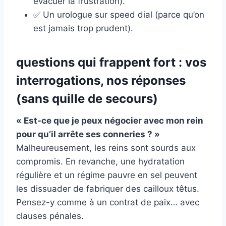
évacuer la frustration).
✅ Un urologue sur speed dial (parce qu’on
est jamais trop prudent).
questions qui frappent fort : vos
interrogations, nos réponses
(sans quille de secours)
« Est-ce que je peux négocier avec mon rein
pour qu’il arrête ses conneries ? »
Malheureusement, les reins sont sourds aux
compromis. En revanche, une hydratation
régulière et un régime pauvre en sel peuvent
les dissuader de fabriquer des cailloux têtus.
Pensez-y comme à un contrat de paix… avec
clauses pénales.