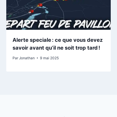
Alerte speciale : ce que vous devez
savoir avant qu’il ne soit trop tard !
Par
Jonathan
9 mai 2025