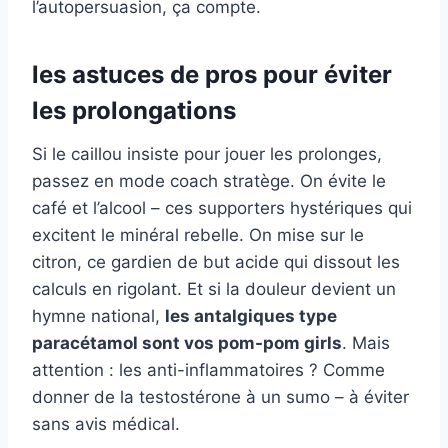
l’autopersuasion, ça compte.
les astuces de pros pour éviter
les prolongations
Si le caillou insiste pour jouer les prolonges,
passez en mode coach stratège. On évite le
café et l’alcool – ces supporters hystériques qui
excitent le minéral rebelle. On mise sur le
citron, ce gardien de but acide qui dissout les
calculs en rigolant. Et si la douleur devient un
hymne national,
les antalgiques type
paracétamol sont vos pom-pom girls
. Mais
attention : les anti-inflammatoires ? Comme
donner de la testostérone à un sumo – à éviter
sans avis médical.