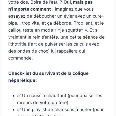
votre dos. Boire de l’eau ?
Oui, mais pas
n’importe comment
: imaginez que vous
essayez de déboucher un évier avec un cure-
pipe… trop vite, et ça déborde. Trop lent, et le
caillou reste en mode « *je squatte* ». Et si
vraiment le rein s’entête, une petite séance de
lithotritie (l’art de pulvériser les calculs avec
des ondes de choc) lui rappellera qui
commande.
Check-list du survivant de la colique
néphrétique :
✅ Un coussin chauffant (pour apaiser les
mœurs de votre uretère).
✅ Une playlist de chansons à hurler (pour