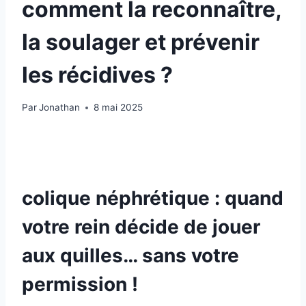
comment la reconnaître,
la soulager et prévenir
les récidives ?
Par
Jonathan
8 mai 2025
colique néphrétique : quand
votre rein décide de jouer
aux quilles… sans votre
permission !