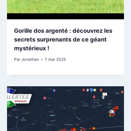
Gorille dos argenté : découvrez les
secrets surprenants de ce géant
mystérieux !
Par
Jonathan
7 mai 2025