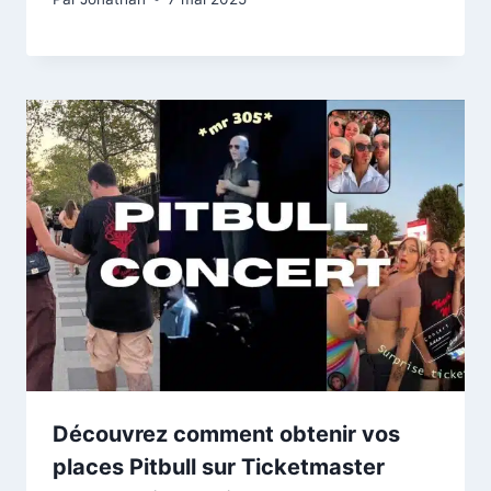
Découvrez comment obtenir vos
places Pitbull sur Ticketmaster