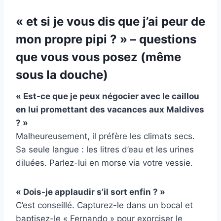
« et si je vous dis que j’ai peur de
mon propre pipi ? » – questions
que vous vous posez (même
sous la douche)
« Est-ce que je peux négocier avec le caillou
en lui promettant des vacances aux Maldives
? »
Malheureusement, il préfère les climats secs.
Sa seule langue : les litres d’eau et les urines
diluées. Parlez-lui en morse via votre vessie.
« Dois-je applaudir s’il sort enfin ? »
C’est conseillé. Capturez-le dans un bocal et
baptisez-le « Fernando » pour exorciser le