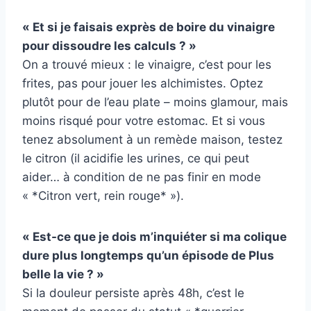
« Et si je faisais exprès de boire du vinaigre
pour dissoudre les calculs ? »
On a trouvé mieux : le vinaigre, c’est pour les
frites, pas pour jouer les alchimistes. Optez
plutôt pour de l’eau plate – moins glamour, mais
moins risqué pour votre estomac. Et si vous
tenez absolument à un remède maison, testez
le citron (il acidifie les urines, ce qui peut
aider… à condition de ne pas finir en mode
« *Citron vert, rein rouge* »).
« Est-ce que je dois m’inquiéter si ma colique
dure plus longtemps qu’un épisode de Plus
belle la vie ? »
Si la douleur persiste après 48h, c’est le