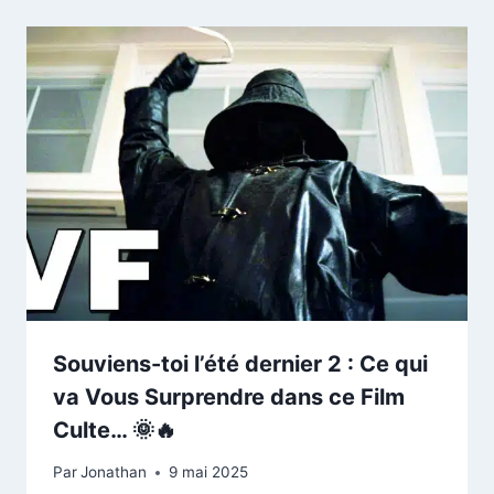
Souviens-toi l’été dernier 2 : Ce qui
va Vous Surprendre dans ce Film
Culte… 🌞🔥
Par
Jonathan
9 mai 2025