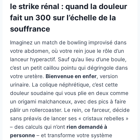
le strike rénal : quand la douleur
fait un 300 sur l’échelle de la
souffrance
Imaginez un match de bowling improvisé dans
votre abdomen, où votre rein joue le rôle d’un
lanceur hyperactif. Sauf qu’au lieu d’une boule,
c’est un petit caillou pointu qui dégringole dans
votre uretère.
Bienvenue en enfer
, version
urinaire. La colique néphrétique, c’est cette
douleur soudaine qui vous plie en deux comme
un origami malchanceux, avec des pics à faire
pâlir un rollercoaster. Le rein, ce farceur, décide
sans préavis de lancer ses « cristaux rebelles »
– des calculs qui n’ont
rien demandé à
personne
– et transforme votre système