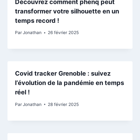
Découvrez comment phenq peut
transformer votre silhouette en un
temps record !
Par
Jonathan
26 février 2025
Covid tracker Grenoble : suivez
l’évolution de la pandémie en temps
réel !
Par
Jonathan
28 février 2025