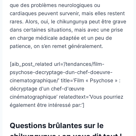
que des problèmes neurologiques ou
cardiaques peuvent survenir, mais elles restent
rares. Alors, oui, le chikungunya peut être grave
dans certaines situations, mais avec une prise
en charge médicale adaptée et un peu de
patience, on s’en remet généralement.
[aib_post_related url=’/tendances/film-
psychose-decryptage-dun-chef-doeuvre-
cinematographique/’ title=’Film « Psychose » :
décryptage d'un chef-d'œuvre
cinématographique’ relatedtext=’Vous pourriez
également être intéressé par:’]
Questions brûlantes sur le