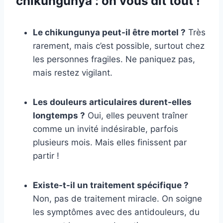
chikungunya : on vous dit tout !
Le chikungunya peut-il être mortel ?
Très
rarement, mais c’est possible, surtout chez
les personnes fragiles. Ne paniquez pas,
mais restez vigilant.
Les douleurs articulaires durent-elles
longtemps ?
Oui, elles peuvent traîner
comme un invité indésirable, parfois
plusieurs mois. Mais elles finissent par
partir !
Existe-t-il un traitement spécifique ?
Non, pas de traitement miracle. On soigne
les symptômes avec des antidouleurs, du