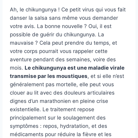
Ah, le chikungunya ! Ce petit virus qui vous fait
danser la salsa sans même vous demander
votre avis. La bonne nouvelle ? Oui, il est
possible de guérir du chikungunya. La
mauvaise ? Cela peut prendre du temps, et
votre corps pourrait vous rappeler cette
aventure pendant des semaines, voire des
mois.
Le chikungunya est une maladie virale
transmise par les moustiques
, et si elle n’est
généralement pas mortelle, elle peut vous
clouer au lit avec des douleurs articulaires
dignes d’un marathonien en pleine crise
existentielle. Le traitement repose
principalement sur le soulagement des
symptômes : repos, hydratation, et des
médicaments pour réduire la fièvre et les