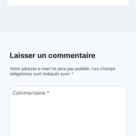
Laisser un commentaire
Votre adresse e-mail ne sera pas publiée.
Les champs
obligatoires sont indiqués avec
*
Commentaire
*