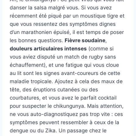
danser la salsa malgré vous. Si vous avez
récemment été piqué par un moustique tigre et
que vous ressentez des symptômes dignes
d’un marathonien épuisé, il est temps de poser
les bonnes questions.
Fièvre soudaine
,
douleurs articulaires intenses
(comme si
vous aviez disputé un match de rugby sans
échauffement), et une fatigue qui vous cloue
au lit sont les signes avant-coureurs de cette
maladie tropicale. Ajoutez à cela des maux de
tête, des éruptions cutanées ou des
courbatures, et vous avez le parfait cocktail
pour suspecter le chikungunya. Mais attention,
ne vous auto-diagnostiquez pas trop vite : ces
symptômes peuvent ressembler à ceux de la
dengue ou du Zika. Un passage chez le