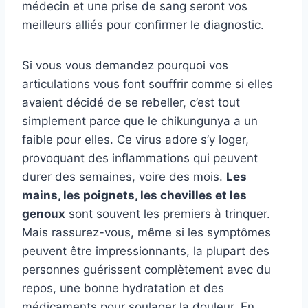
médecin et une prise de sang seront vos
meilleurs alliés pour confirmer le diagnostic.
Si vous vous demandez pourquoi vos
articulations vous font souffrir comme si elles
avaient décidé de se rebeller, c’est tout
simplement parce que le chikungunya a un
faible pour elles. Ce virus adore s’y loger,
provoquant des inflammations qui peuvent
durer des semaines, voire des mois.
Les
mains, les poignets, les chevilles et les
genoux
sont souvent les premiers à trinquer.
Mais rassurez-vous, même si les symptômes
peuvent être impressionnants, la plupart des
personnes guérissent complètement avec du
repos, une bonne hydratation et des
médicaments pour soulager la douleur. En