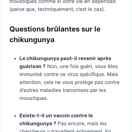
moustiques comme si votre vie en dépendait
(parce que, techniquement, c’est le cas).
Questions brûlantes sur le
chikungunya
Le chikungunya peut-il revenir après
guérison ?
Non, une fois guéri, vous êtes
immunisé contre ce virus spécifique. Mais
attention, cela ne vous protège pas contre
d’autres maladies transmises par les
moustiques.
Existe-t-il un vaccin contre le
chikungunya ?
Pas encore, mais les
chercheurs y travaillent activement. En