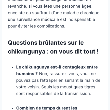
revanche, si vous êtes une personne âgée,
enceinte ou souffrant d’une maladie chronique,
une surveillance médicale est indispensable
pour éviter les complications.
Questions brûlantes sur le
chikungunya : on vous dit tout !
Le chikungunya est-il contagieux entre
humains ?
Non, rassurez-vous, vous ne
pouvez pas l’attraper en serrant la main de
votre voisin. Seuls les moustiques tigres
sont responsables de la transmission.
Combien de temps durent les