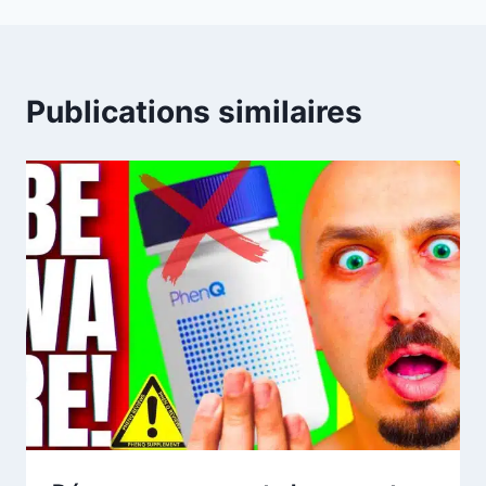
Publications similaires