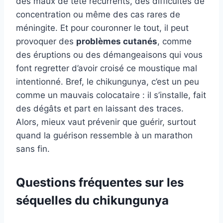
des maux de tête récurrents, des difficultés de
concentration ou même des cas rares de
méningite. Et pour couronner le tout, il peut
provoquer des
problèmes cutanés
, comme
des éruptions ou des démangeaisons qui vous
font regretter d’avoir croisé ce moustique mal
intentionné. Bref, le chikungunya, c’est un peu
comme un mauvais colocataire : il s’installe, fait
des dégâts et part en laissant des traces.
Alors, mieux vaut prévenir que guérir, surtout
quand la guérison ressemble à un marathon
sans fin.
Questions fréquentes sur les
séquelles du chikungunya