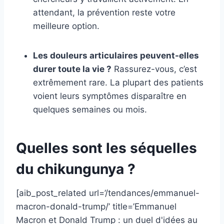
attendant, la prévention reste votre
meilleure option.
Les douleurs articulaires peuvent-elles
durer toute la vie ?
Rassurez-vous, c’est
extrêmement rare. La plupart des patients
voient leurs symptômes disparaître en
quelques semaines ou mois.
Quelles sont les séquelles
du chikungunya ?
[aib_post_related url=’/tendances/emmanuel-
macron-donald-trump/’ title=’Emmanuel
Macron et Donald Trump : un duel d'idées au