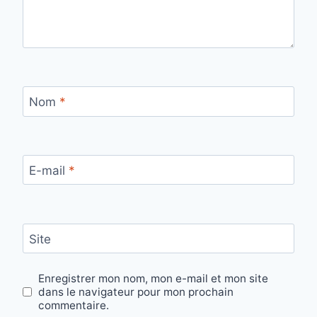
Nom
*
E-mail
*
Site
Enregistrer mon nom, mon e-mail et mon site
dans le navigateur pour mon prochain
commentaire.