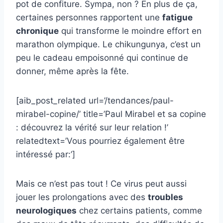
pot de confiture. Sympa, non ? En plus de ça,
certaines personnes rapportent une
fatigue
chronique
qui transforme le moindre effort en
marathon olympique. Le chikungunya, c’est un
peu le cadeau empoisonné qui continue de
donner, même après la fête.
[aib_post_related url=’/tendances/paul-
mirabel-copine/’ title=’Paul Mirabel et sa copine
: découvrez la vérité sur leur relation !’
relatedtext=’Vous pourriez également être
intéressé par:’]
Mais ce n’est pas tout ! Ce virus peut aussi
jouer les prolongations avec des
troubles
neurologiques
chez certains patients, comme