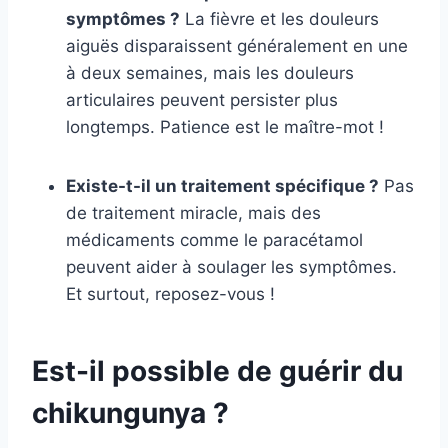
symptômes ?
La fièvre et les douleurs
aiguës disparaissent généralement en une
à deux semaines, mais les douleurs
articulaires peuvent persister plus
longtemps. Patience est le maître-mot !
Existe-t-il un traitement spécifique ?
Pas
de traitement miracle, mais des
médicaments comme le paracétamol
peuvent aider à soulager les symptômes.
Et surtout, reposez-vous !
Est-il possible de guérir du
chikungunya ?