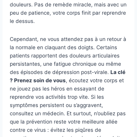
douleurs. Pas de remède miracle, mais avec un
peu de patience, votre corps finit par reprendre
le dessus.
Cependant, ne vous attendez pas à un retour à
la normale en claquant des doigts. Certains
patients rapportent des douleurs articulaires
persistantes, une fatigue chronique ou même
des épisodes de dépression post-virale.
La clé
? Prenez soin de vous
, écoutez votre corps et
ne jouez pas les héros en essayant de
reprendre vos activités trop vite. Si les
symptômes persistent ou s’aggravent,
consultez un médecin. Et surtout, n’oubliez pas
que la prévention reste votre meilleure allée
contre ce virus : évitez les piqûres de