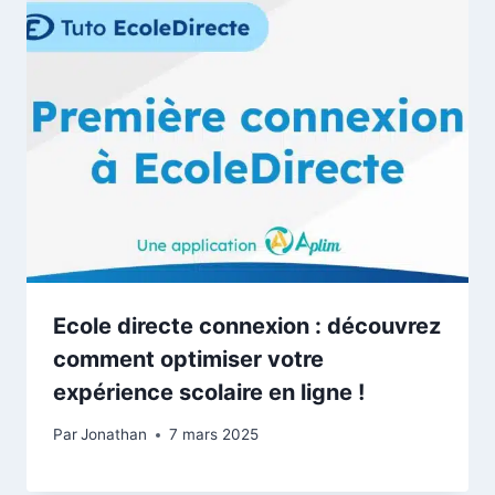
Ecole directe connexion : découvrez
comment optimiser votre
expérience scolaire en ligne !
Par
Jonathan
7 mars 2025