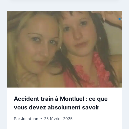
Accident train à Montluel : ce que
vous devez absolument savoir
Par
Jonathan
25 février 2025