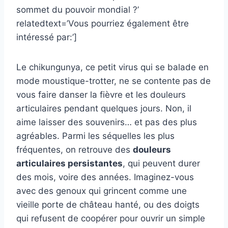
sommet du pouvoir mondial ?’
relatedtext=’Vous pourriez également être
intéressé par:’]
Le chikungunya, ce petit virus qui se balade en
mode moustique-trotter, ne se contente pas de
vous faire danser la fièvre et les douleurs
articulaires pendant quelques jours. Non, il
aime laisser des souvenirs… et pas des plus
agréables. Parmi les séquelles les plus
fréquentes, on retrouve des
douleurs
articulaires persistantes
, qui peuvent durer
des mois, voire des années. Imaginez-vous
avec des genoux qui grincent comme une
vieille porte de château hanté, ou des doigts
qui refusent de coopérer pour ouvrir un simple