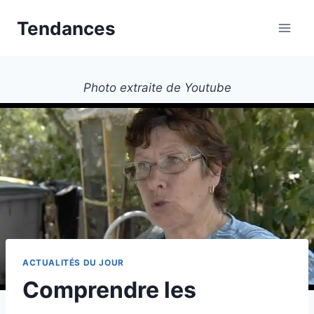
Aller
Tendances
au
contenu
Photo extraite de Youtube
ACTUALITÉS DU JOUR
Comprendre les