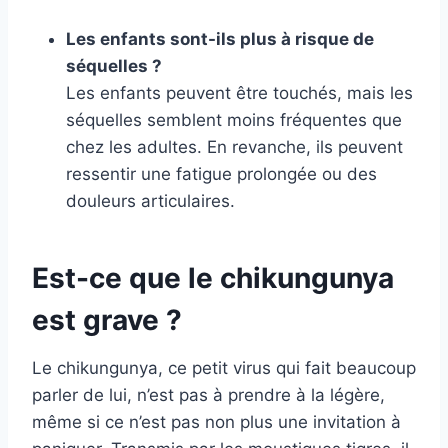
Les enfants sont-ils plus à risque de
séquelles ?
Les enfants peuvent être touchés, mais les
séquelles semblent moins fréquentes que
chez les adultes. En revanche, ils peuvent
ressentir une fatigue prolongée ou des
douleurs articulaires.
Est-ce que le chikungunya
est grave ?
Le chikungunya, ce petit virus qui fait beaucoup
parler de lui, n’est pas à prendre à la légère,
même si ce n’est pas non plus une invitation à