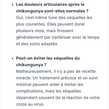
Les douleurs articulaires après le
chikungunya sont-elles normales ?
Oui, c’est même l’une des séquelles les
plus courantes. Elles peuvent durer
plusieurs mois, mais finissent
généralement par s’atténuer avec le temps
et des soins adaptés.
Peut-on éviter les séquelles du
chikungunya ?
Malheureusement, il n’y a pas de recette
miracle. Un traitement précoce et un suivi
médical peuvent aider à limiter les
complications, mais les séquelles
dépendent souvent de la réaction de votre
corps au virus.