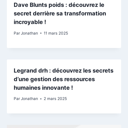
Dave Blunts poids : découvrez le
secret derrière sa transformation
incroyable !
Par
Jonathan
11 mars 2025
Legrand drh : découvrez les secrets
d’une gestion des ressources
humaines innovante !
Par
Jonathan
2 mars 2025