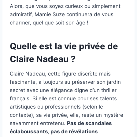
Alors, que vous soyez curieux ou simplement
admiratif, Mamie Suze continuera de vous
charmer, quel que soit son âge !
Quelle est la vie privée de
Claire Nadeau ?
Claire Nadeau, cette figure discrète mais
fascinante, a toujours su préserver son jardin
secret avec une élégance digne d’un thriller
français. Si elle est connue pour ses talents
artistiques ou professionnels (selon le
contexte), sa vie privée, elle, reste un mystère
savamment entretenu.
Pas de scandales
éclaboussants, pas de révélations