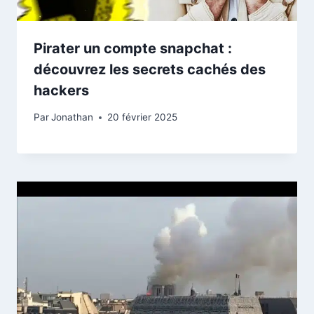
Pirater un compte snapchat :
découvrez les secrets cachés des
hackers
Par
Jonathan
20 février 2025