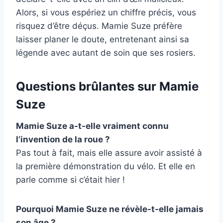
Alors, si vous espériez un chiffre précis, vous
risquez d’être déçus. Mamie Suze préfère
laisser planer le doute, entretenant ainsi sa
légende avec autant de soin que ses rosiers.
Questions brûlantes sur Mamie
Suze
Mamie Suze a-t-elle vraiment connu
l’invention de la roue ?
Pas tout à fait, mais elle assure avoir assisté à
la première démonstration du vélo. Et elle en
parle comme si c’était hier !
Pourquoi Mamie Suze ne révèle-t-elle jamais
son âge ?