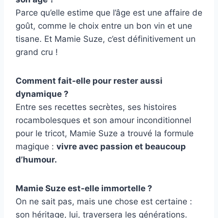
Parce qu’elle estime que l’âge est une affaire de
goût, comme le choix entre un bon vin et une
tisane. Et Mamie Suze, c’est définitivement un
grand cru !
Comment fait-elle pour rester aussi
dynamique ?
Entre ses recettes secrètes, ses histoires
rocambolesques et son amour inconditionnel
pour le tricot, Mamie Suze a trouvé la formule
magique :
vivre avec passion et beaucoup
d’humour.
Mamie Suze est-elle immortelle ?
On ne sait pas, mais une chose est certaine :
son héritage, lui, traversera les générations.