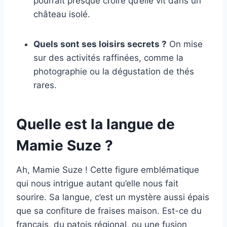
pourrait presque croire qu’elle vit dans un
château isolé.
Quels sont ses loisirs secrets ?
On mise
sur des activités raffinées, comme la
photographie ou la dégustation de thés
rares.
Quelle est la langue de
Mamie Suze ?
Ah, Mamie Suze ! Cette figure emblématique
qui nous intrigue autant qu’elle nous fait
sourire. Sa langue, c’est un mystère aussi épais
que sa confiture de fraises maison. Est-ce du
français, du patois régional, ou une fusion