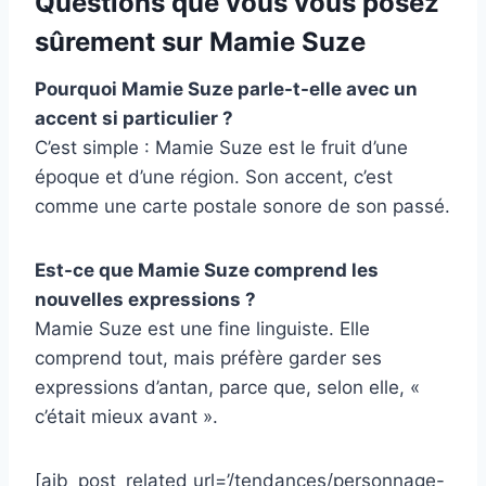
Questions que vous vous posez
sûrement sur Mamie Suze
Pourquoi Mamie Suze parle-t-elle avec un
accent si particulier ?
C’est simple : Mamie Suze est le fruit d’une
époque et d’une région. Son accent, c’est
comme une carte postale sonore de son passé.
Est-ce que Mamie Suze comprend les
nouvelles expressions ?
Mamie Suze est une fine linguiste. Elle
comprend tout, mais préfère garder ses
expressions d’antan, parce que, selon elle, «
c’était mieux avant ».
[aib_post_related url=’/tendances/personnage-