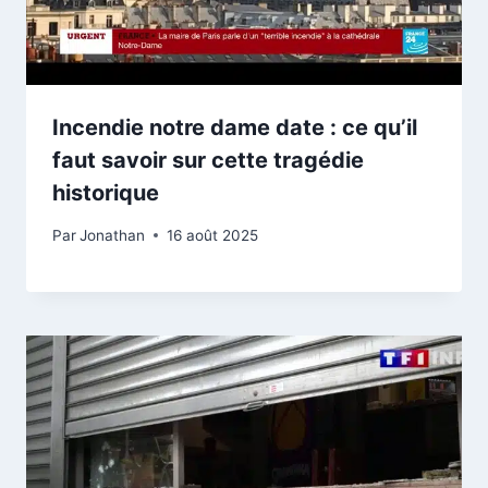
Incendie notre dame date : ce qu’il
faut savoir sur cette tragédie
historique
Par
Jonathan
16 août 2025