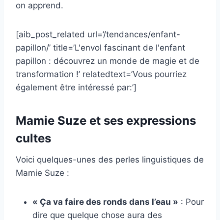
on apprend.
[aib_post_related url=’/tendances/enfant-
papillon/’ title=’L'envol fascinant de l'enfant
papillon : découvrez un monde de magie et de
transformation !’ relatedtext=’Vous pourriez
également être intéressé par:’]
Mamie Suze et ses expressions
cultes
Voici quelques-unes des perles linguistiques de
Mamie Suze :
« Ça va faire des ronds dans l’eau »
: Pour
dire que quelque chose aura des