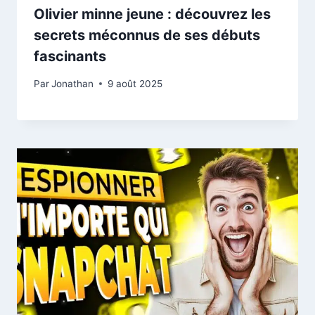
Olivier minne jeune : découvrez les
secrets méconnus de ses débuts
fascinants
Par
Jonathan
9 août 2025