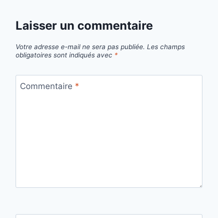
Laisser un commentaire
Votre adresse e-mail ne sera pas publiée.
Les champs
obligatoires sont indiqués avec
*
Commentaire
*