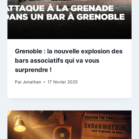
Grenoble : la nouvelle explosion des
bars associatifs qui va vous
surprendre !
Par
Jonathan
17 février 2025