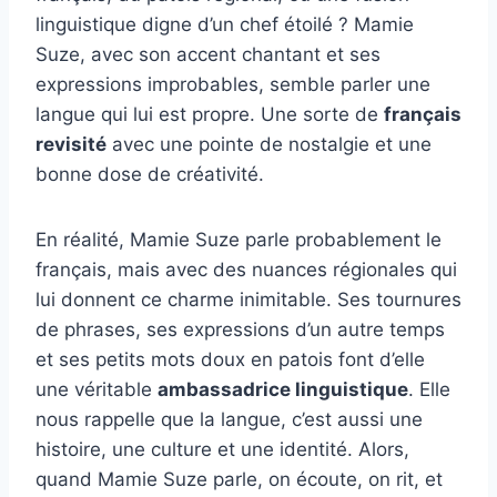
linguistique digne d’un chef étoilé ? Mamie
Suze, avec son accent chantant et ses
expressions improbables, semble parler une
langue qui lui est propre. Une sorte de
français
revisité
avec une pointe de nostalgie et une
bonne dose de créativité.
En réalité, Mamie Suze parle probablement le
français, mais avec des nuances régionales qui
lui donnent ce charme inimitable. Ses tournures
de phrases, ses expressions d’un autre temps
et ses petits mots doux en patois font d’elle
une véritable
ambassadrice linguistique
. Elle
nous rappelle que la langue, c’est aussi une
histoire, une culture et une identité. Alors,
quand Mamie Suze parle, on écoute, on rit, et