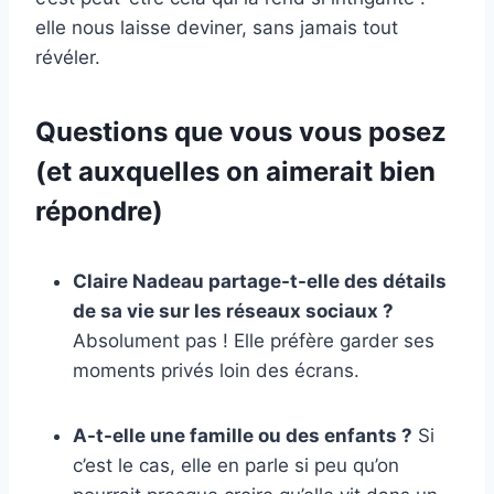
elle nous laisse deviner, sans jamais tout
révéler.
Questions que vous vous posez
(et auxquelles on aimerait bien
répondre)
Claire Nadeau partage-t-elle des détails
de sa vie sur les réseaux sociaux ?
Absolument pas ! Elle préfère garder ses
moments privés loin des écrans.
A-t-elle une famille ou des enfants ?
Si
c’est le cas, elle en parle si peu qu’on