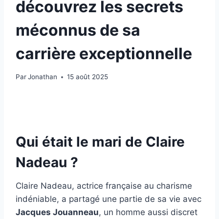
découvrez les secrets
méconnus de sa
carrière exceptionnelle
Par
Jonathan
15 août 2025
Qui était le mari de Claire
Nadeau ?
Claire Nadeau, actrice française au charisme
indéniable, a partagé une partie de sa vie avec
Jacques Jouanneau
, un homme aussi discret