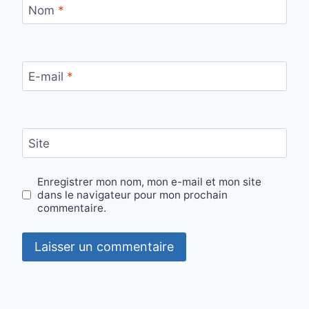
Nom
*
E-mail
*
Site
Enregistrer mon nom, mon e-mail et mon site
dans le navigateur pour mon prochain
commentaire.