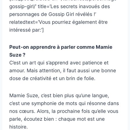
gossip-girl/’ title=’Les secrets inavoués des
personnages de Gossip Girl révélés !’
relatedtext=’Vous pourriez également être
intéressé par:’]
Peut-on apprendre à parler comme Mamie
Suze ?
C’est un art qui s’apprend avec patience et
amour. Mais attention, il faut aussi une bonne
dose de créativité et un brin de folie.
Mamie Suze, c’est bien plus qu’une langue,
c’est une symphonie de mots qui résonne dans
nos cœurs. Alors, la prochaine fois qu’elle vous
parle, écoutez bien : chaque mot est une
histoire.