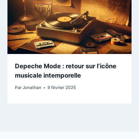
Depeche Mode : retour sur l’icône
musicale intemporelle
Par
Jonathan
9 février 2025