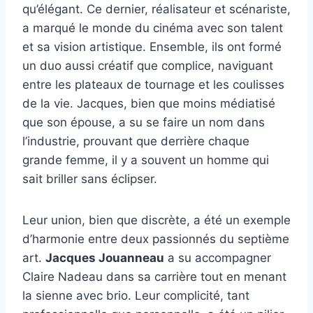
qu’élégant. Ce dernier, réalisateur et scénariste,
a marqué le monde du cinéma avec son talent
et sa vision artistique. Ensemble, ils ont formé
un duo aussi créatif que complice, naviguant
entre les plateaux de tournage et les coulisses
de la vie. Jacques, bien que moins médiatisé
que son épouse, a su se faire un nom dans
l’industrie, prouvant que derrière chaque
grande femme, il y a souvent un homme qui
sait briller sans éclipser.
Leur union, bien que discrète, a été un exemple
d’harmonie entre deux passionnés du septième
art.
Jacques Jouanneau
a su accompagner
Claire Nadeau dans sa carrière tout en menant
la sienne avec brio. Leur complicité, tant