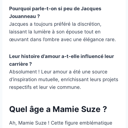
Pourquoi parle-t-on si peu de Jacques
Jouanneau ?
Jacques a toujours préféré la discrétion,
laissant la lumière à son épouse tout en
œuvrant dans l’ombre avec une élégance rare.
Leur histoire d’amour a-t-elle influencé leur
carrière ?
Absolument ! Leur amour a été une source
d’inspiration mutuelle, enrichissant leurs projets
respectifs et leur vie commune.
Quel âge a Mamie Suze ?
Ah, Mamie Suze ! Cette figure emblématique