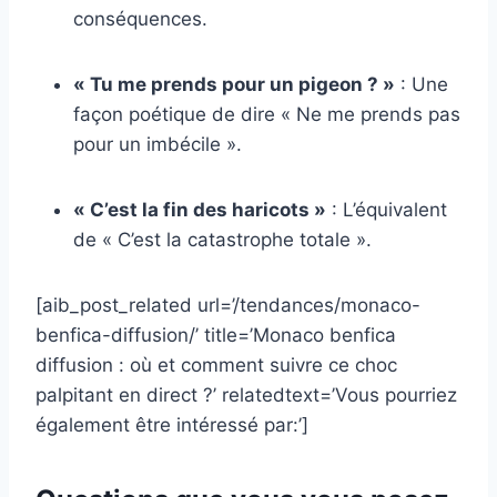
conséquences.
« Tu me prends pour un pigeon ? »
: Une
façon poétique de dire « Ne me prends pas
pour un imbécile ».
« C’est la fin des haricots »
: L’équivalent
de « C’est la catastrophe totale ».
[aib_post_related url=’/tendances/monaco-
benfica-diffusion/’ title=’Monaco benfica
diffusion : où et comment suivre ce choc
palpitant en direct ?’ relatedtext=’Vous pourriez
également être intéressé par:’]