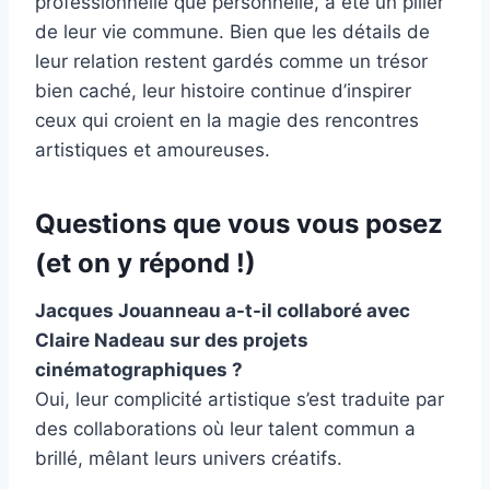
professionnelle que personnelle, a été un pilier
de leur vie commune. Bien que les détails de
leur relation restent gardés comme un trésor
bien caché, leur histoire continue d’inspirer
ceux qui croient en la magie des rencontres
artistiques et amoureuses.
Questions que vous vous posez
(et on y répond !)
Jacques Jouanneau a-t-il collaboré avec
Claire Nadeau sur des projets
cinématographiques ?
Oui, leur complicité artistique s’est traduite par
des collaborations où leur talent commun a
brillé, mêlant leurs univers créatifs.