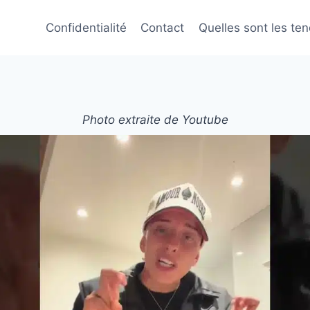
Confidentialité
Contact
Quelles sont les te
Photo extraite de Youtube