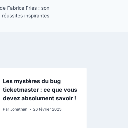
de Fabrice Fries : son
 réussites inspirantes
Les mystères du bug
ticketmaster : ce que vous
devez absolument savoir !
Par
Jonathan
26 février 2025