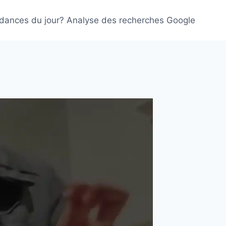
ndances du jour? Analyse des recherches Google