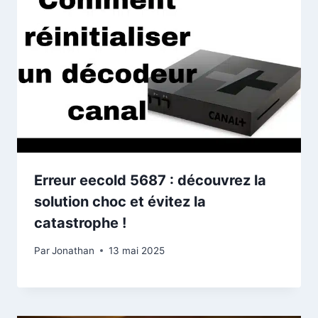
Erreur eecold 5687 : découvrez la
solution choc et évitez la
catastrophe !
Par
Jonathan
13 mai 2025