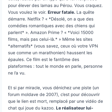
pour élever des lamas au Pérou. Vous craquez.
Vous voulez le voir.
Erreur fatale.
La quête
démarre. Netflix ? « *Désolé, on a que des
comédies romantiques avec des chiens qui
parlent* ». Amazon Prime ? « *Voici 15000
films, mais pas celui-là.* » Même les sites
*alternatifs* (vous savez, ceux où votre VPN
sue comme un marathonien) haussent les
épaules. Ce film est le fantôme des
plateformes : tout le monde en parle, personne
ne l’a vu.
Et si par miracle, vous dénichez une piste (un
forum moldave de 2007), c’est pour découvrir
que le lien est mort, remplacé par une vidéo de
chat qui joue du kazoo.
Le réalisateur lui-