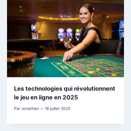
Les technologies qui révolutionnent
le jeu en ligne en 2025
Par
Jonathan
18 juillet 2025