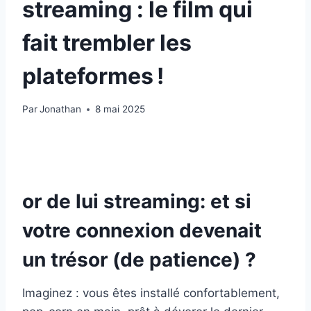
streaming : le film qui
fait trembler les
plateformes !
Par
Jonathan
8 mai 2025
or de lui streaming: et si
votre connexion devenait
un trésor (de patience) ?
Imaginez : vous êtes installé confortablement,