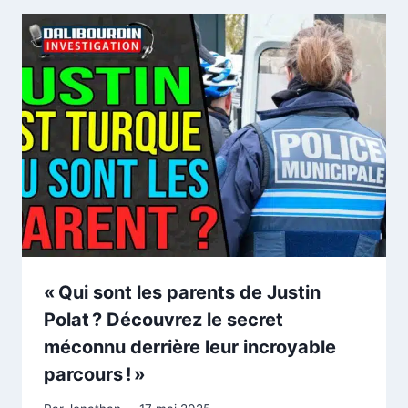
« Qui sont les parents de Justin
Polat ? Découvrez le secret
méconnu derrière leur incroyable
parcours ! »