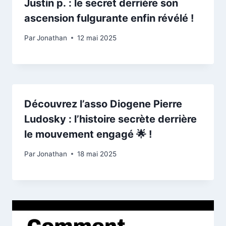
Justin p. : le secret derrière son
ascension fulgurante enfin révélé !
Par
Jonathan
12 mai 2025
Découvrez l’asso Diogene Pierre
Ludosky : l’histoire secrète derrière
le mouvement engagé 🌟 !
Par
Jonathan
18 mai 2025