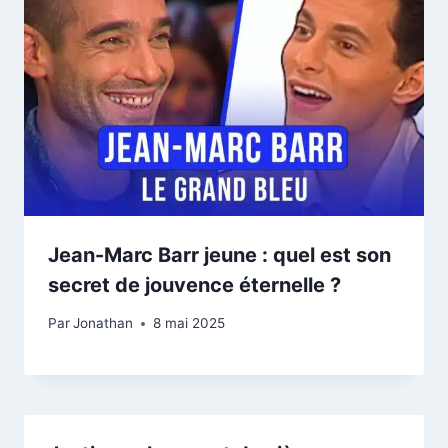
Jean-Marc Barr jeune : quel est son
secret de jouvence éternelle ?
Par
Jonathan
8 mai 2025