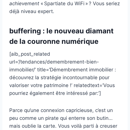
achievement
« Spartiate du WiFi » ? Vous seriez
déjà niveau expert.
buffering : le nouveau diamant
de la couronne numérique
[aib_post_related
url=’/tendances/demembrement-bien-
immobilier/’ title=’Démembrement immobilier :
découvrez la stratégie incontournable pour
valoriser votre patrimoine !’ relatedtext=’Vous
pourriez également être intéressé par:’]
Parce qu’une connexion capricieuse, c’est un
peu comme un pirate qui enterre son butin…
mais oublie la carte. Vous voilà parti à creuser