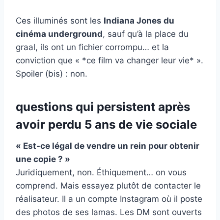
Ces illuminés sont les
Indiana Jones du
cinéma underground
, sauf qu’à la place du
graal, ils ont un fichier corrompu… et la
conviction que « *ce film va changer leur vie* ».
Spoiler (bis) : non.
questions qui persistent après
avoir perdu 5 ans de vie sociale
« Est-ce légal de vendre un rein pour obtenir
une copie ? »
Juridiquement, non. Éthiquement… on vous
comprend. Mais essayez plutôt de contacter le
réalisateur. Il a un compte Instagram où il poste
des photos de ses lamas. Les DM sont ouverts