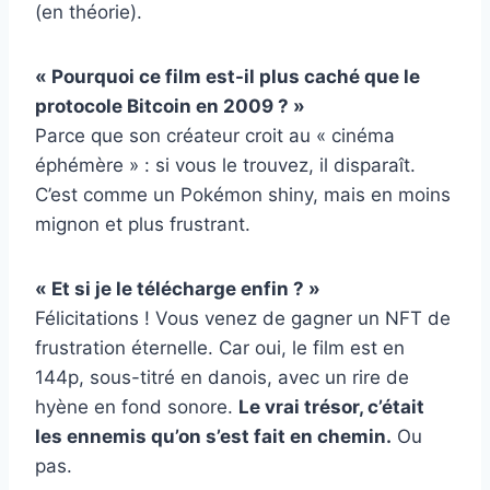
(en théorie).
« Pourquoi ce film est-il plus caché que le
protocole Bitcoin en 2009 ? »
Parce que son créateur croit au « cinéma
éphémère » : si vous le trouvez, il disparaît.
C’est comme un Pokémon shiny, mais en moins
mignon et plus frustrant.
« Et si je le télécharge enfin ? »
Félicitations ! Vous venez de gagner un NFT de
frustration éternelle. Car oui, le film est en
144p, sous-titré en danois, avec un rire de
hyène en fond sonore.
Le vrai trésor, c’était
les ennemis qu’on s’est fait en chemin.
Ou
pas.