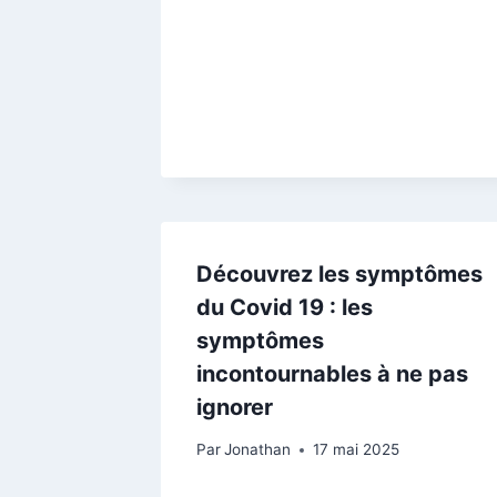
Découvrez les symptômes
du Covid 19 : les
symptômes
incontournables à ne pas
ignorer
Par
Jonathan
17 mai 2025