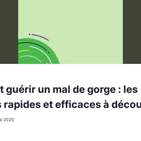
guérir un mal de gorge : les
 rapides et efficaces à décou
ai 2025