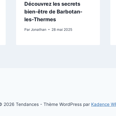
Découvrez les secrets
bien-être de Barbotan-
les-Thermes
Par
Jonathan
28 mai 2025
© 2026 Tendances - Thème WordPress par
Kadence W