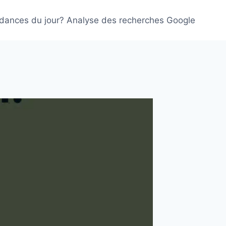
ndances du jour? Analyse des recherches Google