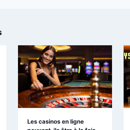
s
Les casinos en ligne