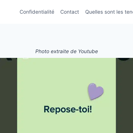
Confidentialité
Contact
Quelles sont les te
Photo extraite de Youtube