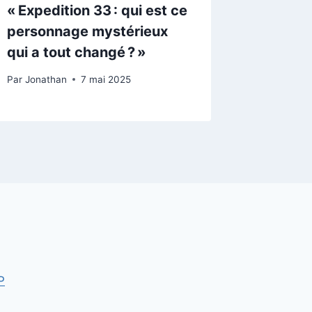
« Expedition 33 : qui est ce
personnage mystérieux
qui a tout changé ? »
Par
Jonathan
7 mai 2025
P