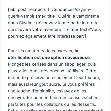
[aib_post_related url=’/tendances/skyrim-
guerir-vampirisme/’ title=’Guérir le vampirisme
dans Skyrim : découvrez la méthode interdite
qui sauvera votre aventure !’ relatedtext=’Vous
pourriez également être intéressé par:’]
Pour les amateurs de conserves,
la
stérilisation est une option savoureuse
.
Plongez les cerises dans un sirop léger, puis
placez-les dans des bocaux stérilisés. Cette
méthode préserve non seulement leur texture,
mais aussi leur goût sucré. Si vous préférez
une touche d’originalité, essayez de les
déshydrater pour en faire des cerises séchées,
parfaites pour les collations ou les desserts.