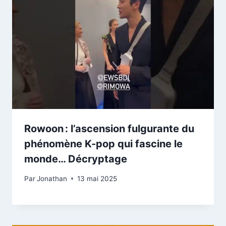
Rowoon : l’ascension fulgurante du
phénomène K-pop qui fascine le
monde… Décryptage
Par
Jonathan
13 mai 2025