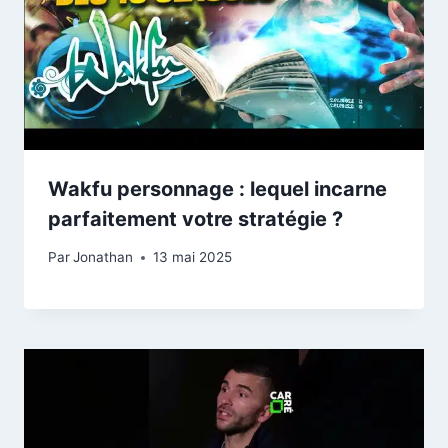
Wakfu personnage : lequel incarne
parfaitement votre stratégie ?
Par
Jonathan
13 mai 2025