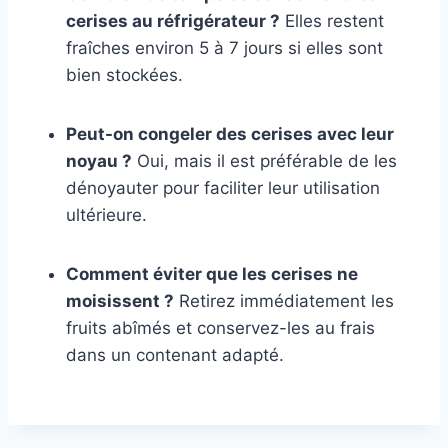
cerises au réfrigérateur ?
Elles restent
fraîches environ 5 à 7 jours si elles sont
bien stockées.
Peut-on congeler des cerises avec leur
noyau ?
Oui, mais il est préférable de les
dénoyauter pour faciliter leur utilisation
ultérieure.
Comment éviter que les cerises ne
moisissent ?
Retirez immédiatement les
fruits abîmés et conservez-les au frais
dans un contenant adapté.