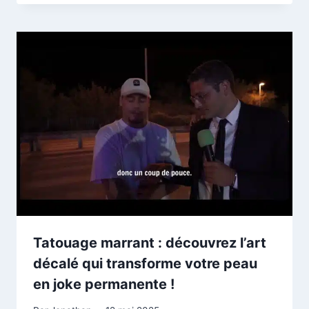
Tatouage marrant : découvrez l’art
décalé qui transforme votre peau
en joke permanente !