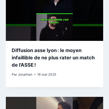
Diffusion asse lyon : le moyen
infaillible de ne plus rater un match
de l’ASSE !
Par
Jonathan
16 mai 2025