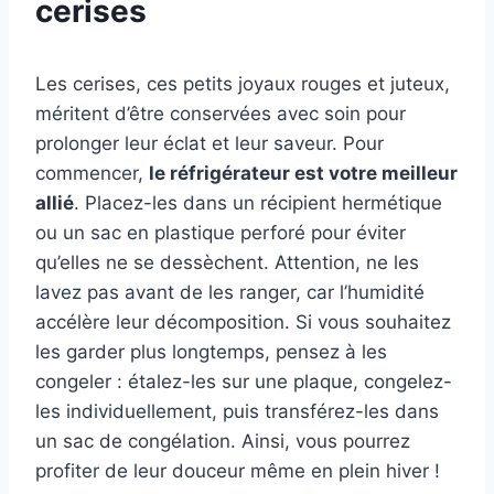
cerises
Les cerises, ces petits joyaux rouges et juteux,
méritent d’être conservées avec soin pour
prolonger leur éclat et leur saveur. Pour
commencer,
le réfrigérateur est votre meilleur
allié
. Placez-les dans un récipient hermétique
ou un sac en plastique perforé pour éviter
qu’elles ne se dessèchent. Attention, ne les
lavez pas avant de les ranger, car l’humidité
accélère leur décomposition. Si vous souhaitez
les garder plus longtemps, pensez à les
congeler : étalez-les sur une plaque, congelez-
les individuellement, puis transférez-les dans
un sac de congélation. Ainsi, vous pourrez
profiter de leur douceur même en plein hiver !