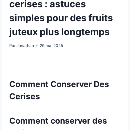
cerises : astuces
simples pour des fruits
juteux plus longtemps
Par
Jonathan
29 mai 2025
Comment Conserver Des
Cerises
Comment conserver des