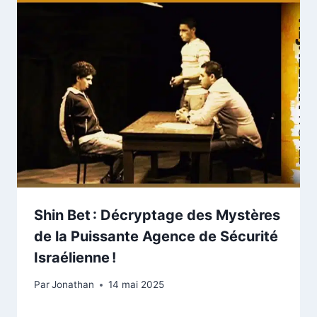
Shin Bet : Décryptage des Mystères
de la Puissante Agence de Sécurité
Israélienne !
Par
Jonathan
14 mai 2025