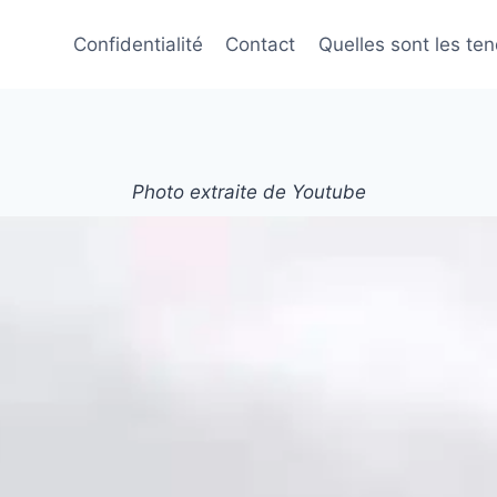
Confidentialité
Contact
Quelles sont les te
Photo extraite de Youtube