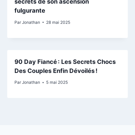
secrets de son ascension
fulgurante
Par
Jonathan
28 mai 2025
90 Day Fiancé : Les Secrets Chocs
Des Couples Enfin Dévoilés !
Par
Jonathan
5 mai 2025