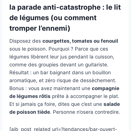
la parade anti-catastrophe : le lit
de légumes (ou comment
tromper l’ennemi)
Disposez des
courgettes, tomates ou fenouil
sous le poisson. Pourquoi ? Parce que ces
légumes libèrent leur jus pendant la cuisson,
comme des groupies devant un guitariste.
Résultat : un bar baignant dans un bouillon
aromatique, et zéro risque de dessèchement.
Bonus : vous avez maintenant une
compagnie
de légumes rôtis
prête à accompagner le plat.
Et si jamais ça foire, dites que c’est une
salade
de poisson tiède
. Personne n’osera contredire.
[aib_post_related url=’/tendances/bar-ouvert-