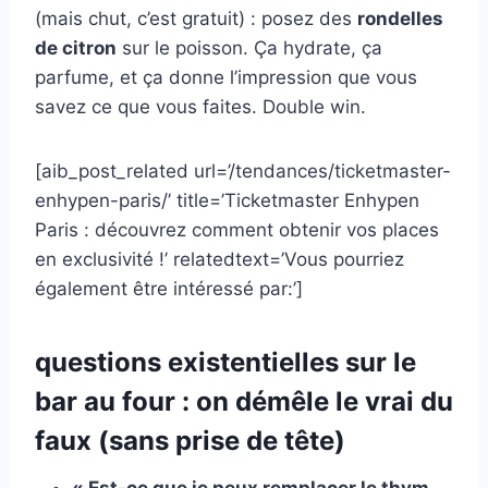
(mais chut, c’est gratuit) : posez des
rondelles
de citron
sur le poisson. Ça hydrate, ça
parfume, et ça donne l’impression que vous
savez ce que vous faites. Double win.
[aib_post_related url=’/tendances/ticketmaster-
enhypen-paris/’ title=’Ticketmaster Enhypen
Paris : découvrez comment obtenir vos places
en exclusivité !’ relatedtext=’Vous pourriez
également être intéressé par:’]
questions existentielles sur le
bar au four : on démêle le vrai du
faux (sans prise de tête)