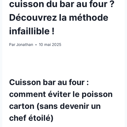
cuisson du bar au four ?
Découvrez la méthode
infaillible !
Par
Jonathan
10 mai 2025
Cuisson bar au four :
comment éviter le poisson
carton (sans devenir un
chef étoilé)