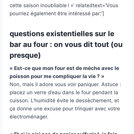
cette saison inoubliable ! »’ relatedtext=’Vous
pourriez également être intéressé par:’]
questions existentielles sur le
bar au four : on vous dit tout (ou
presque)
« Est-ce que mon four est de mèche avec le
poisson pour me compliquer la vie ? »
Non, mais il adore vous voir paniquer. Astuce :
placez un verre d’eau dans le four pendant la
cuisson. L’humidité évite le dessèchement, et
ça donne une excuse pour trinquer avec votre
électroménager.