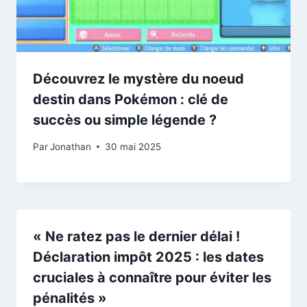
Découvrez le mystère du noeud
destin dans Pokémon : clé de
succès ou simple légende ?
Par
Jonathan
30 mai 2025
« Ne ratez pas le dernier délai !
Déclaration impôt 2025 : les dates
cruciales à connaître pour éviter les
pénalités »