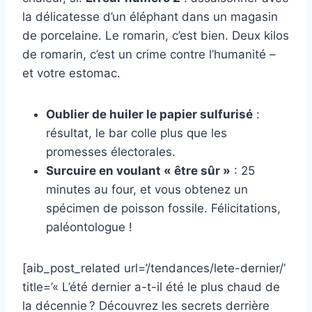
la délicatesse d’un éléphant dans un magasin
de porcelaine. Le romarin, c’est bien. Deux kilos
de romarin, c’est un crime contre l’humanité –
et votre estomac.
Oublier de huiler le papier sulfurisé
:
résultat, le bar colle plus que les
promesses électorales.
Surcuire en voulant « être sûr »
: 25
minutes au four, et vous obtenez un
spécimen de poisson fossile. Félicitations,
paléontologue !
[aib_post_related url=’/tendances/lete-dernier/’
title=’« L’été dernier a-t-il été le plus chaud de
la décennie ? Découvrez les secrets derrière