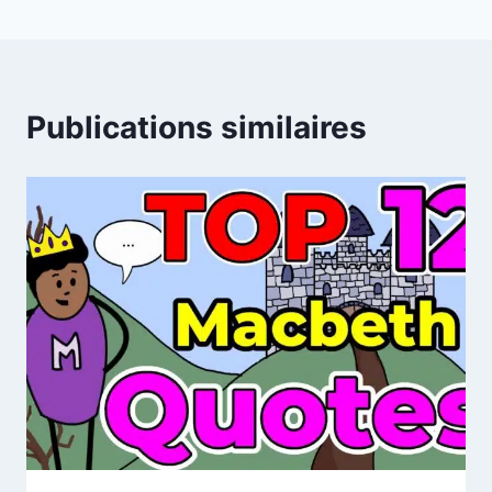
Publications similaires