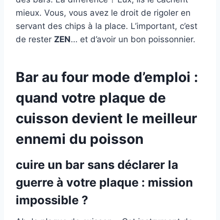
mieux. Vous, vous avez le droit de rigoler en
servant des chips à la place. L’important, c’est
de rester
ZEN
… et d’avoir un bon poissonnier.
Bar au four mode d’emploi :
quand votre plaque de
cuisson devient le meilleur
ennemi du poisson
cuire un bar sans déclarer la
guerre à votre plaque : mission
impossible ?