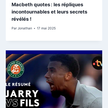
Macbeth quotes : les répliques
incontournables et leurs secrets
révélés !
Par
Jonathan
17 mai 2025