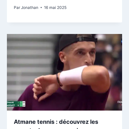
Par
Jonathan
16 mai 2025
Atmane tennis : découvrez les