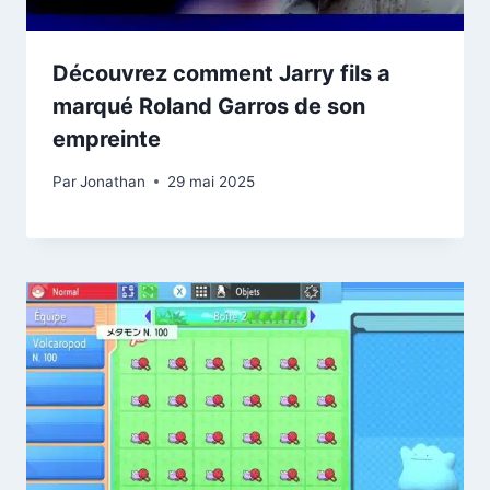
Découvrez comment Jarry fils a
marqué Roland Garros de son
empreinte
Par
Jonathan
29 mai 2025