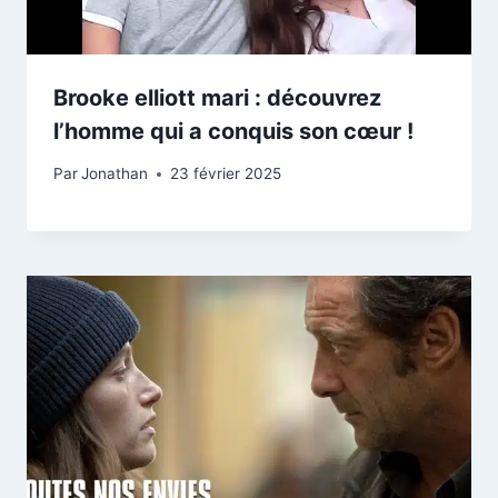
Brooke elliott mari : découvrez
l’homme qui a conquis son cœur !
Par
Jonathan
23 février 2025