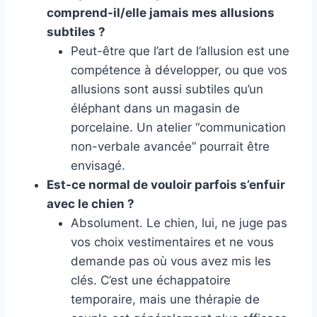
comprend-il/elle jamais mes allusions
subtiles ?
Peut-être que l’art de l’allusion est une
compétence à développer, ou que vos
allusions sont aussi subtiles qu’un
éléphant dans un magasin de
porcelaine. Un atelier “communication
non-verbale avancée” pourrait être
envisagé.
Est-ce normal de vouloir parfois s’enfuir
avec le chien ?
Absolument. Le chien, lui, ne juge pas
vos choix vestimentaires et ne vous
demande pas où vous avez mis les
clés. C’est une échappatoire
temporaire, mais une thérapie de