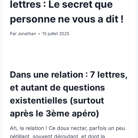
lettres : Le secret que
personne ne vous a dit !
Par
Jonathan
15 juillet 2025
Dans une relation : 7 lettres,
et autant de questions
existentielles (surtout
après le 3ème apéro)
Ah, la relation ! Ce doux nectar, parfois un peu
pétillant, souvent déroutant, et dont la