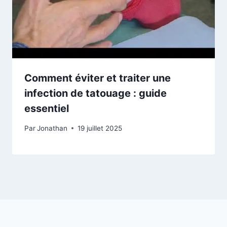
Comment éviter et traiter une
infection de tatouage : guide
essentiel
Par
Jonathan
19 juillet 2025