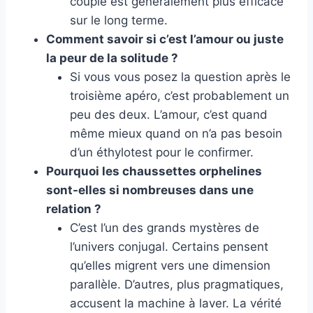
couple est généralement plus efficace
sur le long terme.
Comment savoir si c’est l’amour ou juste
la peur de la solitude ?
Si vous vous posez la question après le
troisième apéro, c’est probablement un
peu des deux. L’amour, c’est quand
même mieux quand on n’a pas besoin
d’un éthylotest pour le confirmer.
Pourquoi les chaussettes orphelines
sont-elles si nombreuses dans une
relation ?
C’est l’un des grands mystères de
l’univers conjugal. Certains pensent
qu’elles migrent vers une dimension
parallèle. D’autres, plus pragmatiques,
accusent la machine à laver. La vérité