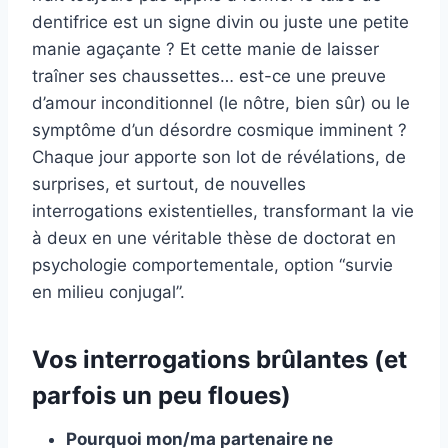
dentifrice est un signe divin ou juste une petite
manie agaçante ? Et cette manie de laisser
traîner ses chaussettes… est-ce une preuve
d’amour inconditionnel (le nôtre, bien sûr) ou le
symptôme d’un désordre cosmique imminent ?
Chaque jour apporte son lot de révélations, de
surprises, et surtout, de nouvelles
interrogations existentielles, transformant la vie
à deux en une véritable thèse de doctorat en
psychologie comportementale, option “survie
en milieu conjugal”.
Vos interrogations brûlantes (et
parfois un peu floues)
Pourquoi mon/ma partenaire ne