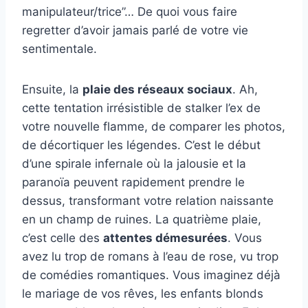
manipulateur/trice”… De quoi vous faire
regretter d’avoir jamais parlé de votre vie
sentimentale.
Ensuite, la
plaie des réseaux sociaux
. Ah,
cette tentation irrésistible de stalker l’ex de
votre nouvelle flamme, de comparer les photos,
de décortiquer les légendes. C’est le début
d’une spirale infernale où la jalousie et la
paranoïa peuvent rapidement prendre le
dessus, transformant votre relation naissante
en un champ de ruines. La quatrième plaie,
c’est celle des
attentes démesurées
. Vous
avez lu trop de romans à l’eau de rose, vu trop
de comédies romantiques. Vous imaginez déjà
le mariage de vos rêves, les enfants blonds