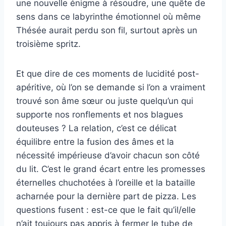
une nouvelle énigme à résoudre, une quête de
sens dans ce labyrinthe émotionnel où même
Thésée aurait perdu son fil, surtout après un
troisième spritz.
Et que dire de ces moments de lucidité post-
apéritive, où l’on se demande si l’on a vraiment
trouvé son âme sœur ou juste quelqu’un qui
supporte nos ronflements et nos blagues
douteuses ? La relation, c’est ce délicat
équilibre entre la fusion des âmes et la
nécessité impérieuse d’avoir chacun son côté
du lit. C’est le grand écart entre les promesses
éternelles chuchotées à l’oreille et la bataille
acharnée pour la dernière part de pizza. Les
questions fusent : est-ce que le fait qu’il/elle
n’ait toujours pas appris à fermer le tube de