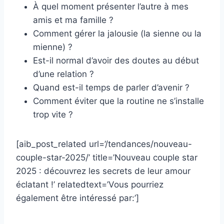
À quel moment présenter l’autre à mes
amis et ma famille ?
Comment gérer la jalousie (la sienne ou la
mienne) ?
Est-il normal d’avoir des doutes au début
d’une relation ?
Quand est-il temps de parler d’avenir ?
Comment éviter que la routine ne s’installe
trop vite ?
[aib_post_related url=’/tendances/nouveau-
couple-star-2025/’ title=’Nouveau couple star
2025 : découvrez les secrets de leur amour
éclatant !’ relatedtext=’Vous pourriez
également être intéressé par:’]