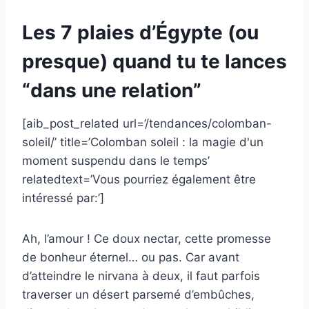
Les 7 plaies d’Égypte (ou
presque) quand tu te lances
“dans une relation”
[aib_post_related url=’/tendances/colomban-
soleil/’ title=’Colomban soleil : la magie d'un
moment suspendu dans le temps’
relatedtext=’Vous pourriez également être
intéressé par:’]
Ah, l’amour ! Ce doux nectar, cette promesse
de bonheur éternel… ou pas. Car avant
d’atteindre le nirvana à deux, il faut parfois
traverser un désert parsemé d’embûches,