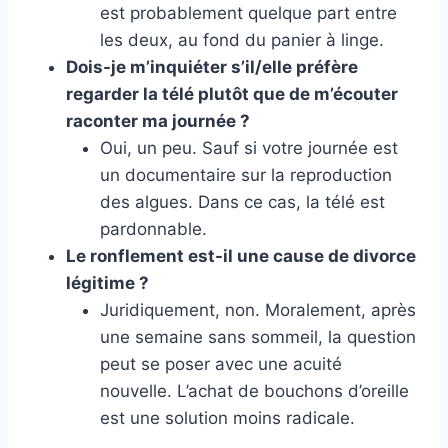
est probablement quelque part entre
les deux, au fond du panier à linge.
Dois-je m’inquiéter s’il/elle préfère
regarder la télé plutôt que de m’écouter
raconter ma journée ?
Oui, un peu. Sauf si votre journée est
un documentaire sur la reproduction
des algues. Dans ce cas, la télé est
pardonnable.
Le ronflement est-il une cause de divorce
légitime ?
Juridiquement, non. Moralement, après
une semaine sans sommeil, la question
peut se poser avec une acuité
nouvelle. L’achat de bouchons d’oreille
est une solution moins radicale.