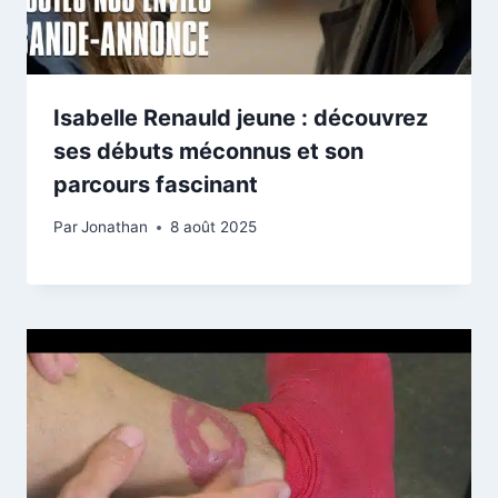
Isabelle Renauld jeune : découvrez
ses débuts méconnus et son
parcours fascinant
Par
Jonathan
8 août 2025