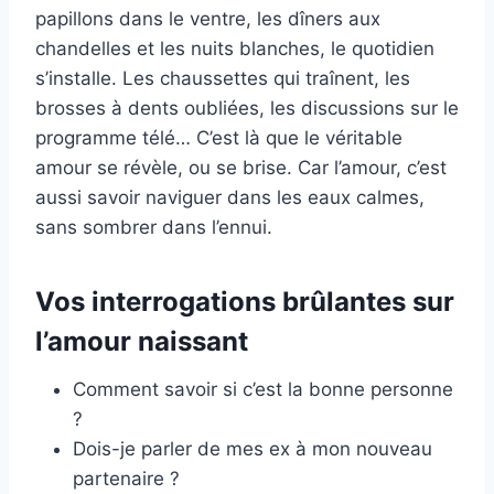
papillons dans le ventre, les dîners aux
chandelles et les nuits blanches, le quotidien
s’installe. Les chaussettes qui traînent, les
brosses à dents oubliées, les discussions sur le
programme télé… C’est là que le véritable
amour se révèle, ou se brise. Car l’amour, c’est
aussi savoir naviguer dans les eaux calmes,
sans sombrer dans l’ennui.
Vos interrogations brûlantes sur
l’amour naissant
Comment savoir si c’est la bonne personne
?
Dois-je parler de mes ex à mon nouveau
partenaire ?