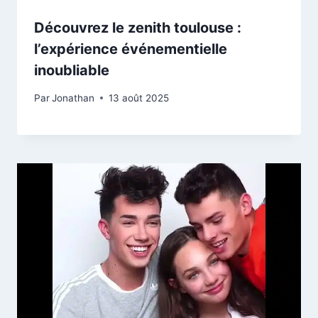
Découvrez le zenith toulouse :
l’expérience événementielle
inoubliable
Par
Jonathan
13 août 2025