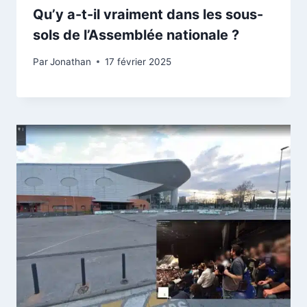
Qu’y a-t-il vraiment dans les sous-
sols de l’Assemblée nationale ?
Par
Jonathan
17 février 2025