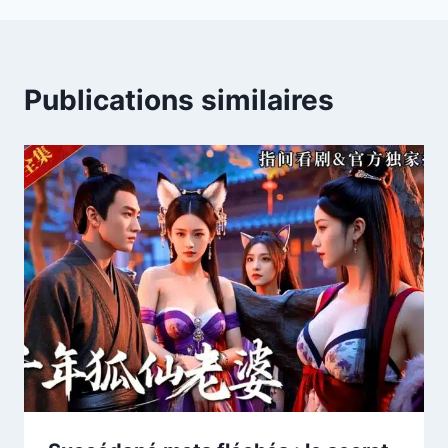
Publications similaires