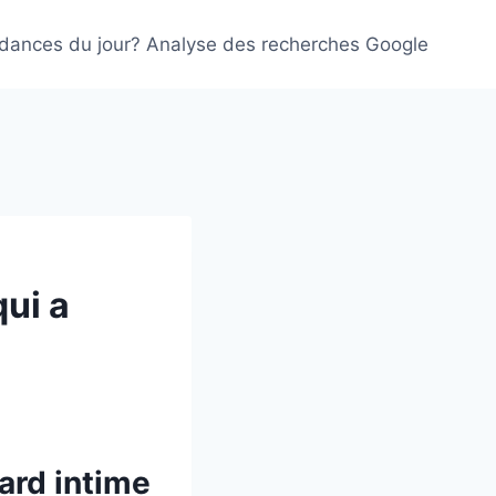
ndances du jour? Analyse des recherches Google
qui a
ard intime