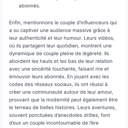
abonnés.
Enfin, mentionnons le couple d’influenceurs qui
a su captiver une audience massive grâce à
leur authenticité et leur humour. Leurs vidéos,
où ils partagent leur quotidien, montrent une
dynamique de couple pleine de légèreté. Ils
abordent les hauts et les bas de leur relation
avec une sincérité touchante, faisant rire et
émouvoir leurs abonnés. En jouant avec les
codes des réseaux sociaux, ils ont réussi à
créer une communauté autour de leur amour,
prouvant que la modernité peut également être
le terreau de belles histoires. Leurs aventures,
souvent ponctuées d’anecdotes drôles, font
d’eux un couple incontournable de l’ère