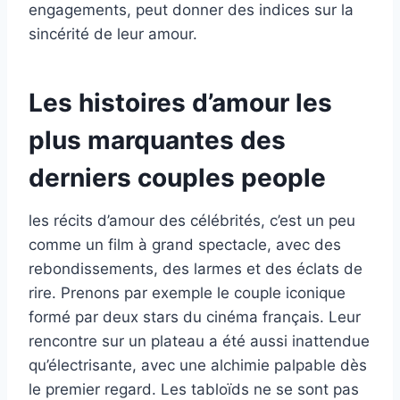
engagements, peut donner des indices sur la
sincérité de leur amour.
Les histoires d’amour les
plus marquantes des
derniers couples people
les récits d’amour des célébrités, c’est un peu
comme un film à grand spectacle, avec des
rebondissements, des larmes et des éclats de
rire. Prenons par exemple le couple iconique
formé par deux stars du cinéma français. Leur
rencontre sur un plateau a été aussi inattendue
qu’électrisante, avec une alchimie palpable dès
le premier regard. Les tabloïds ne se sont pas