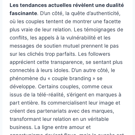
Les tendances actuelles révèlent une dualité
fascinante
. D’un côté, la quête d’authenticité,
où les couples tentent de montrer une facette
plus vraie de leur relation. Les témoignages de
conflits, les appels à la vulnérabilité et les
messages de soutien mutuel prennent le pas
sur les clichés trop parfaits. Les followers
apprécient cette transparence, se sentant plus
connectés à leurs idoles. D’un autre côté, le
phénomène du « couple branding » se
développe. Certains couples, comme ceux
issus de la télé-réalité, s’érigent en marques à
part entière. Ils commercialisent leur image et
créent des partenariats avec des marques,
transformant leur relation en un véritable
business. La ligne entre amour et