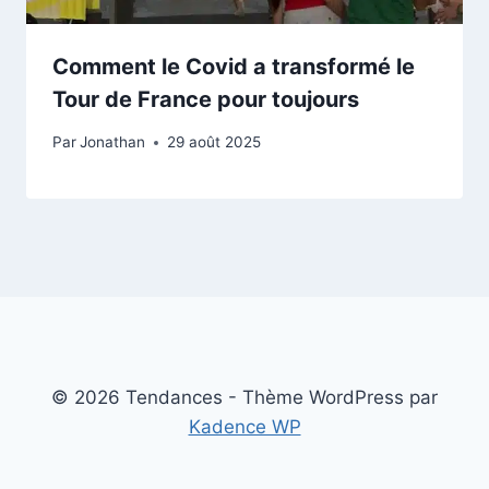
Comment le Covid a transformé le
Tour de France pour toujours
Par
Jonathan
29 août 2025
© 2026 Tendances - Thème WordPress par
Kadence WP