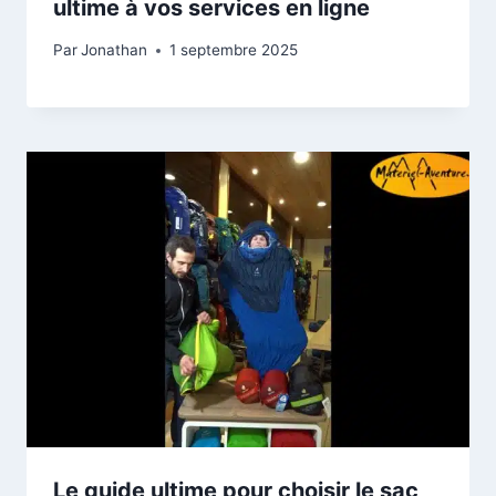
ultime à vos services en ligne
Par
Jonathan
1 septembre 2025
Le guide ultime pour choisir le sac