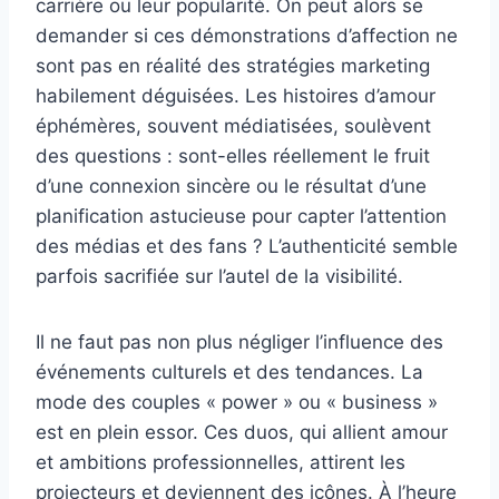
carrière ou leur popularité. On peut alors se
demander si ces démonstrations d’affection ne
sont pas en réalité des stratégies marketing
habilement déguisées. Les histoires d’amour
éphémères, souvent médiatisées, soulèvent
des questions : sont-elles réellement le fruit
d’une connexion sincère ou le résultat d’une
planification astucieuse pour capter l’attention
des médias et des fans ? L’authenticité semble
parfois sacrifiée sur l’autel de la visibilité.
Il ne faut pas non plus négliger l’influence des
événements culturels et des tendances. La
mode des couples « power » ou « business »
est en plein essor. Ces duos, qui allient amour
et ambitions professionnelles, attirent les
projecteurs et deviennent des icônes. À l’heure