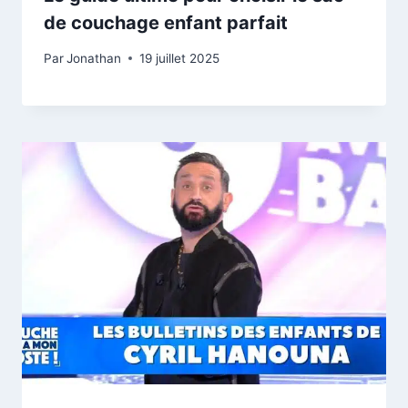
de couchage enfant parfait
Par
Jonathan
19 juillet 2025