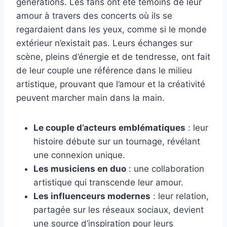
générations. Les fans ont été témoins de leur
amour à travers des concerts où ils se
regardaient dans les yeux, comme si le monde
extérieur n’existait pas. Leurs échanges sur
scène, pleins d’énergie et de tendresse, ont fait
de leur couple une référence dans le milieu
artistique, prouvant que l’amour et la créativité
peuvent marcher main dans la main.
Le couple d’acteurs emblématiques
: leur
histoire débute sur un tournage, révélant
une connexion unique.
Les musiciens en duo
: une collaboration
artistique qui transcende leur amour.
Les influenceurs modernes
: leur relation,
partagée sur les réseaux sociaux, devient
une source d’inspiration pour leurs