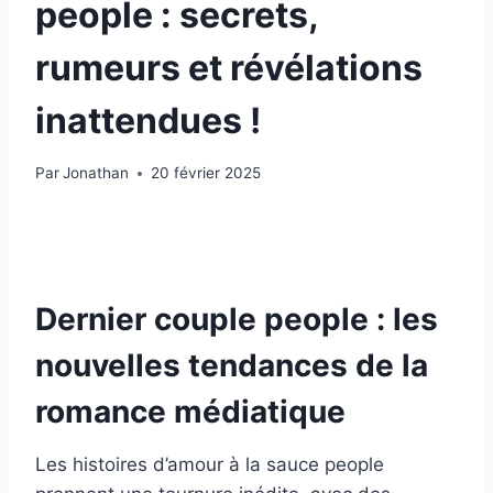
people : secrets,
rumeurs et révélations
inattendues !
Par
Jonathan
20 février 2025
Dernier couple people : les
nouvelles tendances de la
romance médiatique
Les histoires d’amour à la sauce people