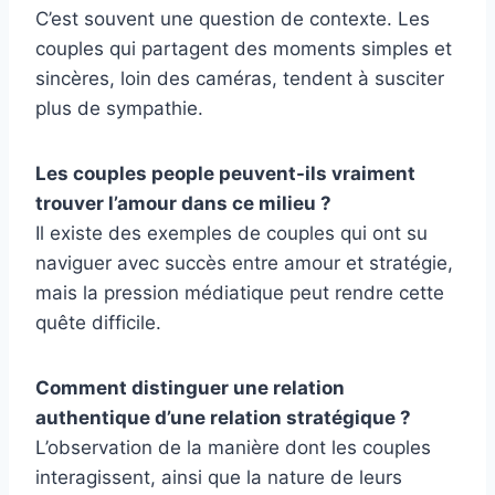
C’est souvent une question de contexte. Les
couples qui partagent des moments simples et
sincères, loin des caméras, tendent à susciter
plus de sympathie.
Les couples people peuvent-ils vraiment
trouver l’amour dans ce milieu ?
Il existe des exemples de couples qui ont su
naviguer avec succès entre amour et stratégie,
mais la pression médiatique peut rendre cette
quête difficile.
Comment distinguer une relation
authentique d’une relation stratégique ?
L’observation de la manière dont les couples
interagissent, ainsi que la nature de leurs