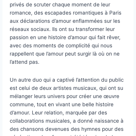
privés de scruter chaque moment de leur
romance, des escapades romantiques à Paris
aux déclarations d’amour enflammées sur les
réseaux sociaux. Ils ont su transformer leur
passion en une histoire d’amour qui fait rêver,
avec des moments de complicité qui nous
rappellent que l’amour peut surgir là où on ne
l’attend pas.
Un autre duo qui a captivé l’attention du public
est celui de deux artistes musicaux, qui ont su
mélanger leurs univers pour créer une œuvre
commune, tout en vivant une belle histoire
d’amour. Leur relation, marquée par des
collaborations musicales, a donné naissance à
des chansons devenues des hymnes pour des