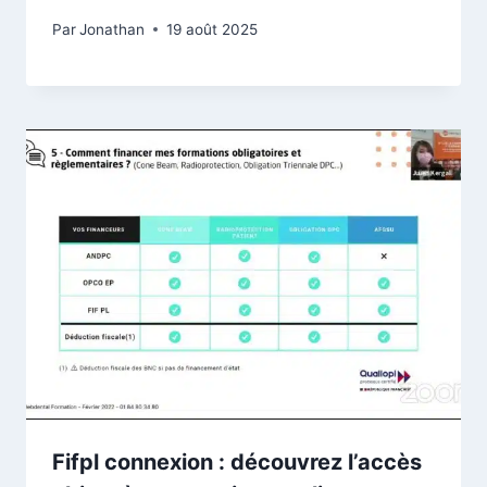
Par
Jonathan
19 août 2025
Fifpl connexion : découvrez l’accès