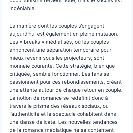
opportunisme devient floue, mais le succès est
indéniable.
La manière dont les couples s’engagent
aujourd’hui est également en pleine mutation.
Les « breaks » médiatisés, où les couples
annoncent une séparation temporaire pour
mieux revenir sous les projecteurs, sont
monnaie courante. Cette stratégie, bien que
critiquée, semble fonctionner. Les fans se
passionnent pour ces rebondissements, créant
une attente autour de chaque retour en couple.
La notion de romance se redéfinit donc à
travers le prisme des réseaux sociaux, où
l’authenticité et le spectacle cohabitent dans
une danse délicate. Les nouvelles tendances
de la romance médiatique ne se contentent