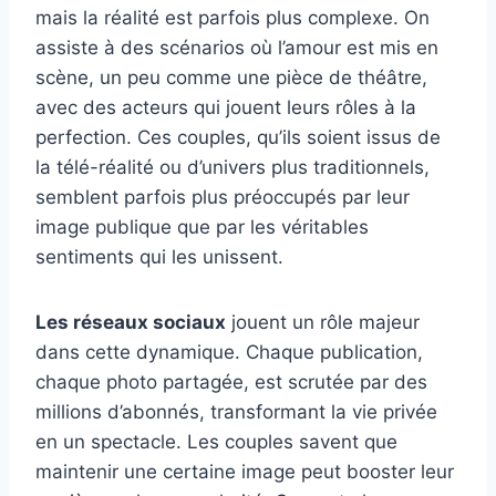
mais la réalité est parfois plus complexe. On
assiste à des scénarios où l’amour est mis en
scène, un peu comme une pièce de théâtre,
avec des acteurs qui jouent leurs rôles à la
perfection. Ces couples, qu’ils soient issus de
la télé-réalité ou d’univers plus traditionnels,
semblent parfois plus préoccupés par leur
image publique que par les véritables
sentiments qui les unissent.
Les réseaux sociaux
jouent un rôle majeur
dans cette dynamique. Chaque publication,
chaque photo partagée, est scrutée par des
millions d’abonnés, transformant la vie privée
en un spectacle. Les couples savent que
maintenir une certaine image peut booster leur