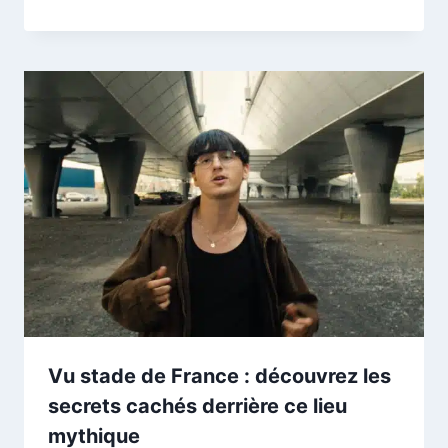
Vu stade de France : découvrez les
secrets cachés derrière ce lieu
mythique