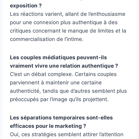
exposition ?
Les réactions varient, allant de l’enthousiasme
pour une connexion plus authentique à des
critiques concernant le manque de limites et la
commercialisation de l’intime.
Les couples médiatiques peuvent-ils
vraiment vivre une relation authentique ?
C’est un débat complexe. Certains couples
parviennent à maintenir une certaine
authenticité, tandis que d’autres semblent plus
préoccupés par l’image qu’ils projettent.
Les séparations temporaires sont-elles
efficaces pour le marketing ?
Oui, ces stratégies semblent attirer l’attention