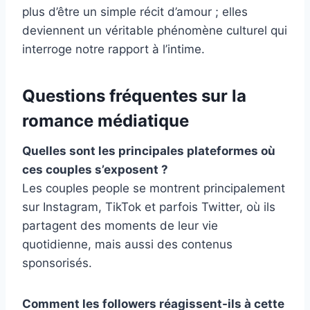
plus d’être un simple récit d’amour ; elles
deviennent un véritable phénomène culturel qui
interroge notre rapport à l’intime.
Questions fréquentes sur la
romance médiatique
Quelles sont les principales plateformes où
ces couples s’exposent ?
Les couples people se montrent principalement
sur Instagram, TikTok et parfois Twitter, où ils
partagent des moments de leur vie
quotidienne, mais aussi des contenus
sponsorisés.
Comment les followers réagissent-ils à cette