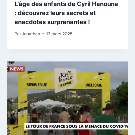
L’âge des enfants de Cyril Hanouna
: découvrez leurs secrets et
anecdotes surprenantes !
Par
Jonathan
12 mars 2025