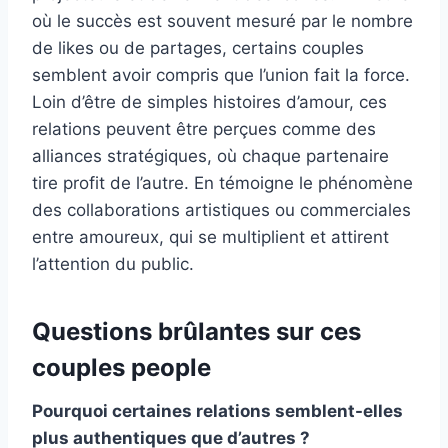
où le succès est souvent mesuré par le nombre
de likes ou de partages, certains couples
semblent avoir compris que l’union fait la force.
Loin d’être de simples histoires d’amour, ces
relations peuvent être perçues comme des
alliances stratégiques, où chaque partenaire
tire profit de l’autre. En témoigne le phénomène
des collaborations artistiques ou commerciales
entre amoureux, qui se multiplient et attirent
l’attention du public.
Questions brûlantes sur ces
couples people
Pourquoi certaines relations semblent-elles
plus authentiques que d’autres ?