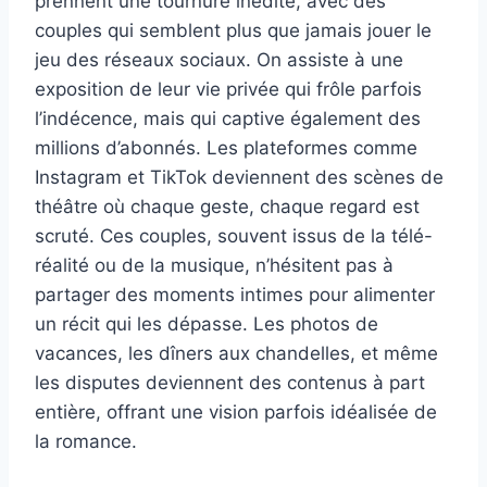
prennent une tournure inédite, avec des
couples qui semblent plus que jamais jouer le
jeu des réseaux sociaux. On assiste à une
exposition de leur vie privée qui frôle parfois
l’indécence, mais qui captive également des
millions d’abonnés. Les plateformes comme
Instagram et TikTok deviennent des scènes de
théâtre où chaque geste, chaque regard est
scruté. Ces couples, souvent issus de la télé-
réalité ou de la musique, n’hésitent pas à
partager des moments intimes pour alimenter
un récit qui les dépasse. Les photos de
vacances, les dîners aux chandelles, et même
les disputes deviennent des contenus à part
entière, offrant une vision parfois idéalisée de
la romance.