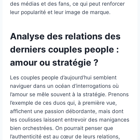
des médias et des fans, ce qui peut renforcer
leur popularité et leur image de marque.
Analyse des relations des
derniers couples people :
amour ou stratégie ?
Les couples people d’aujourd’hui semblent
naviguer dans un océan d’interrogations où
l’amour se mêle souvent à la stratégie. Prenons
l’exemple de ces duos qui, à première vue,
affichent une passion débordante, mais dont
les coulisses laissent entrevoir des manigances
bien orchestrées. On pourrait penser que
l’authenticité est au cœur de leurs relations,