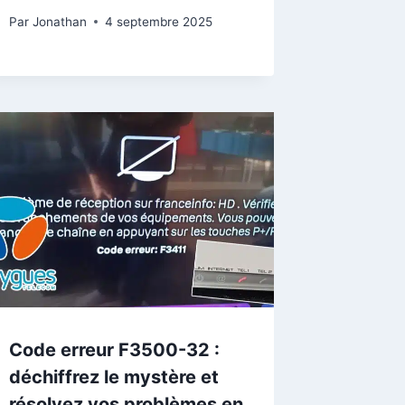
Par
Jonathan
4 septembre 2025
Code erreur F3500-32 :
déchiffrez le mystère et
résolvez vos problèmes en