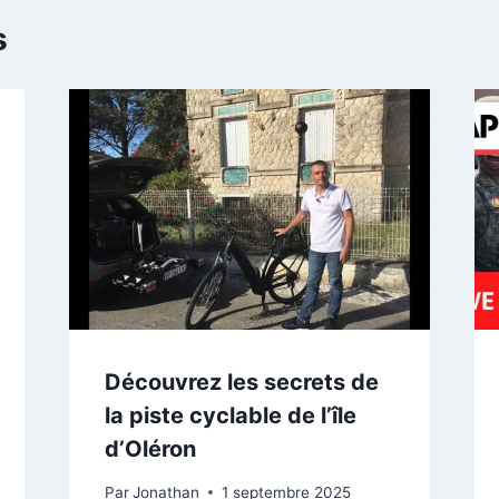
s
Découvrez les secrets de
la piste cyclable de l’île
d’Oléron
Par
Jonathan
1 septembre 2025