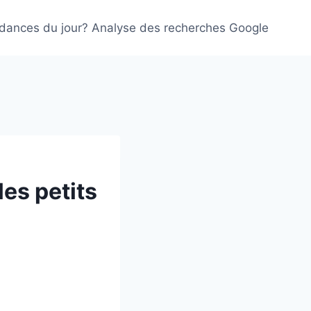
ndances du jour? Analyse des recherches Google
les petits