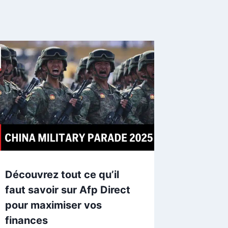
Découvrez tout ce qu’il
faut savoir sur Afp Direct
pour maximiser vos
finances