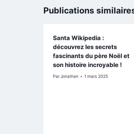
Publications similaire
Santa Wikipedia :
découvrez les secrets
fascinants du père Noël et
son histoire incroyable !
Par
Jonathan
1 mars 2025