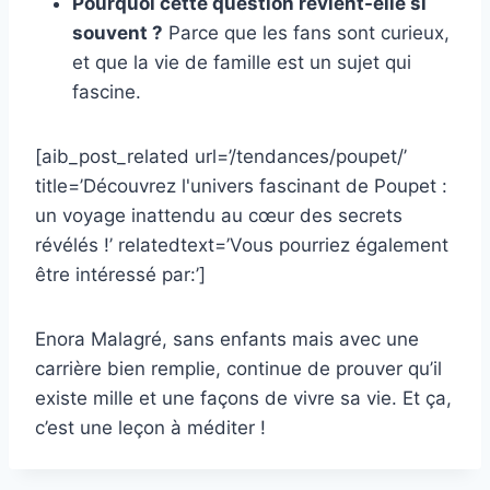
Pourquoi cette question revient-elle si
souvent ?
Parce que les fans sont curieux,
et que la vie de famille est un sujet qui
fascine.
[aib_post_related url=’/tendances/poupet/’
title=’Découvrez l'univers fascinant de Poupet :
un voyage inattendu au cœur des secrets
révélés !’ relatedtext=’Vous pourriez également
être intéressé par:’]
Enora Malagré, sans enfants mais avec une
carrière bien remplie, continue de prouver qu’il
existe mille et une façons de vivre sa vie. Et ça,
c’est une leçon à méditer !