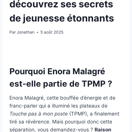
découvrez ses secrets
de jeunesse étonnants
Par
Jonathan
5 août 2025
Pourquoi Enora Malagré
est-elle partie de TPMP ?
Enora Malagré, cette bouffée d’énergie et de
franc-parler qui a illuminé les plateaux de
Touche pas à mon poste
(TPMP), a finalement
tiré sa révérence. Mais pourquoi donc cette
séparation, vous demandez-vous ?
Raison