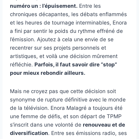
numéro un : l’épuisement.
Entre les
chroniques décapantes, les débats enflammés
et les heures de tournage interminables, Enora
a fini par sentir le poids du rythme effréné de
l’émission. Ajoutez à cela une envie de se
recentrer sur ses projets personnels et
artistiques, et voilà une décision mûrement
réfléchie.
Parfois, il faut savoir dire “stop”
pour mieux rebondir ailleurs.
Mais ne croyez pas que cette décision soit
synonyme de rupture définitive avec le monde
de la télévision. Enora Malagré a toujours été
une femme de défis, et son départ de TPMP
s’inscrit dans une volonté de
renouveau et de
diversification
. Entre ses émissions radio, ses