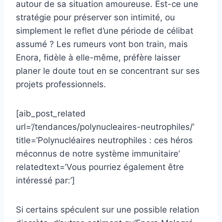
autour de sa situation amoureuse. Est-ce une
stratégie pour préserver son intimité, ou
simplement le reflet d’une période de célibat
assumé ? Les rumeurs vont bon train, mais
Enora, fidèle à elle-même, préfère laisser
planer le doute tout en se concentrant sur ses
projets professionnels.
[aib_post_related
url=’/tendances/polynucleaires-neutrophiles/’
title=’Polynucléaires neutrophiles : ces héros
méconnus de notre système immunitaire’
relatedtext=’Vous pourriez également être
intéressé par:’]
Si certains spéculent sur une possible relation