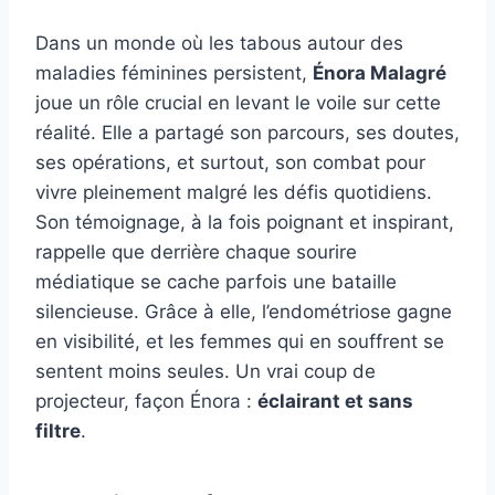
Dans un monde où les tabous autour des
maladies féminines persistent,
Énora Malagré
joue un rôle crucial en levant le voile sur cette
réalité. Elle a partagé son parcours, ses doutes,
ses opérations, et surtout, son combat pour
vivre pleinement malgré les défis quotidiens.
Son témoignage, à la fois poignant et inspirant,
rappelle que derrière chaque sourire
médiatique se cache parfois une bataille
silencieuse. Grâce à elle, l’endométriose gagne
en visibilité, et les femmes qui en souffrent se
sentent moins seules. Un vrai coup de
projecteur, façon Énora :
éclairant et sans
filtre
.