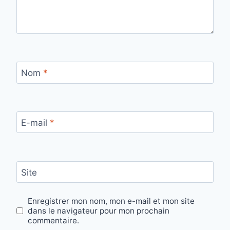
Nom
*
E-mail
*
Site
Enregistrer mon nom, mon e-mail et mon site
dans le navigateur pour mon prochain
commentaire.