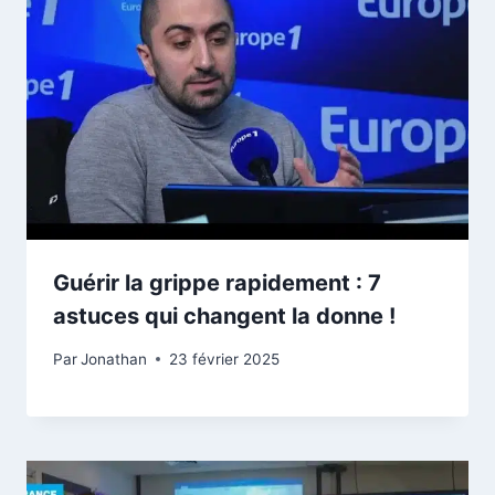
Guérir la grippe rapidement : 7
astuces qui changent la donne !
Par
Jonathan
23 février 2025