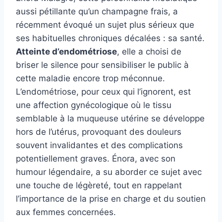
aussi pétillante qu’un champagne frais, a
récemment évoqué un sujet plus sérieux que
ses habituelles chroniques décalées : sa santé.
Atteinte d’endométriose
, elle a choisi de
briser le silence pour sensibiliser le public à
cette maladie encore trop méconnue.
L’endométriose, pour ceux qui l’ignorent, est
une affection gynécologique où le tissu
semblable à la muqueuse utérine se développe
hors de l’utérus, provoquant des douleurs
souvent invalidantes et des complications
potentiellement graves. Énora, avec son
humour légendaire, a su aborder ce sujet avec
une touche de légèreté, tout en rappelant
l’importance de la prise en charge et du soutien
aux femmes concernées.