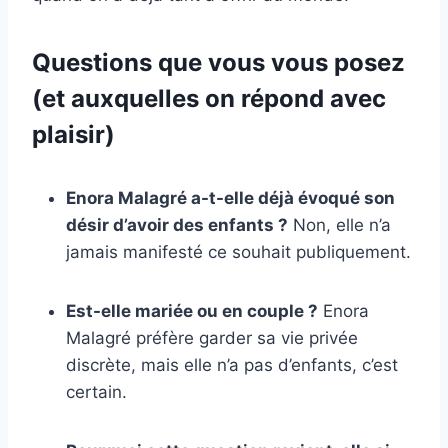
Questions que vous vous posez
(et auxquelles on répond avec
plaisir)
Enora Malagré a-t-elle déjà évoqué son
désir d’avoir des enfants ?
Non, elle n’a
jamais manifesté ce souhait publiquement.
Est-elle mariée ou en couple ?
Enora
Malagré préfère garder sa vie privée
discrète, mais elle n’a pas d’enfants, c’est
certain.