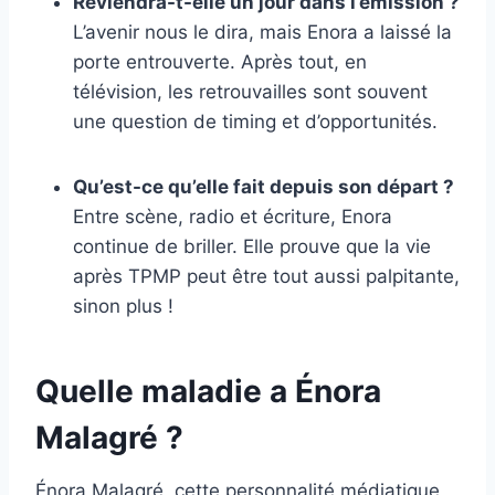
Reviendra-t-elle un jour dans l’émission ?
L’avenir nous le dira, mais Enora a laissé la
porte entrouverte. Après tout, en
télévision, les retrouvailles sont souvent
une question de timing et d’opportunités.
Qu’est-ce qu’elle fait depuis son départ ?
Entre scène, radio et écriture, Enora
continue de briller. Elle prouve que la vie
après TPMP peut être tout aussi palpitante,
sinon plus !
Quelle maladie a Énora
Malagré ?
Énora Malagré, cette personnalité médiatique