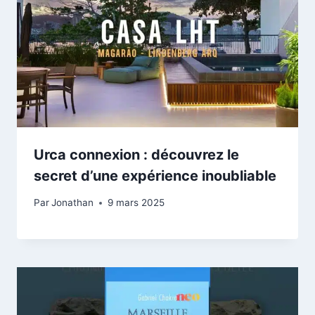
Urca connexion : découvrez le
secret d’une expérience inoubliable
Par
Jonathan
9 mars 2025