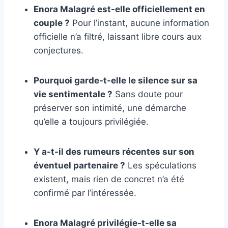
Enora Malagré est-elle officiellement en
couple ?
Pour l’instant, aucune information
officielle n’a filtré, laissant libre cours aux
conjectures.
Pourquoi garde-t-elle le silence sur sa
vie sentimentale ?
Sans doute pour
préserver son intimité, une démarche
qu’elle a toujours privilégiée.
Y a-t-il des rumeurs récentes sur son
éventuel partenaire ?
Les spéculations
existent, mais rien de concret n’a été
confirmé par l’intéressée.
Enora Malagré privilégie-t-elle sa