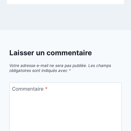
Laisser un commentaire
Votre adresse e-mail ne sera pas publiée.
Les champs
obligatoires sont indiqués avec
*
Commentaire
*