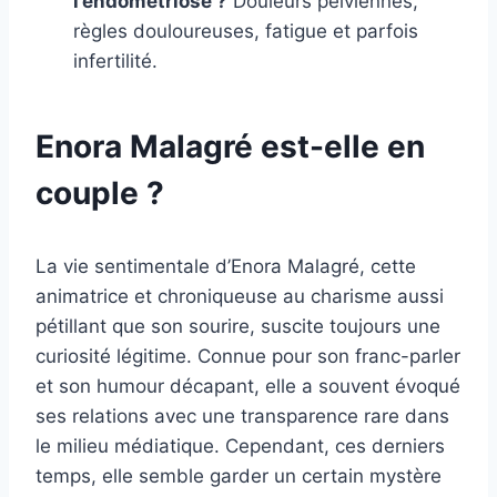
l’endométriose ?
Douleurs pelviennes,
règles douloureuses, fatigue et parfois
infertilité.
Enora Malagré est-elle en
couple ?
La vie sentimentale d’Enora Malagré, cette
animatrice et chroniqueuse au charisme aussi
pétillant que son sourire, suscite toujours une
curiosité légitime. Connue pour son franc-parler
et son humour décapant, elle a souvent évoqué
ses relations avec une transparence rare dans
le milieu médiatique. Cependant, ces derniers
temps, elle semble garder un certain mystère