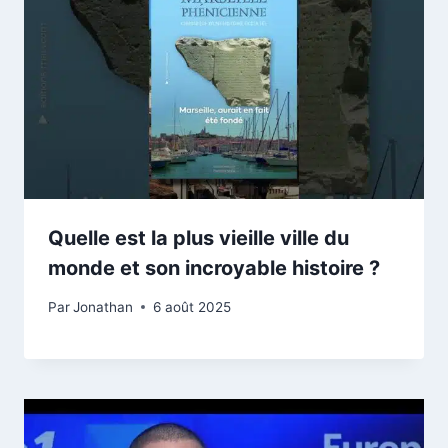
Quelle est la plus vieille ville du
monde et son incroyable histoire ?
Par
Jonathan
6 août 2025