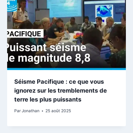
Séisme Pacifique : ce que vous
ignorez sur les tremblements de
terre les plus puissants
Par
Jonathan
25 août 2025