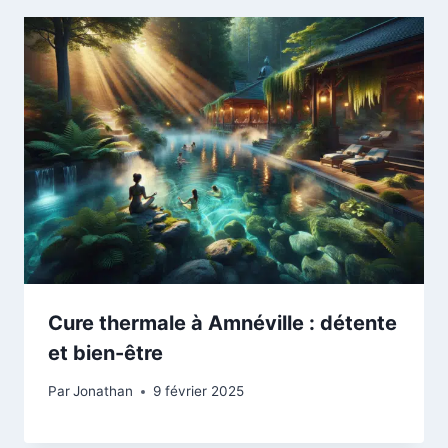
Cure thermale à Amnéville : détente
et bien-être
Par
Jonathan
9 février 2025