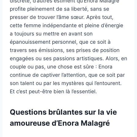
discrète, d’autres estiment qu’Enora Malagré
profite pleinement de sa liberté, sans se
presser de trouver l’âme sœur. Après tout,
cette femme indépendante et pleine d’énergie
a toujours su mettre en avant son
épanouissement personnel, que ce soit à
travers ses émissions, ses prises de position
engagées ou ses passions artistiques. Alors, en
couple ou pas, une chose est sûre : Enora
continue de captiver l’attention, que ce soit par
son talent ou par les mystères qui l’entourent.
Et c’est peut-être bien là l’essentiel.
Questions brûlantes sur la vie
amoureuse d’Enora Malagré