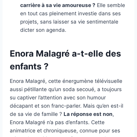
carrière à sa vie amoureuse ?
Elle semble
en tout cas pleinement investie dans ses
projets, sans laisser sa vie sentimentale
dicter son agenda.
Enora Malagré a-t-elle des
enfants ?
Enora Malagré, cette énergumène télévisuelle
aussi pétillante qu’un soda secoué, a toujours
su captiver l’attention avec son humour
décapant et son franc-parler. Mais qu’en est-il
de sa vie de famille ?
La réponse est non
,
Enora Malagré n’a pas d’enfants. Cette
animatrice et chroniqueuse, connue pour ses