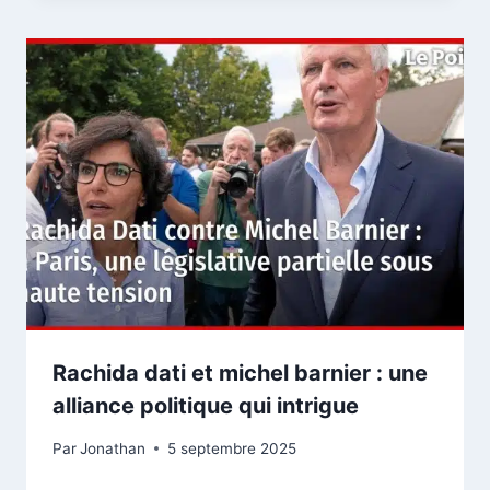
Rachida dati et michel barnier : une
alliance politique qui intrigue
Par
Jonathan
5 septembre 2025