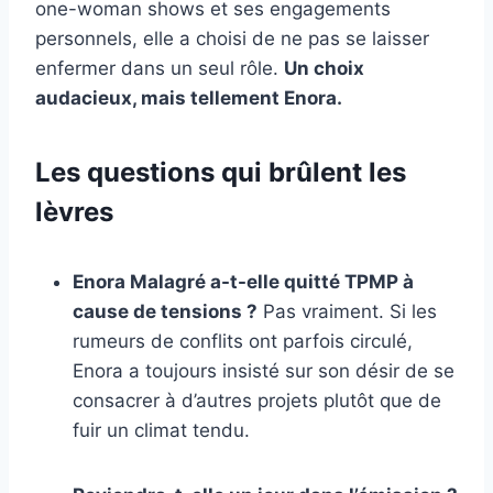
one-woman shows et ses engagements
personnels, elle a choisi de ne pas se laisser
enfermer dans un seul rôle.
Un choix
audacieux, mais tellement Enora.
Les questions qui brûlent les
lèvres
Enora Malagré a-t-elle quitté TPMP à
cause de tensions ?
Pas vraiment. Si les
rumeurs de conflits ont parfois circulé,
Enora a toujours insisté sur son désir de se
consacrer à d’autres projets plutôt que de
fuir un climat tendu.