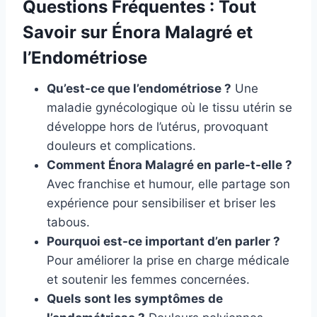
Questions Fréquentes : Tout
Savoir sur Énora Malagré et
l’Endométriose
Qu’est-ce que l’endométriose ?
Une
maladie gynécologique où le tissu utérin se
développe hors de l’utérus, provoquant
douleurs et complications.
Comment Énora Malagré en parle-t-elle ?
Avec franchise et humour, elle partage son
expérience pour sensibiliser et briser les
tabous.
Pourquoi est-ce important d’en parler ?
Pour améliorer la prise en charge médicale
et soutenir les femmes concernées.
Quels sont les symptômes de