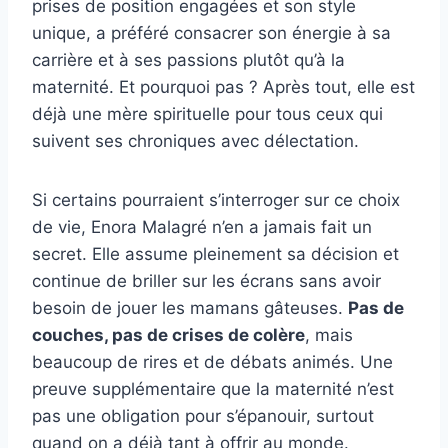
prises de position engagées et son style
unique, a préféré consacrer son énergie à sa
carrière et à ses passions plutôt qu’à la
maternité. Et pourquoi pas ? Après tout, elle est
déjà une mère spirituelle pour tous ceux qui
suivent ses chroniques avec délectation.
Si certains pourraient s’interroger sur ce choix
de vie, Enora Malagré n’en a jamais fait un
secret. Elle assume pleinement sa décision et
continue de briller sur les écrans sans avoir
besoin de jouer les mamans gâteuses.
Pas de
couches, pas de crises de colère
, mais
beaucoup de rires et de débats animés. Une
preuve supplémentaire que la maternité n’est
pas une obligation pour s’épanouir, surtout
quand on a déjà tant à offrir au monde.