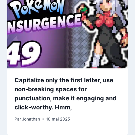
Capitalize only the first letter, use
non-breaking spaces for
punctuation, make it engaging and
click-worthy. Hmm,
Par
Jonathan
10 mai 2025