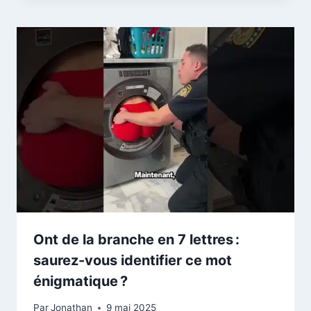
Ont de la branche en 7 lettres :
saurez-vous identifier ce mot
énigmatique ?
Par
Jonathan
9 mai 2025