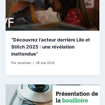
“Découvrez l’acteur derrière Lilo et
Stitch 2025 : une révélation
inattendue”
Par
Jonathan
28 mai 2025