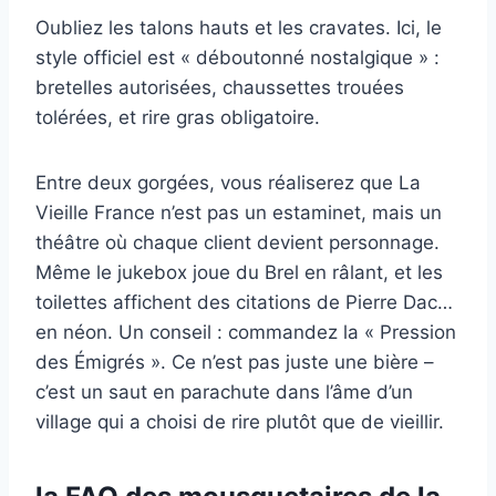
Oubliez les talons hauts et les cravates. Ici, le
style officiel est « déboutonné nostalgique » :
bretelles autorisées, chaussettes trouées
tolérées, et rire gras obligatoire.
Entre deux gorgées, vous réaliserez que La
Vieille France n’est pas un estaminet, mais un
théâtre où chaque client devient personnage.
Même le jukebox joue du Brel en râlant, et les
toilettes affichent des citations de Pierre Dac…
en néon. Un conseil : commandez la « Pression
des Émigrés ». Ce n’est pas juste une bière –
c’est un saut en parachute dans l’âme d’un
village qui a choisi de rire plutôt que de vieillir.