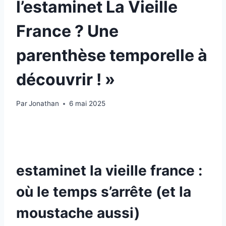
l’estaminet La Vieille
France ? Une
parenthèse temporelle à
découvrir ! »
Par
Jonathan
6 mai 2025
estaminet la vieille france :
où le temps s’arrête (et la
moustache aussi)