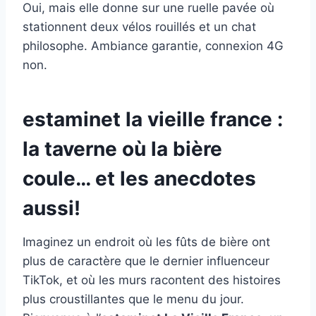
Oui, mais elle donne sur une ruelle pavée où
stationnent deux vélos rouillés et un chat
philosophe. Ambiance garantie, connexion 4G
non.
estaminet la vieille france :
la taverne où la bière
coule… et les anecdotes
aussi!
Imaginez un endroit où les fûts de bière ont
plus de caractère que le dernier influenceur
TikTok, et où les murs racontent des histoires
plus croustillantes que le menu du jour.