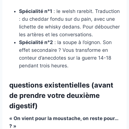
Spécialité n°1
: le welsh rarebit. Traduction
: du cheddar fondu sur du pain, avec une
lichette de whisky dedans. Pour déboucher
les artères et les conversations.
Spécialité n°2
: la soupe à l’oignon. Son
effet secondaire ? Vous transforme en
conteur d’anecdotes sur la guerre 14-18
pendant trois heures.
questions existentielles (avant
de prendre votre deuxième
digestif)
« On vient pour la moustache, on reste pour…
? »