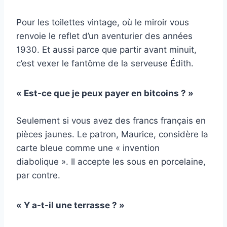
Pour les toilettes vintage, où le miroir vous
renvoie le reflet d’un aventurier des années
1930. Et aussi parce que partir avant minuit,
c’est vexer le fantôme de la serveuse Édith.
« Est-ce que je peux payer en bitcoins ? »
Seulement si vous avez des francs français en
pièces jaunes. Le patron, Maurice, considère la
carte bleue comme une « invention
diabolique ». Il accepte les sous en porcelaine,
par contre.
« Y a-t-il une terrasse ? »