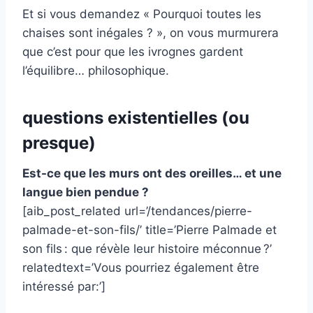
Et si vous demandez « Pourquoi toutes les
chaises sont inégales ? », on vous murmurera
que c’est pour que les ivrognes gardent
l’équilibre… philosophique.
questions existentielles (ou
presque)
Est-ce que les murs ont des oreilles… et une
langue bien pendue ?
[aib_post_related url=’/tendances/pierre-
palmade-et-son-fils/’ title=’Pierre Palmade et
son fils : que révèle leur histoire méconnue ?’
relatedtext=’Vous pourriez également être
intéressé par:’]