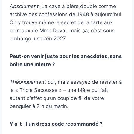
Absolument.
La cave à bière double comme
archive des confessions de 1948 à aujourd’hui.
On y trouve même le secret de la tarte aux
poireaux de Mme Duval, mais ça, c’est sous
embargo jusqu’en 2027.
Peut-on venir juste pour les anecdotes, sans
boire une miette ?
Théoriquement oui
, mais essayez de résister à
la « Triple Secousse » – une bière qui fait
autant d’effet qu’un coup de fil de votre
banquier à 7 h du matin.
Y a-t-il un dress code recommandé ?