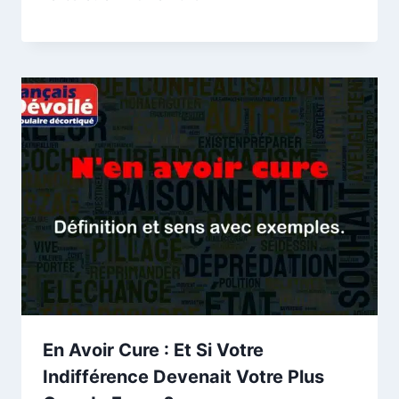
En Avoir Cure : Et Si Votre
Indifférence Devenait Votre Plus