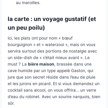
au maroilles.
la carte : un voyage gustatif (et
un peu poilu)
Ici, les plats ont pour nom « bœuf
bourguignon » et « waterzooi », mais on vous
servira surtout des portions de nostalgie avec
un side-dish de « c’était mieux avant ». Le
must ? La
bière maison
, brassée dans une
cave humide par un type appelé Gaston, qui
jure que son secret réside dans l’eau de pluie
et les jurons en picard. Et si vous demandez un
cocktail sans alcool, on vous offrira… un verre
d’eau du robinet. Avec un sourire narquois, bien
sûr.