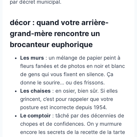
par décret municipal.
décor : quand votre arrière-
grand-mère rencontre un
brocanteur euphorique
Les murs
: un mélange de papier peint à
fleurs fanées et de photos en noir et blanc
de gens qui vous fixent en silence. Ça
donne le sourire… ou des frissons.
Les chaises
: en osier, bien sûr. Si elles
grincent, c’est pour rappeler que votre
posture est incorrecte depuis 1954.
Le comptoir
: tâché par des décennies de
chopes et de confidences. On y murmure
encore les secrets de la recette de la tarte