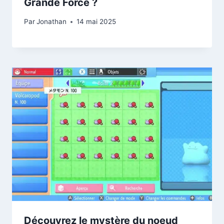
Grande Force ?
Par
Jonathan
14 mai 2025
Découvrez le mystère du noeud