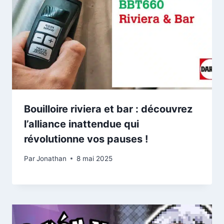
Bouilloire riviera et bar : découvrez
l’alliance inattendue qui
révolutionne vos pauses !
Par
Jonathan
8 mai 2025