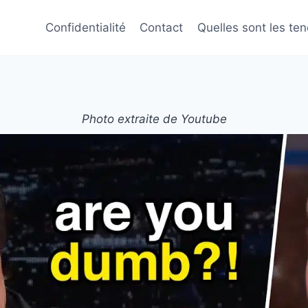
Confidentialité
Contact
Quelles sont les te
Photo extraite de Youtube