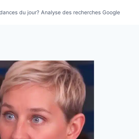
ndances du jour? Analyse des recherches Google