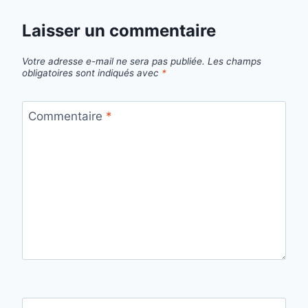
Laisser un commentaire
Votre adresse e-mail ne sera pas publiée.
Les champs
obligatoires sont indiqués avec
*
Commentaire
*