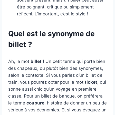
souvent présent, mais un billet peut aussi
être poignant, critique ou simplement
réfléchi. L’important, c’est le style !
Quel est le synonyme de
billet ?
Ah, le mot
billet
! Un petit terme qui porte bien
des chapeaux, ou plutôt bien des synonymes,
selon le contexte. Si vous parlez d’un billet de
train, vous pourrez opter pour le mot
ticket
, qui
sonne aussi chic qu’un voyage en première
classe. Pour un billet de banque, on préférera
le terme
coupure
, histoire de donner un peu de
sérieux à vos économies. Et si vous évoquez un