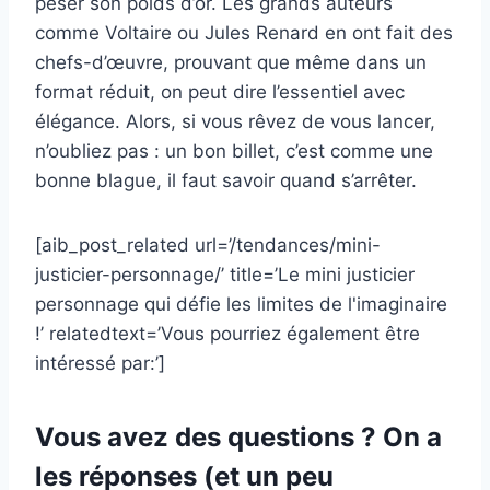
peser son poids d’or. Les grands auteurs
comme Voltaire ou Jules Renard en ont fait des
chefs-d’œuvre, prouvant que même dans un
format réduit, on peut dire l’essentiel avec
élégance. Alors, si vous rêvez de vous lancer,
n’oubliez pas : un bon billet, c’est comme une
bonne blague, il faut savoir quand s’arrêter.
[aib_post_related url=’/tendances/mini-
justicier-personnage/’ title=’Le mini justicier
personnage qui défie les limites de l'imaginaire
!’ relatedtext=’Vous pourriez également être
intéressé par:’]
Vous avez des questions ? On a
les réponses (et un peu