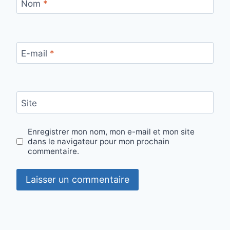
Nom
*
E-mail
*
Site
Enregistrer mon nom, mon e-mail et mon site
dans le navigateur pour mon prochain
commentaire.