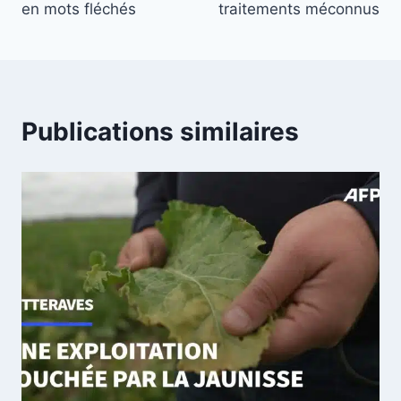
en mots fléchés
traitements méconnus
Publications similaires