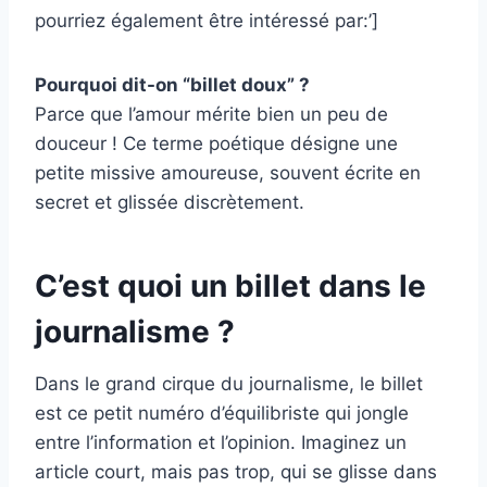
pourriez également être intéressé par:’]
Pourquoi dit-on “billet doux” ?
Parce que l’amour mérite bien un peu de
douceur ! Ce terme poétique désigne une
petite missive amoureuse, souvent écrite en
secret et glissée discrètement.
C’est quoi un billet dans le
journalisme ?
Dans le grand cirque du journalisme, le billet
est ce petit numéro d’équilibriste qui jongle
entre l’information et l’opinion. Imaginez un
article court, mais pas trop, qui se glisse dans