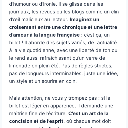
d’humour ou d’ironie. Il se glisse dans les
journaux, les revues ou les blogs comme un clin
d’œil malicieux au lecteur.
Imaginez un
croisement entre une chronique et une lettre
d’amour à la langue française
: c’est ça, un
billet ! Il aborde des sujets variés, de l’actualité
à la vie quotidienne, avec une liberté de ton qui
le rend aussi rafraîchissant qu’un verre de
limonade en plein été. Pas de règles strictes,
pas de longueurs interminables, juste une idée,
un style et un sourire en coin.
Mais attention, ne vous y trompez pas : si le
billet est léger en apparence, il demande une
maîtrise fine de l’écriture.
C’est un art de la
concision et de l’esprit
, où chaque mot doit