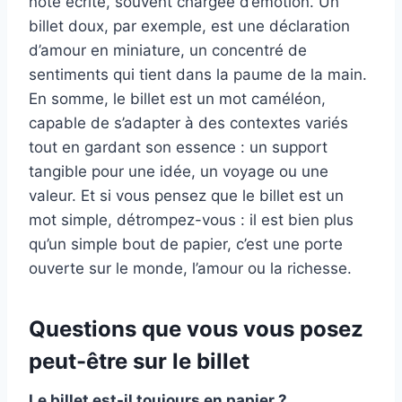
note écrite, souvent chargée d’émotion. Un
billet doux, par exemple, est une déclaration
d’amour en miniature, un concentré de
sentiments qui tient dans la paume de la main.
En somme, le billet est un mot caméléon,
capable de s’adapter à des contextes variés
tout en gardant son essence : un support
tangible pour une idée, un voyage ou une
valeur. Et si vous pensez que le billet est un
mot simple, détrompez-vous : il est bien plus
qu’un simple bout de papier, c’est une porte
ouverte sur le monde, l’amour ou la richesse.
Questions que vous vous posez
peut-être sur le billet
Le billet est-il toujours en papier ?