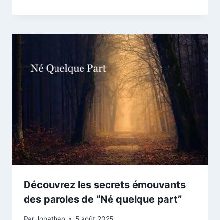
Découvrez les secrets émouvants
des paroles de “Né quelque part”
Par
Jonathan
5 août 2025