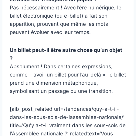
Pas nécessairement ! Avec l’ère numérique, le
billet électronique (ou e-billet) a fait son
apparition, prouvant que même les mots
peuvent évoluer avec leur temps.
Un billet peut-il être autre chose qu’un objet
?
Absolument ! Dans certaines expressions,
comme « avoir un billet pour l’au-delà », le billet
prend une dimension métaphorique,
symbolisant un passage ou une transition.
[aib_post_related url=’/tendances/quy-a-t-il-
dans-les-sous-sols-de-lassemblee-nationale/’
title=’Qu'y a-t-il vraiment dans les sous-sols de
l'Assemblée nationale ?’ relatedtext=’Vous