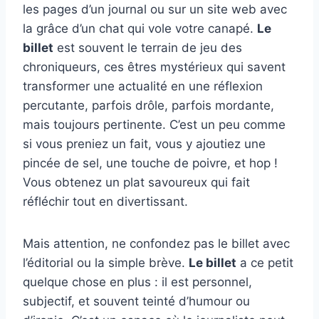
les pages d’un journal ou sur un site web avec
la grâce d’un chat qui vole votre canapé.
Le
billet
est souvent le terrain de jeu des
chroniqueurs, ces êtres mystérieux qui savent
transformer une actualité en une réflexion
percutante, parfois drôle, parfois mordante,
mais toujours pertinente. C’est un peu comme
si vous preniez un fait, vous y ajoutiez une
pincée de sel, une touche de poivre, et hop !
Vous obtenez un plat savoureux qui fait
réfléchir tout en divertissant.
Mais attention, ne confondez pas le billet avec
l’éditorial ou la simple brève.
Le billet
a ce petit
quelque chose en plus : il est personnel,
subjectif, et souvent teinté d’humour ou