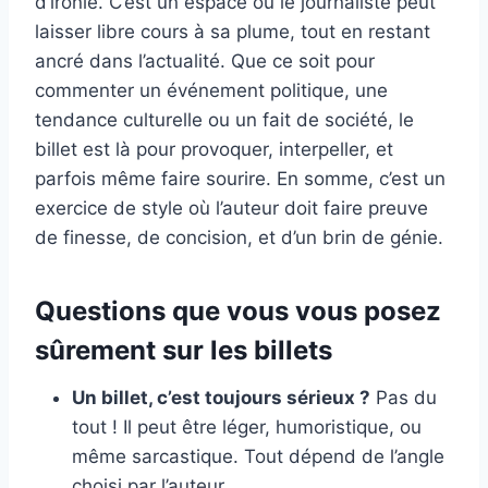
d’ironie. C’est un espace où le journaliste peut
laisser libre cours à sa plume, tout en restant
ancré dans l’actualité. Que ce soit pour
commenter un événement politique, une
tendance culturelle ou un fait de société, le
billet est là pour provoquer, interpeller, et
parfois même faire sourire. En somme, c’est un
exercice de style où l’auteur doit faire preuve
de finesse, de concision, et d’un brin de génie.
Questions que vous vous posez
sûrement sur les billets
Un billet, c’est toujours sérieux ?
Pas du
tout ! Il peut être léger, humoristique, ou
même sarcastique. Tout dépend de l’angle
choisi par l’auteur.