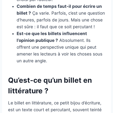
Combien de temps faut-il pour écrire un
billet ?
Ça varie. Parfois, c’est une question
d’heures, parfois de jours. Mais une chose
est sûre : il faut que ce soit percutant !
Est-ce que les billets influencent
l’opinion publique ?
Absolument. Ils
offrent une perspective unique qui peut
amener les lecteurs à voir les choses sous
un autre angle.
Qu’est-ce qu’un billet en
littérature ?
Le billet en littérature, ce petit bijou d’écriture,
est un texte court et percutant, souvent teinté