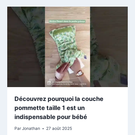
Découvrez pourquoi la couche
pommette taille 1 est un
indispensable pour bébé
Par
Jonathan
27 août 2025