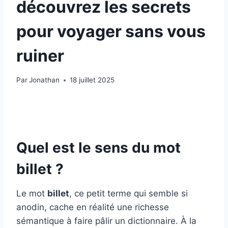
découvrez les secrets
pour voyager sans vous
ruiner
Par
Jonathan
18 juillet 2025
Quel est le sens du mot
billet ?
Le mot
billet
, ce petit terme qui semble si
anodin, cache en réalité une richesse
sémantique à faire pâlir un dictionnaire. À la