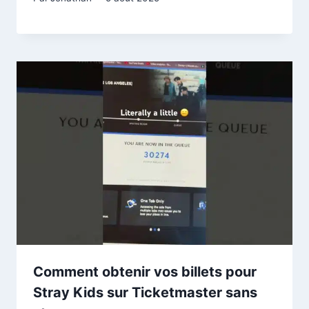
Comment obtenir vos billets pour
Stray Kids sur Ticketmaster sans