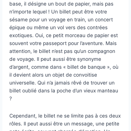
base, il désigne un bout de papier, mais pas
n’importe lequel ! Un billet peut être votre
sésame pour un voyage en train, un concert
épique ou même un vol vers des contrées
exotiques. Oui, ce petit morceau de papier est
souvent votre passeport pour l’aventure. Mais
attention, le billet n’est pas qu’un compagnon
de voyage. Il peut aussi être synonyme
d’argent, comme dans « billet de banque », où
il devient alors un objet de convoitise
universelle. Qui n’a jamais rêvé de trouver un
billet oublié dans la poche d’un vieux manteau
?
Cependant, le billet ne se limite pas à ces deux
rôles. Il peut aussi être un message, une petite