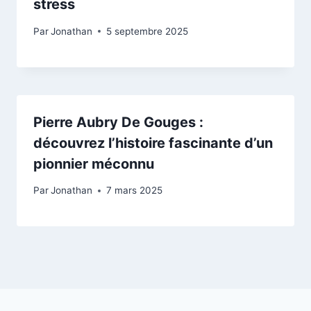
stress
Par
Jonathan
5 septembre 2025
Pierre Aubry De Gouges :
découvrez l’histoire fascinante d’un
pionnier méconnu
Par
Jonathan
7 mars 2025