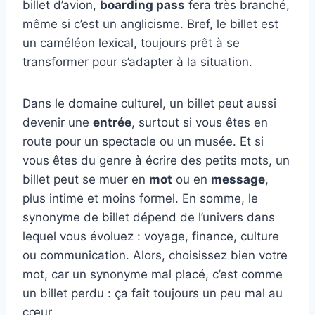
billet d’avion,
boarding pass
fera très branché,
même si c’est un anglicisme. Bref, le billet est
un caméléon lexical, toujours prêt à se
transformer pour s’adapter à la situation.
Dans le domaine culturel, un billet peut aussi
devenir une
entrée
, surtout si vous êtes en
route pour un spectacle ou un musée. Et si
vous êtes du genre à écrire des petits mots, un
billet peut se muer en
mot
ou en
message
,
plus intime et moins formel. En somme, le
synonyme de billet dépend de l’univers dans
lequel vous évoluez : voyage, finance, culture
ou communication. Alors, choisissez bien votre
mot, car un synonyme mal placé, c’est comme
un billet perdu : ça fait toujours un peu mal au
cœur.