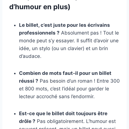
d’humour en plus)
Le billet, c’est juste pour les écrivains
professionnels ?
Absolument pas ! Tout le
monde peut s’y essayer. Il suffit d’avoir une
idée, un stylo (ou un clavier) et un brin
d’audace.
Combien de mots faut-il pour un billet
réussi ?
Pas besoin d’un roman ! Entre 300
et 800 mots, c’est l’idéal pour garder le
lecteur accroché sans l’endormir.
Est-ce que le billet doit toujours être
drôle ?
Pas obligatoirement. L’humour est