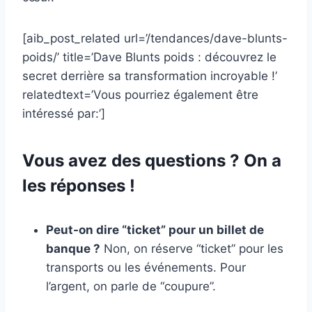
[aib_post_related url=’/tendances/dave-blunts-
poids/’ title=’Dave Blunts poids : découvrez le
secret derrière sa transformation incroyable !’
relatedtext=’Vous pourriez également être
intéressé par:’]
Vous avez des questions ? On a
les réponses !
Peut-on dire “ticket” pour un billet de
banque ?
Non, on réserve “ticket” pour les
transports ou les événements. Pour
l’argent, on parle de “coupure”.