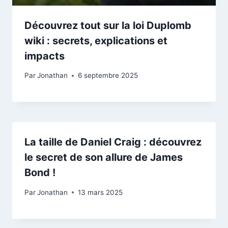
Découvrez tout sur la loi Duplomb
wiki : secrets, explications et
impacts
Par
Jonathan
6 septembre 2025
La taille de Daniel Craig : découvrez
le secret de son allure de James
Bond !
Par
Jonathan
13 mars 2025