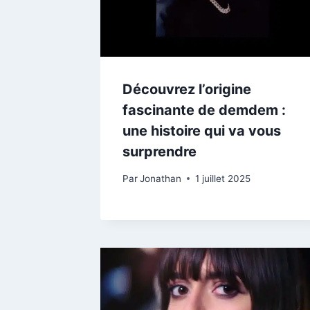
Découvrez l’origine
fascinante de demdem :
une histoire qui va vous
surprendre
Par
Jonathan
1 juillet 2025