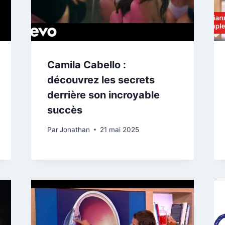
Camila Cabello :
découvrez les secrets
derrière son incroyable
succès
Par
Jonathan
21 mai 2025