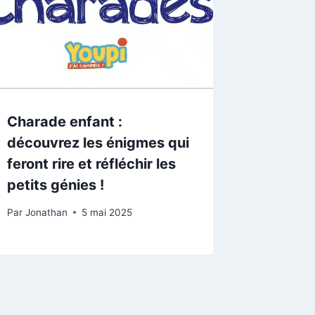
Charade enfant :
découvrez les énigmes qui
feront rire et réfléchir les
petits génies !
Par
Jonathan
5 mai 2025