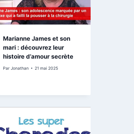
Marianne James et son
mari : découvrez leur
histoire d’amour secrète
Par
Jonathan
21 mai 2025