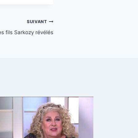
SUIVANT
 fils Sarkozy révélés