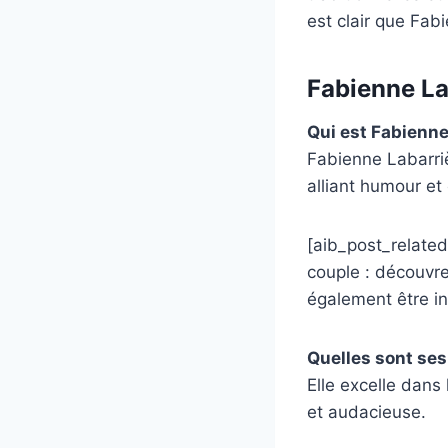
est clair que Fabi
Fabienne La
Qui est Fabienne
Fabienne Labarri
alliant humour et
[aib_post_related
couple : découvre
également être in
Quelles sont ses 
Elle excelle dans 
et audacieuse.