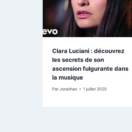
Clara Luciani : découvrez
les secrets de son
ascension fulgurante dans
la musique
Par
Jonathan
1 juillet 2025