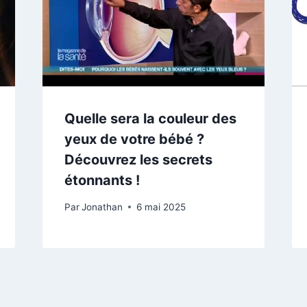
Quelle sera la couleur des
yeux de votre bébé ?
Découvrez les secrets
étonnants !
Par
Jonathan
6 mai 2025