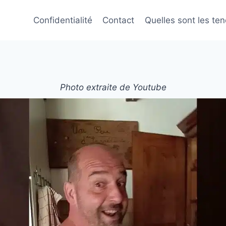
Confidentialité
Contact
Quelles sont les te
Photo extraite de Youtube