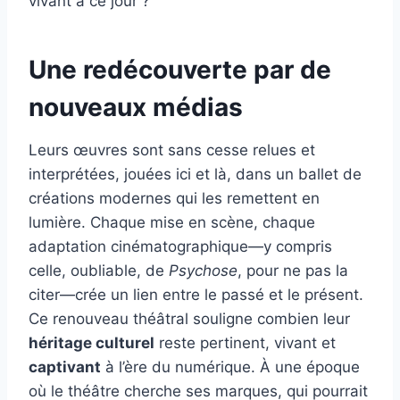
vivant à ce jour ?
Une redécouverte par de
nouveaux médias
Leurs œuvres sont sans cesse relues et
interprétées, jouées ici et là, dans un ballet de
créations modernes qui les remettent en
lumière. Chaque mise en scène, chaque
adaptation cinématographique—y compris
celle, oubliable, de
Psychose
, pour ne pas la
citer—crée un lien entre le passé et le présent.
Ce renouveau théâtral souligne combien leur
héritage culturel
reste pertinent, vivant et
captivant
à l’ère du numérique. À une époque
où le théâtre cherche ses marques, qui pourrait