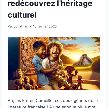
redécouvrez l’héritage
culturel
Par
Jonathan
10 février 2025
Ah, les Frères Corneille, ces deux géants de la
littérature française ! À une époque où le mot