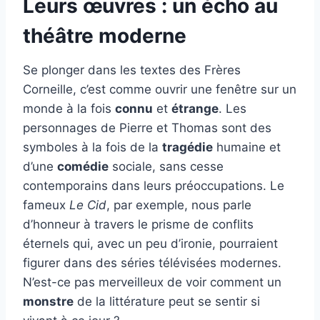
Leurs œuvres : un écho au
théâtre moderne
Se plonger dans les textes des Frères
Corneille, c’est comme ouvrir une fenêtre sur un
monde à la fois
connu
et
étrange
. Les
personnages de Pierre et Thomas sont des
symboles à la fois de la
tragédie
humaine et
d’une
comédie
sociale, sans cesse
contemporains dans leurs préoccupations. Le
fameux
Le Cid
, par exemple, nous parle
d’honneur à travers le prisme de conflits
éternels qui, avec un peu d’ironie, pourraient
figurer dans des séries télévisées modernes.
N’est-ce pas merveilleux de voir comment un
monstre
de la littérature peut se sentir si