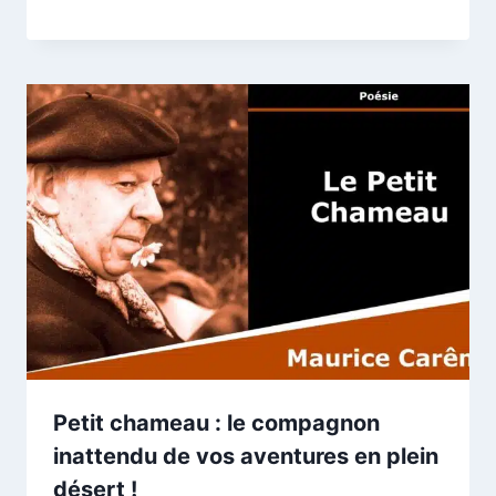
Petit chameau : le compagnon
inattendu de vos aventures en plein
désert !