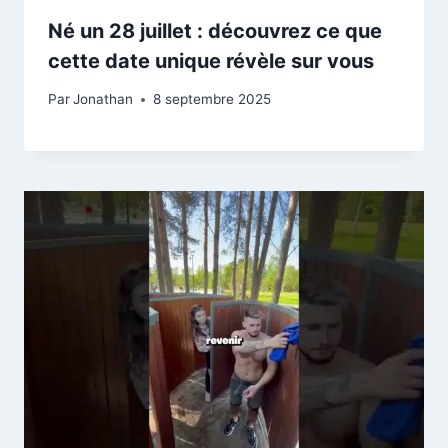
Né un 28 juillet : découvrez ce que
cette date unique révèle sur vous
Par
Jonathan
8 septembre 2025