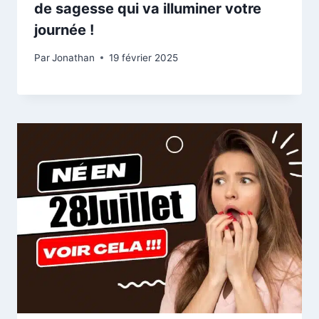
de sagesse qui va illuminer votre
journée !
Par
Jonathan
19 février 2025