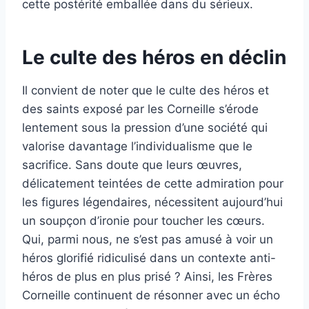
cette postérité emballée dans du sérieux.
Le culte des héros en déclin
Il convient de noter que le culte des héros et
des saints exposé par les Corneille s’érode
lentement sous la pression d’une société qui
valorise davantage l’individualisme que le
sacrifice. Sans doute que leurs œuvres,
délicatement teintées de cette admiration pour
les figures légendaires, nécessitent aujourd’hui
un soupçon d’ironie pour toucher les cœurs.
Qui, parmi nous, ne s’est pas amusé à voir un
héros glorifié ridiculisé dans un contexte anti-
héros de plus en plus prisé ? Ainsi, les Frères
Corneille continuent de résonner avec un écho