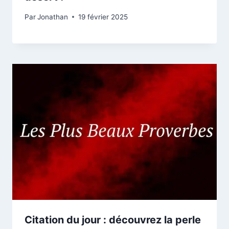
Par
Jonathan
19 février 2025
Citation du jour : découvrez la perle