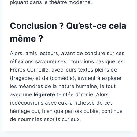
piquant dans le théâtre moderne.
Conclusion ? Qu’est-ce cela
même ?
Alors, amis lecteurs, avant de conclure sur ces
réflexions savoureuses, n’oublions pas que les
Frères Corneille, avec leurs textes pleins de
{tragédie} et de {comédie}, invitent à explorer
les méandres de la nature humaine, le tout
avec une
légèreté
teintée d’ironie. Alors,
redécouvrons avec eux la richesse de cet
héritage qui, bien que parfois oublié, continue
de nourrir les esprits curieux.