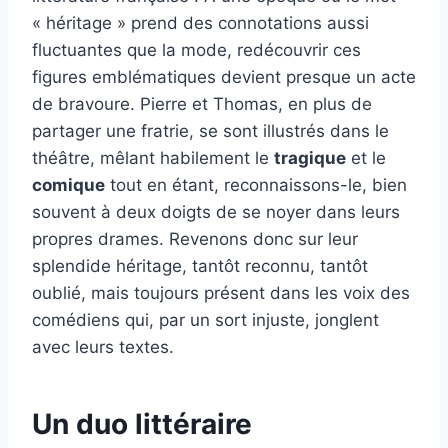
« héritage » prend des connotations aussi
fluctuantes que la mode, redécouvrir ces
figures emblématiques devient presque un acte
de bravoure. Pierre et Thomas, en plus de
partager une fratrie, se sont illustrés dans le
théâtre, mêlant habilement le
tragique
et le
comique
tout en étant, reconnaissons-le, bien
souvent à deux doigts de se noyer dans leurs
propres drames. Revenons donc sur leur
splendide héritage, tantôt reconnu, tantôt
oublié, mais toujours présent dans les voix des
comédiens qui, par un sort injuste, jonglent
avec leurs textes.
Un duo littéraire