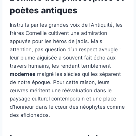
poètes antiques
Instruits par les grandes voix de l’Antiquité, les
frères Corneille cultivent une admiration
appuyée pour les héros de jadis. Mais
attention, pas question d’un respect aveugle :
leur plume aiguisée a souvent fait écho aux
travers humains, les rendant terriblement
modernes
malgré les siècles qui les séparent
de notre époque. Pour cette raison, leurs
œuvres méritent une réévaluation dans le
paysage culturel contemporain et une place
d’honneur dans le cœur des néophytes comme
des aficionados.