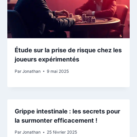
Étude sur la prise de risque chez les
joueurs expérimentés
Par
Jonathan
9 mai 2025
Grippe intestinale : les secrets pour
la surmonter efficacement !
Par
Jonathan
25 février 2025