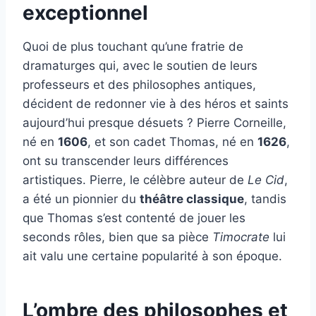
exceptionnel
Quoi de plus touchant qu’une fratrie de
dramaturges qui, avec le soutien de leurs
professeurs et des philosophes antiques,
décident de redonner vie à des héros et saints
aujourd’hui presque désuets ? Pierre Corneille,
né en
1606
, et son cadet Thomas, né en
1626
,
ont su transcender leurs différences
artistiques. Pierre, le célèbre auteur de
Le Cid
,
a été un pionnier du
théâtre classique
, tandis
que Thomas s’est contenté de jouer les
seconds rôles, bien que sa pièce
Timocrate
lui
ait valu une certaine popularité à son époque.
L’ombre des philosophes et