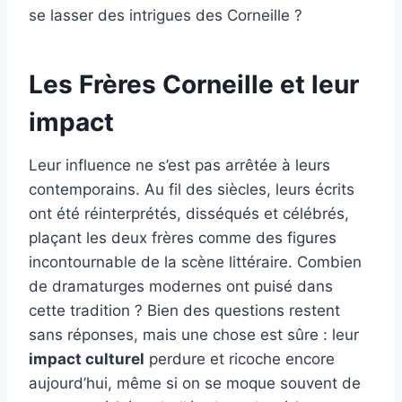
se lasser des intrigues des Corneille ?
Les Frères Corneille et leur
impact
Leur influence ne s’est pas arrêtée à leurs
contemporains. Au fil des siècles, leurs écrits
ont été réinterprétés, disséqués et célébrés,
plaçant les deux frères comme des figures
incontournable de la scène littéraire. Combien
de dramaturges modernes ont puisé dans
cette tradition ? Bien des questions restent
sans réponses, mais une chose est sûre : leur
impact culturel
perdure et ricoche encore
aujourd’hui, même si on se moque souvent de