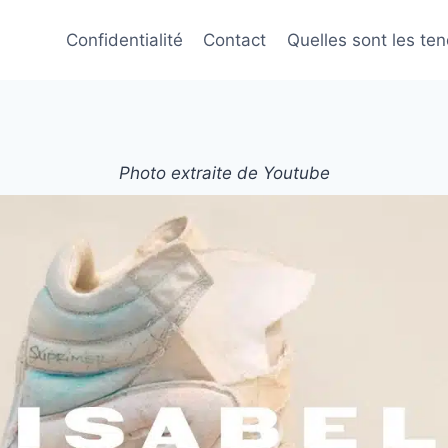
Confidentialité
Contact
Quelles sont les te
Photo extraite de Youtube