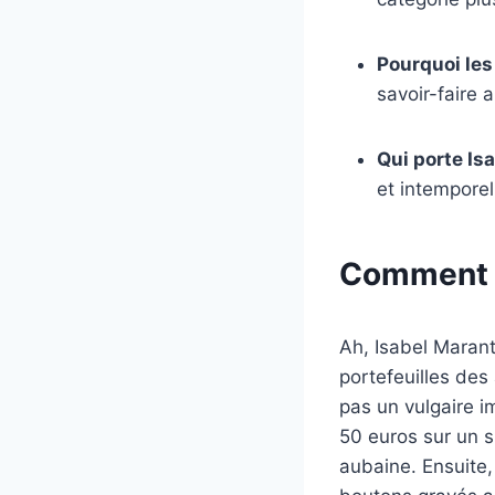
Pourquoi les 
savoir-faire a
Qui porte Is
et intemporel
Comment r
Ah, Isabel Marant
portefeuilles des
pas un vulgaire 
50 euros sur un s
aubaine. Ensuite