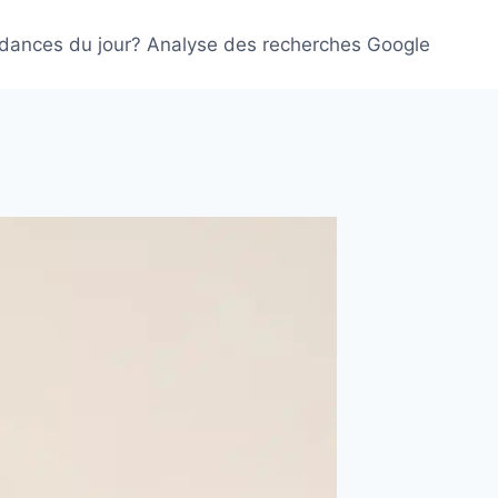
ndances du jour? Analyse des recherches Google