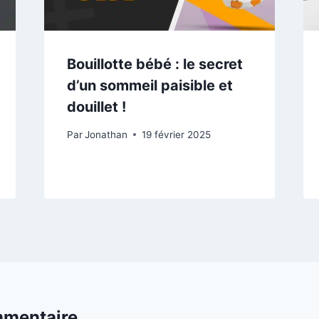
Bouillotte bébé : le secret
d’un sommeil paisible et
douillet !
Par
Jonathan
19 février 2025
mmentaire