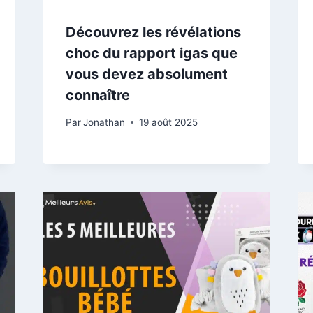
Découvrez les révélations
choc du rapport igas que
vous devez absolument
connaître
Par
Jonathan
19 août 2025