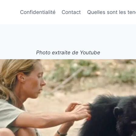
Confidentialité
Contact
Quelles sont les te
Photo extraite de Youtube