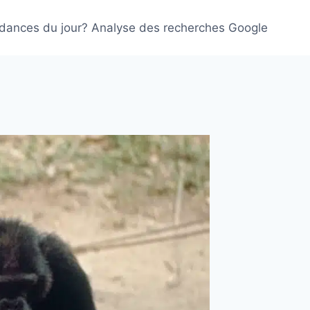
ndances du jour? Analyse des recherches Google