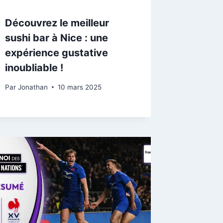
Découvrez le meilleur
sushi bar à Nice : une
expérience gustative
inoubliable !
Par
Jonathan
10 mars 2025