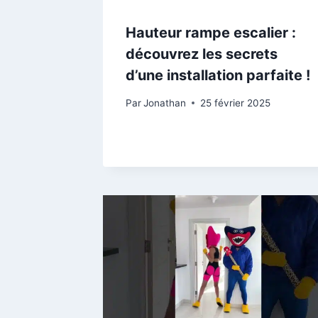
Hauteur rampe escalier :
découvrez les secrets
d’une installation parfaite !
Par
Jonathan
25 février 2025