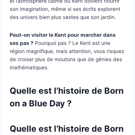
et l’atmosphère calme du Kent doivent nourrir
son imagination, même si ses écrits explorent
des univers bien plus vastes que son jardin.
Peut-on visiter le Kent pour marcher dans
ses pas ?
Pourquoi pas ? Le Kent est une
région magnifique, mais attention, vous risquez
de croiser plus de moutons que de génies des
mathématiques.
Quelle est l’histoire de Born
on a Blue Day ?
Quelle est l’histoire de Born