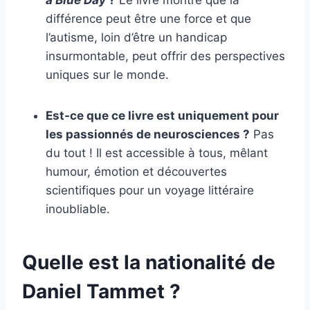
a Blue Day
?
Le livre montre que la
différence peut être une force et que
l’autisme, loin d’être un handicap
insurmontable, peut offrir des perspectives
uniques sur le monde.
Est-ce que ce livre est uniquement pour
les passionnés de neurosciences ?
Pas
du tout ! Il est accessible à tous, mêlant
humour, émotion et découvertes
scientifiques pour un voyage littéraire
inoubliable.
Quelle est la nationalité de
Daniel Tammet ?