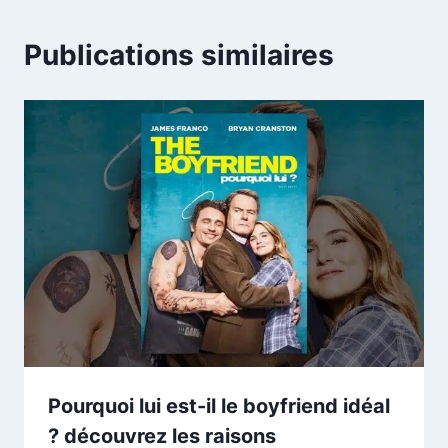
Publications similaires
Pourquoi lui est-il le boyfriend idéal
? découvrez les raisons