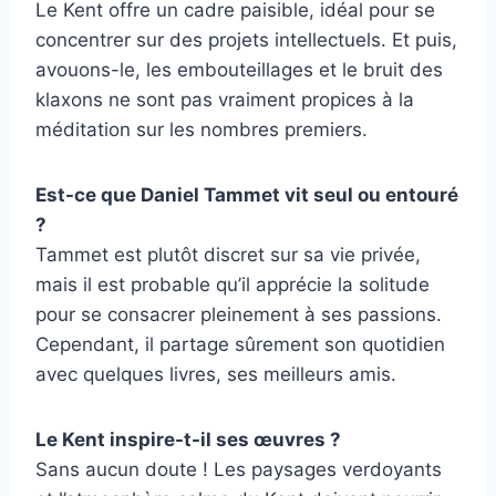
Le Kent offre un cadre paisible, idéal pour se
concentrer sur des projets intellectuels. Et puis,
avouons-le, les embouteillages et le bruit des
klaxons ne sont pas vraiment propices à la
méditation sur les nombres premiers.
Est-ce que Daniel Tammet vit seul ou entouré
?
Tammet est plutôt discret sur sa vie privée,
mais il est probable qu’il apprécie la solitude
pour se consacrer pleinement à ses passions.
Cependant, il partage sûrement son quotidien
avec quelques livres, ses meilleurs amis.
Le Kent inspire-t-il ses œuvres ?
Sans aucun doute ! Les paysages verdoyants