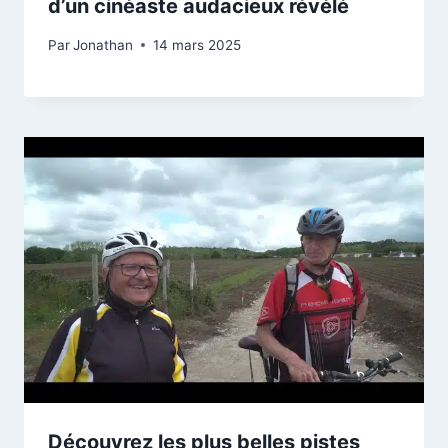
d’un cinéaste audacieux révélé
Par
Jonathan
14 mars 2025
Découvrez les plus belles pistes