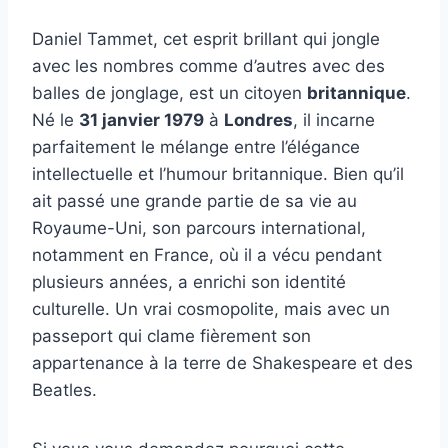
Daniel Tammet, cet esprit brillant qui jongle
avec les nombres comme d’autres avec des
balles de jonglage, est un citoyen
britannique
.
Né le
31 janvier 1979
à
Londres
, il incarne
parfaitement le mélange entre l’élégance
intellectuelle et l’humour britannique. Bien qu’il
ait passé une grande partie de sa vie au
Royaume-Uni, son parcours international,
notamment en France, où il a vécu pendant
plusieurs années, a enrichi son identité
culturelle. Un vrai cosmopolite, mais avec un
passeport qui clame fièrement son
appartenance à la terre de Shakespeare et des
Beatles.