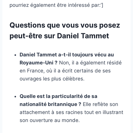
pourriez également être intéressé par:’]
Questions que vous vous posez
peut-être sur Daniel Tammet
Daniel Tammet a-t-il toujours vécu au
Royaume-Uni ?
Non, il a également résidé
en France, où il a écrit certains de ses
ouvrages les plus célèbres.
Quelle est la particularité de sa
nationalité britannique ?
Elle reflète son
attachement à ses racines tout en illustrant
son ouverture au monde.