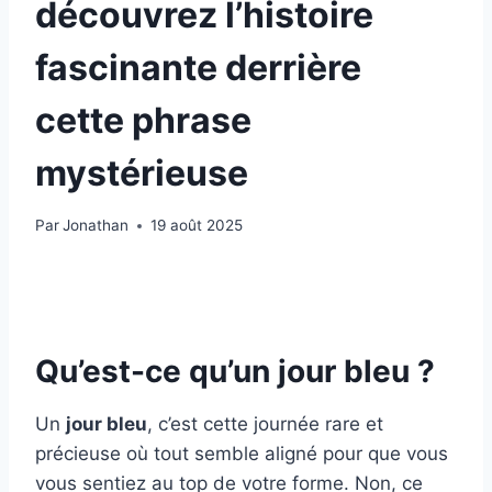
découvrez l’histoire
fascinante derrière
cette phrase
mystérieuse
Par
Jonathan
19 août 2025
Qu’est-ce qu’un jour bleu ?
Un
jour bleu
, c’est cette journée rare et
précieuse où tout semble aligné pour que vous
vous sentiez au top de votre forme. Non, ce