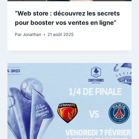
“Web store : découvrez les secrets
pour booster vos ventes en ligne”
Par
Jonathan
21 août 2025