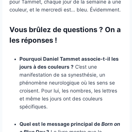
pour Tammet, chaque jour de la semaine a une
couleur, et le mercredi est… bleu. Évidemment.
Vous brûlez de questions ? On a
les réponses !
Pourquoi Daniel Tammet associe-t-il les
jours à des couleurs ?
C’est une
manifestation de sa synesthésie, un
phénomène neurologique où les sens se
croisent. Pour lui, les nombres, les lettres
et même les jours ont des couleurs
spécifiques.
Quel est le message principal de
Born on