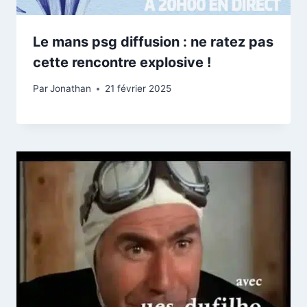
Le mans psg diffusion : ne ratez pas
cette rencontre explosive !
Par
Jonathan
21 février 2025