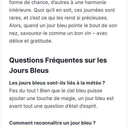
forme de chance, d’autres à une harmonie
intérieure. Quoi qu’il en soit, ces journées sont
rares, et c’est ce qui les rend si précieuses.
Alors, quand un jour bleu pointe le bout de son
nez, savourez-le comme un bon vin – avec
délice et gratitude.
Questions Fréquentes sur les
Jours Bleus
Les jours bleus sont-ils liés à la météo ?
Pas du tout ! Bien que le ciel bleu puisse
ajouter une touche de magie, un jour bleu est
avant tout une question d’état d’esprit.
Comment reconnaître un jour bleu ?