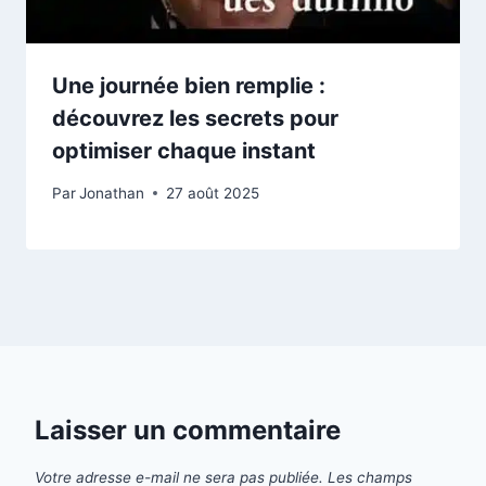
Une journée bien remplie :
découvrez les secrets pour
optimiser chaque instant
Par
Jonathan
27 août 2025
Laisser un commentaire
Votre adresse e-mail ne sera pas publiée.
Les champs