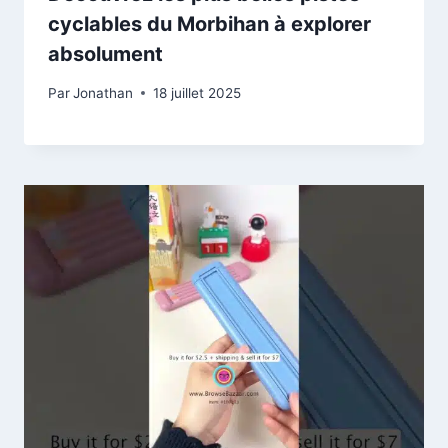
cyclables du Morbihan à explorer
absolument
Par
Jonathan
18 juillet 2025