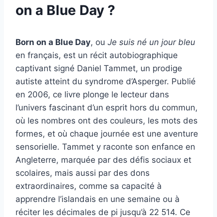
on a Blue Day ?
Born on a Blue Day
, ou
Je suis né un jour bleu
en français, est un récit autobiographique
captivant signé Daniel Tammet, un prodige
autiste atteint du syndrome d’Asperger. Publié
en 2006, ce livre plonge le lecteur dans
l’univers fascinant d’un esprit hors du commun,
où les nombres ont des couleurs, les mots des
formes, et où chaque journée est une aventure
sensorielle. Tammet y raconte son enfance en
Angleterre, marquée par des défis sociaux et
scolaires, mais aussi par des dons
extraordinaires, comme sa capacité à
apprendre l’islandais en une semaine ou à
réciter les décimales de pi jusqu’à 22 514. Ce