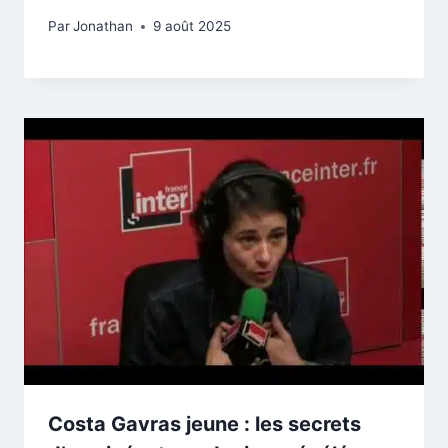
Par
Jonathan
9 août 2025
Costa Gavras jeune : les secrets