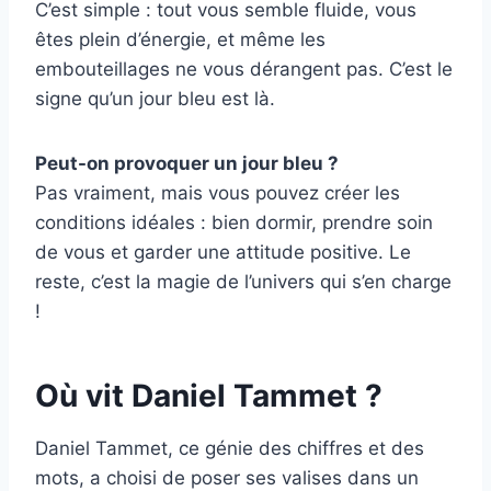
C’est simple : tout vous semble fluide, vous
êtes plein d’énergie, et même les
embouteillages ne vous dérangent pas. C’est le
signe qu’un jour bleu est là.
Peut-on provoquer un jour bleu ?
Pas vraiment, mais vous pouvez créer les
conditions idéales : bien dormir, prendre soin
de vous et garder une attitude positive. Le
reste, c’est la magie de l’univers qui s’en charge
!
Où vit Daniel Tammet ?
Daniel Tammet, ce génie des chiffres et des
mots, a choisi de poser ses valises dans un