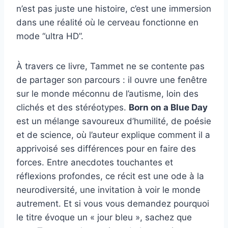
n’est pas juste une histoire, c’est une immersion
dans une réalité où le cerveau fonctionne en
mode “ultra HD”.
À travers ce livre, Tammet ne se contente pas
de partager son parcours : il ouvre une fenêtre
sur le monde méconnu de l’autisme, loin des
clichés et des stéréotypes.
Born on a Blue Day
est un mélange savoureux d’humilité, de poésie
et de science, où l’auteur explique comment il a
apprivoisé ses différences pour en faire des
forces. Entre anecdotes touchantes et
réflexions profondes, ce récit est une ode à la
neurodiversité, une invitation à voir le monde
autrement. Et si vous vous demandez pourquoi
le titre évoque un « jour bleu », sachez que