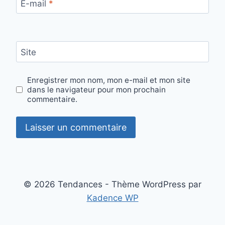
E-mail
*
Site
Enregistrer mon nom, mon e-mail et mon site
dans le navigateur pour mon prochain
commentaire.
© 2026 Tendances - Thème WordPress par
Kadence WP