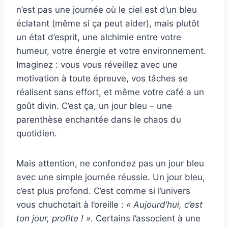
n’est pas une journée où le ciel est d’un bleu
éclatant (même si ça peut aider), mais plutôt
un état d’esprit, une alchimie entre votre
humeur, votre énergie et votre environnement.
Imaginez : vous vous réveillez avec une
motivation à toute épreuve, vos tâches se
réalisent sans effort, et même votre café a un
goût divin. C’est ça, un jour bleu – une
parenthèse enchantée dans le chaos du
quotidien.
Mais attention, ne confondez pas un jour bleu
avec une simple journée réussie. Un jour bleu,
c’est plus profond. C’est comme si l’univers
vous chuchotait à l’oreille :
« Aujourd’hui, c’est
ton jour, profite ! »
. Certains l’associent à une