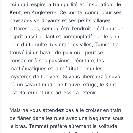
coin qui respire la tranquillité et l’inspiration :
le
Kent
, en Angleterre. Ce comté, connu pour ses
paysages verdoyants et ses petits villages
pittoresques, semble être l’endroit idéal pour un
esprit aussi brillant et contemplatif que le sien.
Loin du tumulte des grandes villes, Tammet a
trouvé ici un havre de paix où il peut se
consacrer à ses passions : l’écriture, les
mathématiques et la méditation sur les
mystères de l’univers. Si vous cherchez à savoir
où un savant moderne trouve refuge, le Kent
est clairement une adresse à retenir.
Mais ne vous attendez pas à le croiser en train
de flâner dans les rues avec une baguette sous
le bras. Tammet préfère sûrement la solitude