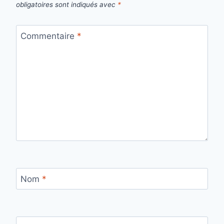
obligatoires sont indiqués avec
*
Commentaire
*
Nom
*