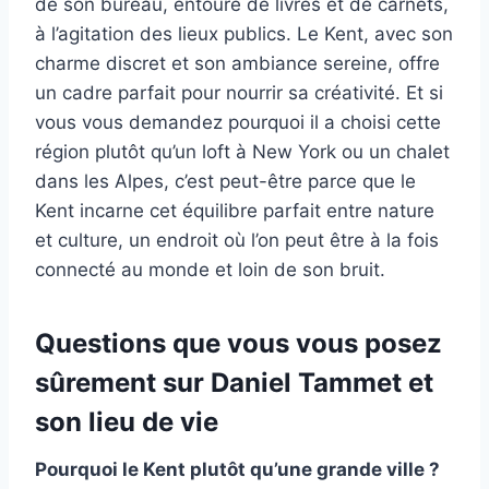
de son bureau, entouré de livres et de carnets,
à l’agitation des lieux publics. Le Kent, avec son
charme discret et son ambiance sereine, offre
un cadre parfait pour nourrir sa créativité. Et si
vous vous demandez pourquoi il a choisi cette
région plutôt qu’un loft à New York ou un chalet
dans les Alpes, c’est peut-être parce que le
Kent incarne cet équilibre parfait entre nature
et culture, un endroit où l’on peut être à la fois
connecté au monde et loin de son bruit.
Questions que vous vous posez
sûrement sur Daniel Tammet et
son lieu de vie
Pourquoi le Kent plutôt qu’une grande ville ?