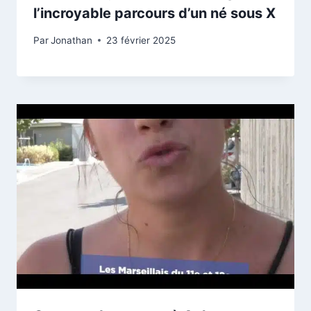
l’incroyable parcours d’un né sous X
Par
Jonathan
23 février 2025