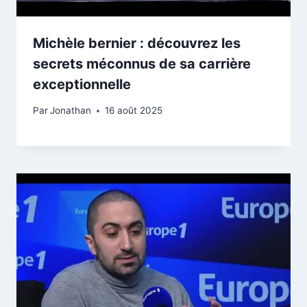
Michèle bernier : découvrez les
secrets méconnus de sa carrière
exceptionnelle
Par
Jonathan
16 août 2025