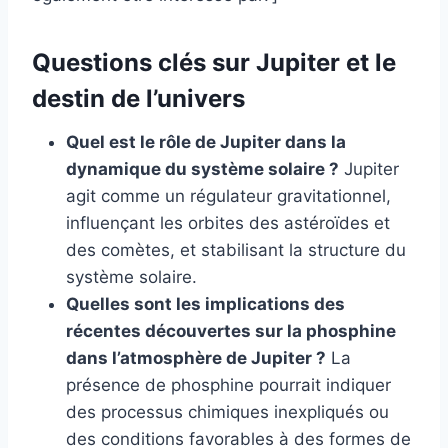
Questions clés sur Jupiter et le
destin de l’univers
Quel est le rôle de Jupiter dans la
dynamique du système solaire ?
Jupiter
agit comme un régulateur gravitationnel,
influençant les orbites des astéroïdes et
des comètes, et stabilisant la structure du
système solaire.
Quelles sont les implications des
récentes découvertes sur la phosphine
dans l’atmosphère de Jupiter ?
La
présence de phosphine pourrait indiquer
des processus chimiques inexpliqués ou
des conditions favorables à des formes de