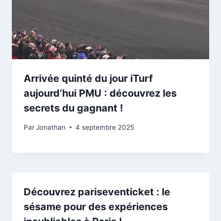
Arrivée quinté du jour iTurf
aujourd’hui PMU : découvrez les
secrets du gagnant !
Par
Jonathan
4 septembre 2025
Découvrez pariseventicket : le
sésame pour des expériences