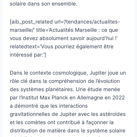
solaire dans son ensemble.
[aib_post_related url=’/tendances/actualites-
marseille/’ title=’Actualités Marseille : ce que
vous devez absolument savoir aujourd'hui !’
relatedtext=’Vous pourriez également être
intéressé par:’]
Dans le contexte cosmologique, Jupiter joue un
rôle clé dans la compréhension de l’évolution
des systèmes planétaires. Une étude menée
par l’Institut Max Planck en Allemagne en 2022
a démontré que les interactions
gravitationnelles de Jupiter avec les astéroïdes
et les comètes ont contribué à façonner la
distribution de matière dans le système solaire