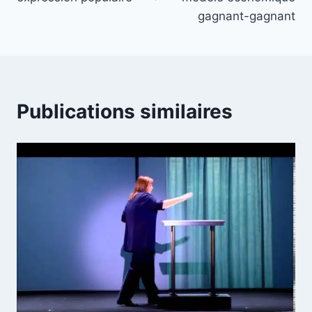
gagnant-gagnant
Publications similaires