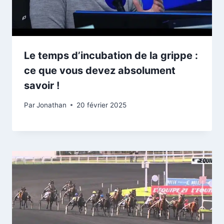
Le temps d’incubation de la grippe :
ce que vous devez absolument
savoir !
Par
Jonathan
20 février 2025