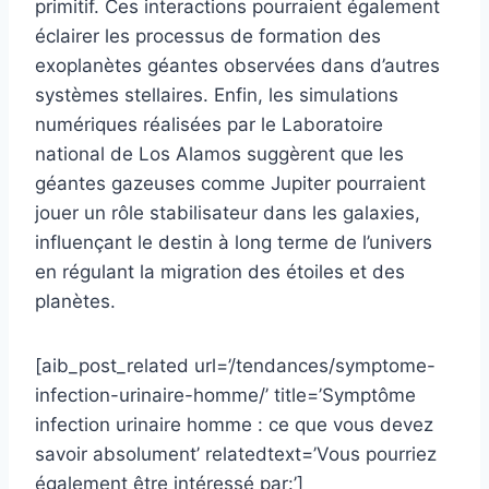
primitif. Ces interactions pourraient également
éclairer les processus de formation des
exoplanètes géantes observées dans d’autres
systèmes stellaires. Enfin, les simulations
numériques réalisées par le Laboratoire
national de Los Alamos suggèrent que les
géantes gazeuses comme Jupiter pourraient
jouer un rôle stabilisateur dans les galaxies,
influençant le destin à long terme de l’univers
en régulant la migration des étoiles et des
planètes.
[aib_post_related url=’/tendances/symptome-
infection-urinaire-homme/’ title=’Symptôme
infection urinaire homme : ce que vous devez
savoir absolument’ relatedtext=’Vous pourriez
également être intéressé par:’]