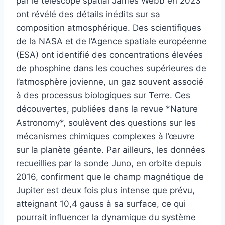
par le télescope spatial James Webb en 2023
ont révélé des détails inédits sur sa
composition atmosphérique. Des scientifiques
de la NASA et de l’Agence spatiale européenne
(ESA) ont identifié des concentrations élevées
de phosphine dans les couches supérieures de
l’atmosphère jovienne, un gaz souvent associé
à des processus biologiques sur Terre. Ces
découvertes, publiées dans la revue *Nature
Astronomy*, soulèvent des questions sur les
mécanismes chimiques complexes à l’œuvre
sur la planète géante. Par ailleurs, les données
recueillies par la sonde Juno, en orbite depuis
2016, confirment que le champ magnétique de
Jupiter est deux fois plus intense que prévu,
atteignant 10,4 gauss à sa surface, ce qui
pourrait influencer la dynamique du système