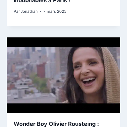
inoubliables à Paris !
Par
Jonathan
7 mars 2025
Wonder Boy Olivier Rousteing :