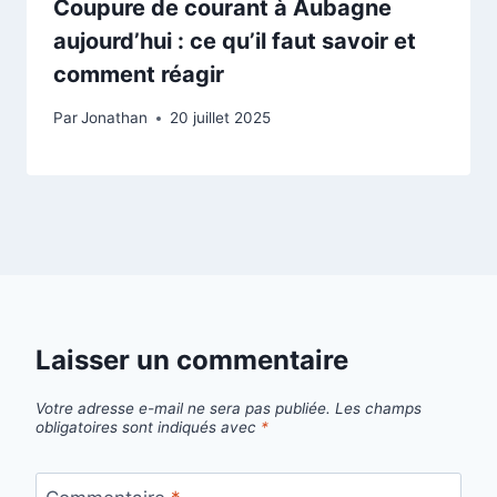
Coupure de courant à Aubagne
aujourd’hui : ce qu’il faut savoir et
comment réagir
Par
Jonathan
20 juillet 2025
Laisser un commentaire
Votre adresse e-mail ne sera pas publiée.
Les champs
obligatoires sont indiqués avec
*