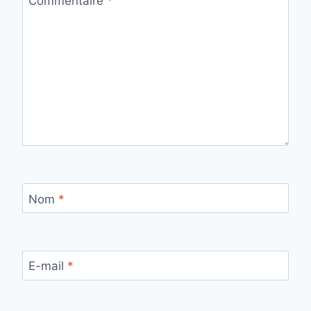
Commentaire
*
Nom
*
E-mail
*