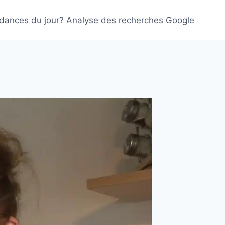
ndances du jour? Analyse des recherches Google