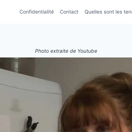
Confidentialité
Contact
Quelles sont les te
Photo extraite de Youtube