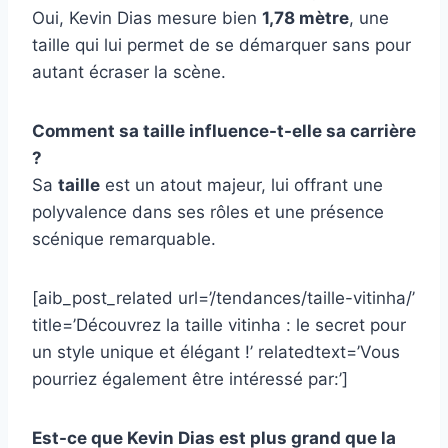
Oui, Kevin Dias mesure bien
1,78 mètre
, une
taille qui lui permet de se démarquer sans pour
autant écraser la scène.
Comment sa taille influence-t-elle sa carrière
?
Sa
taille
est un atout majeur, lui offrant une
polyvalence dans ses rôles et une présence
scénique remarquable.
[aib_post_related url=’/tendances/taille-vitinha/’
title=’Découvrez la taille vitinha : le secret pour
un style unique et élégant !’ relatedtext=’Vous
pourriez également être intéressé par:’]
Est-ce que Kevin Dias est plus grand que la