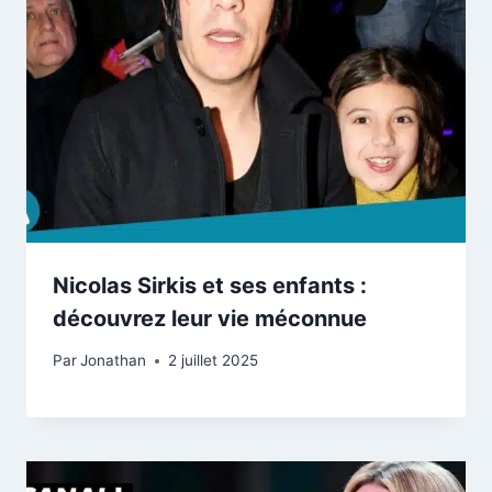
Nicolas Sirkis et ses enfants :
découvrez leur vie méconnue
Par
Jonathan
2 juillet 2025