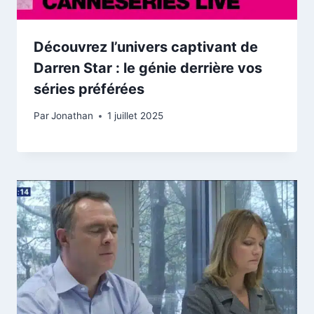
Découvrez l’univers captivant de
Darren Star : le génie derrière vos
séries préférées
Par
Jonathan
1 juillet 2025