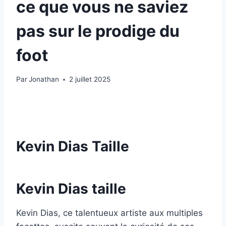
ce que vous ne saviez
pas sur le prodige du
foot
Par
Jonathan
2 juillet 2025
Kevin Dias Taille
Kevin Dias taille
Kevin Dias, ce talentueux artiste aux multiples