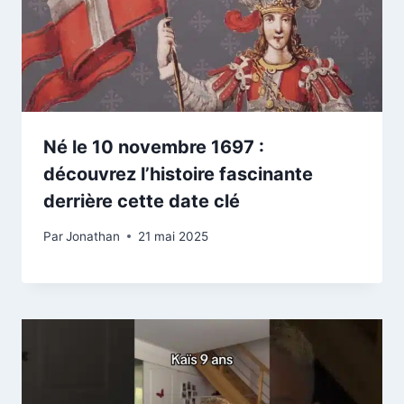
Né le 10 novembre 1697 :
découvrez l’histoire fascinante
derrière cette date clé
Par
Jonathan
21 mai 2025