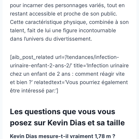
pour incarner des personnages variés, tout en
restant accessible et proche de son public.
Cette caractéristique physique, combinée à son
talent, fait de lui une figure incontournable
dans l’univers du divertissement.
[aib_post_related url=’/tendances/infection-
urinaire-enfant-2-ans-2/’ title=’Infection urinaire
chez un enfant de 2 ans : comment réagir vite
et bien ?’ relatedtext=’Vous pourriez également
être intéressé par:’]
Les questions que vous vous
posez sur Kevin Dias et sa taille
Kevin Dias mesure-t-il vraiment 1,78 m ?