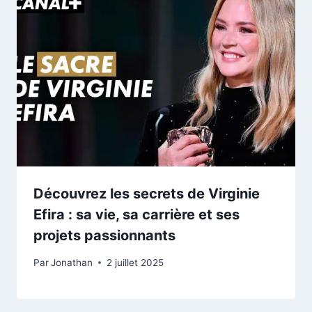
Découvrez les secrets de Virginie
Efira : sa vie, sa carrière et ses
projets passionnants
Par
Jonathan
2 juillet 2025