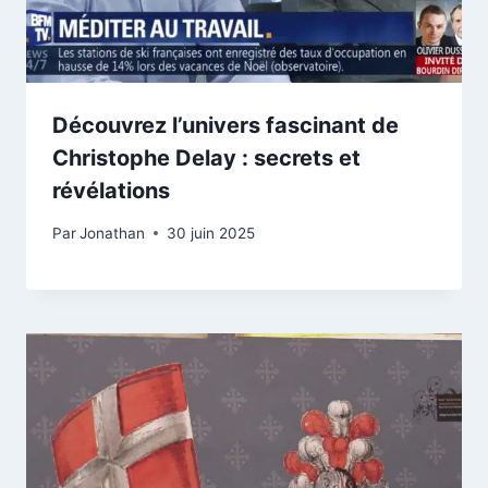
Découvrez l’univers fascinant de
Christophe Delay : secrets et
révélations
Par
Jonathan
30 juin 2025