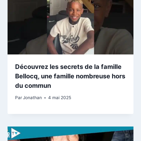
Découvrez les secrets de la famille
Bellocq, une famille nombreuse hors
du commun
Par
Jonathan
4 mai 2025