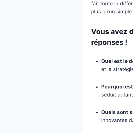
fait toute la diff
plus qu’un simple 
Vous avez d
réponses !
Quel est le 
et la stratégi
Pourquoi est-
séduit autant
Quels sont s
innovantes d