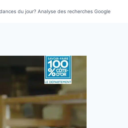
ndances du jour? Analyse des recherches Google