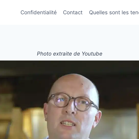
Confidentialité
Contact
Quelles sont les te
Photo extraite de Youtube