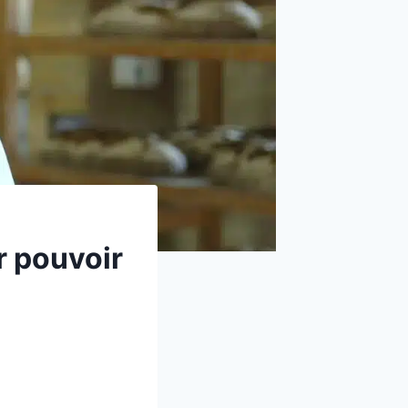
r pouvoir