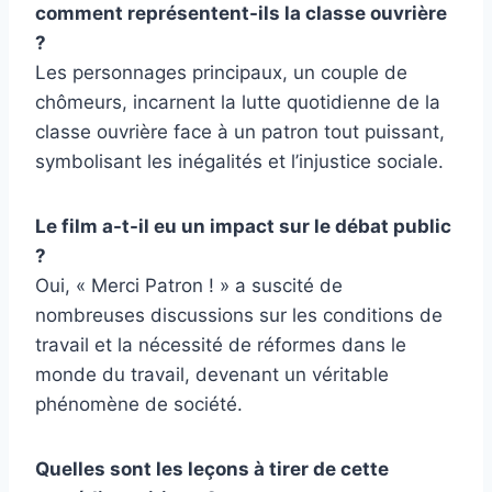
comment représentent-ils la classe ouvrière
?
Les personnages principaux, un couple de
chômeurs, incarnent la lutte quotidienne de la
classe ouvrière face à un patron tout puissant,
symbolisant les inégalités et l’injustice sociale.
Le film a-t-il eu un impact sur le débat public
?
Oui, « Merci Patron ! » a suscité de
nombreuses discussions sur les conditions de
travail et la nécessité de réformes dans le
monde du travail, devenant un véritable
phénomène de société.
Quelles sont les leçons à tirer de cette