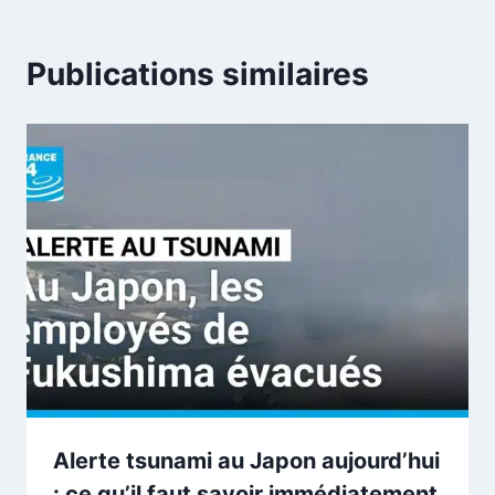
Publications similaires
Alerte tsunami au Japon aujourd’hui
: ce qu’il faut savoir immédiatement