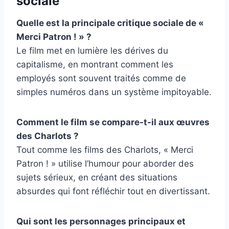
sociale
Quelle est la principale critique sociale de «
Merci Patron ! » ?
Le film met en lumière les dérives du
capitalisme, en montrant comment les
employés sont souvent traités comme de
simples numéros dans un système impitoyable.
Comment le film se compare-t-il aux œuvres
des Charlots ?
Tout comme les films des Charlots, « Merci
Patron ! » utilise l’humour pour aborder des
sujets sérieux, en créant des situations
absurdes qui font réfléchir tout en divertissant.
Qui sont les personnages principaux et