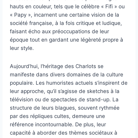
hauts en couleur, tels que le célèbre « Fifi » ou
« Papy », incarnent une certaine vision de la
société française, à la fois critique et ludique,
faisant écho aux préoccupations de leur
époque tout en gardant une légèreté propre à
leur style.
Aujourd’hui, l’héritage des Charlots se
manifeste dans divers domaines de la culture
populaire. Les humoristes actuels s’inspirent de
leur approche, qu’il s’agisse de sketches à la
télévision ou de spectacles de stand-up. La
structure de leurs blagues, souvent rythmée
par des répliques cultes, demeure une
référence incontournable. De plus, leur
capacité à aborder des thèmes sociétaux à