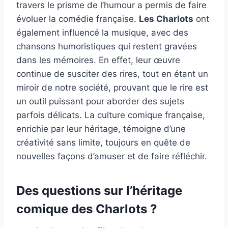
travers le prisme de l’humour a permis de faire
évoluer la comédie française.
Les Charlots
ont
également influencé la musique, avec des
chansons humoristiques qui restent gravées
dans les mémoires. En effet, leur œuvre
continue de susciter des rires, tout en étant un
miroir de notre société, prouvant que le rire est
un outil puissant pour aborder des sujets
parfois délicats. La culture comique française,
enrichie par leur héritage, témoigne d’une
créativité sans limite, toujours en quête de
nouvelles façons d’amuser et de faire réfléchir.
Des questions sur l’héritage
comique des Charlots ?