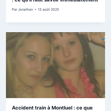
Par
Jonathan
13 août 2025
Accident train à Montluel : ce que