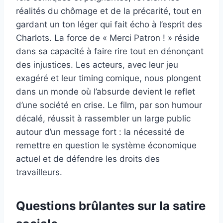
réalités du chômage et de la précarité, tout en
gardant un ton léger qui fait écho à l’esprit des
Charlots. La force de « Merci Patron ! » réside
dans sa capacité à faire rire tout en dénonçant
des injustices. Les acteurs, avec leur jeu
exagéré et leur timing comique, nous plongent
dans un monde où l’absurde devient le reflet
d’une société en crise. Le film, par son humour
décalé, réussit à rassembler un large public
autour d’un message fort : la nécessité de
remettre en question le système économique
actuel et de défendre les droits des
travailleurs.
Questions brûlantes sur la satire