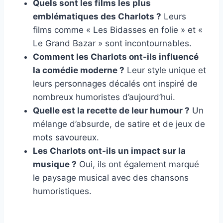
Quels sont les films les plus
emblématiques des Charlots ?
Leurs
films comme « Les Bidasses en folie » et «
Le Grand Bazar » sont incontournables.
Comment les Charlots ont-ils influencé
la comédie moderne ?
Leur style unique et
leurs personnages décalés ont inspiré de
nombreux humoristes d’aujourd’hui.
Quelle est la recette de leur humour ?
Un
mélange d’absurde, de satire et de jeux de
mots savoureux.
Les Charlots ont-ils un impact sur la
musique ?
Oui, ils ont également marqué
le paysage musical avec des chansons
humoristiques.