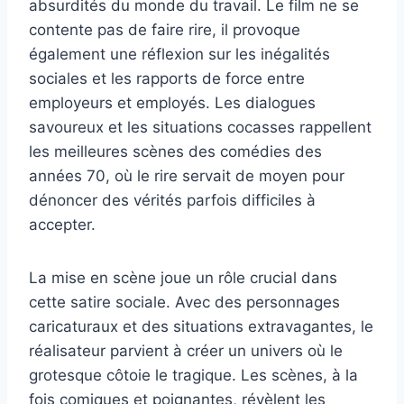
absurdités du monde du travail. Le film ne se
contente pas de faire rire, il provoque
également une réflexion sur les inégalités
sociales et les rapports de force entre
employeurs et employés. Les dialogues
savoureux et les situations cocasses rappellent
les meilleures scènes des comédies des
années 70, où le rire servait de moyen pour
dénoncer des vérités parfois difficiles à
accepter.
La mise en scène joue un rôle crucial dans
cette satire sociale. Avec des personnages
caricaturaux et des situations extravagantes, le
réalisateur parvient à créer un univers où le
grotesque côtoie le tragique. Les scènes, à la
fois comiques et poignantes, révèlent les