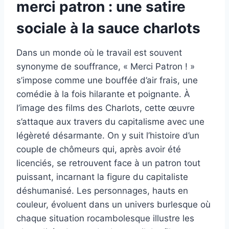
merci patron : une satire
sociale à la sauce charlots
Dans un monde où le travail est souvent
synonyme de souffrance, « Merci Patron ! »
s’impose comme une bouffée d’air frais, une
comédie à la fois hilarante et poignante. À
l’image des films des Charlots, cette œuvre
s’attaque aux travers du capitalisme avec une
légèreté désarmante. On y suit l’histoire d’un
couple de chômeurs qui, après avoir été
licenciés, se retrouvent face à un patron tout
puissant, incarnant la figure du capitaliste
déshumanisé. Les personnages, hauts en
couleur, évoluent dans un univers burlesque où
chaque situation rocambolesque illustre les