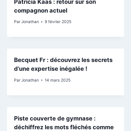
Patricia Kaas : retour sur son
compagnon actuel
Par
Jonathan
9 février 2025
Becquet Fr : découvrez les secrets
d’une expertise inégalée !
Par
Jonathan
14 mars 2025
Piste couverte de gymnase :
déchiffrez les mots fléchés comme