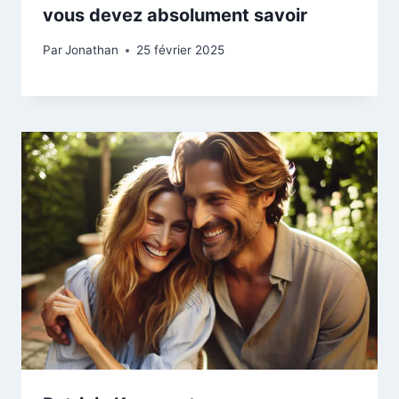
vous devez absolument savoir
Par
Jonathan
25 février 2025