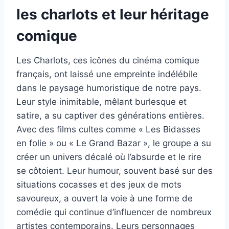
les charlots et leur héritage
comique
Les Charlots, ces icônes du cinéma comique
français, ont laissé une empreinte indélébile
dans le paysage humoristique de notre pays.
Leur style inimitable, mêlant burlesque et
satire, a su captiver des générations entières.
Avec des films cultes comme « Les Bidasses
en folie » ou « Le Grand Bazar », le groupe a su
créer un univers décalé où l’absurde et le rire
se côtoient. Leur humour, souvent basé sur des
situations cocasses et des jeux de mots
savoureux, a ouvert la voie à une forme de
comédie qui continue d’influencer de nombreux
artistes contemporains. Leurs personnages