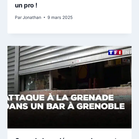
un pro !
Par
Jonathan
9 mars 2025