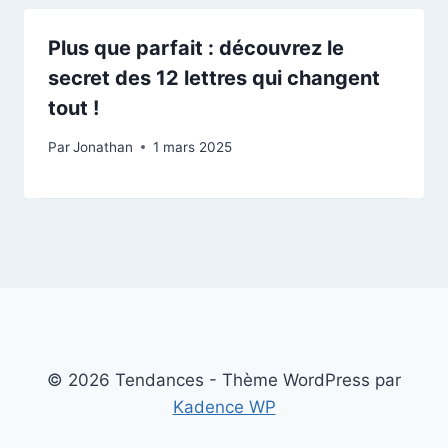
Plus que parfait : découvrez le
secret des 12 lettres qui changent
tout !
Par
Jonathan
1 mars 2025
© 2026 Tendances - Thème WordPress par
Kadence WP