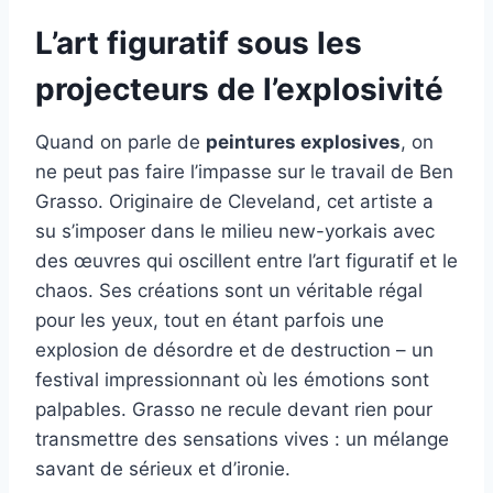
L’art figuratif sous les
projecteurs de l’explosivité
Quand on parle de
peintures explosives
, on
ne peut pas faire l’impasse sur le travail de Ben
Grasso. Originaire de Cleveland, cet artiste a
su s’imposer dans le milieu new-yorkais avec
des œuvres qui oscillent entre l’art figuratif et le
chaos. Ses créations sont un véritable régal
pour les yeux, tout en étant parfois une
explosion de désordre et de destruction – un
festival impressionnant où les émotions sont
palpables. Grasso ne recule devant rien pour
transmettre des sensations vives : un mélange
savant de sérieux et d’ironie.