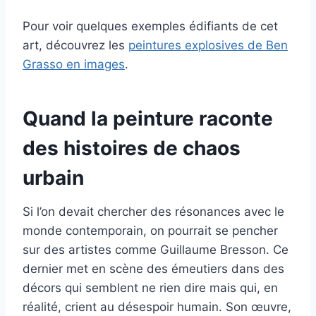
Pour voir quelques exemples édifiants de cet
art, découvrez les
peintures explosives de Ben
Grasso en images
.
Quand la peinture raconte
des histoires de chaos
urbain
Si l’on devait chercher des résonances avec le
monde contemporain, on pourrait se pencher
sur des artistes comme Guillaume Bresson. Ce
dernier met en scène des émeutiers dans des
décors qui semblent ne rien dire mais qui, en
réalité, crient au désespoir humain. Son œuvre,