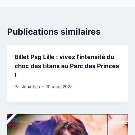
Publications similaires
Billet Psg Lille : vivez l’intensité du
choc des titans au Parc des Princes
!
Par
Jonathan
10 mars 2025