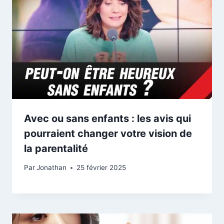
Avec ou sans enfants : les avis qui
pourraient changer votre vision de
la parentalité
Par
Jonathan
25 février 2025