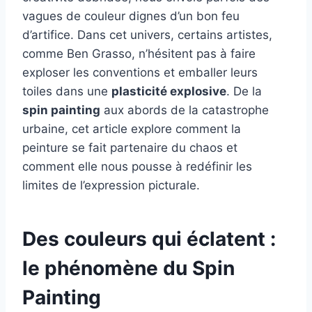
vagues de couleur dignes d’un bon feu
d’artifice. Dans cet univers, certains artistes,
comme Ben Grasso, n’hésitent pas à faire
exploser les conventions et emballer leurs
toiles dans une
plasticité explosive
. De la
spin painting
aux abords de la catastrophe
urbaine, cet article explore comment la
peinture se fait partenaire du chaos et
comment elle nous pousse à redéfinir les
limites de l’expression picturale.
Des couleurs qui éclatent :
le phénomène du Spin
Painting