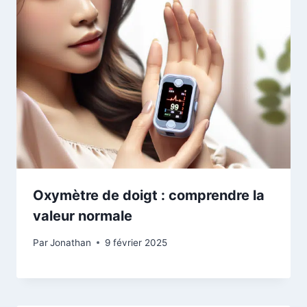
Oxymètre de doigt : comprendre la
valeur normale
Par
Jonathan
9 février 2025