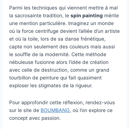
Parmi les techniques qui viennent mettre à mal
la sacrosainte tradition, le
spin painting
mérite
une mention particulière. Imaginez un monde
où la force centrifuge devient l’alliée d’un artiste
et où la toile, lors de sa danse frénétique,
capte non seulement des couleurs mais aussi
le souffle de la modernité. Cette méthode
nébuleuse fusionne alors l’idée de création
avec celle de destruction, comme un grand
tourbillon de peinture qui fait quasiment
exploser les stigmates de la rigueur.
Pour approfondir cette réflexion, rendez-vous
sur le site de
BOUMBANG
, où l’on explore ce
concept avec passion.