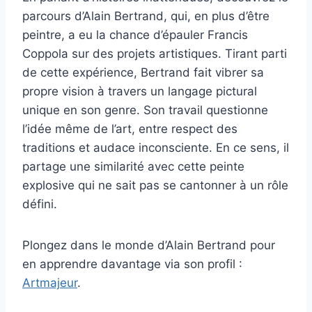
parcours d’Alain Bertrand, qui, en plus d’être
peintre, a eu la chance d’épauler Francis
Coppola sur des projets artistiques. Tirant parti
de cette expérience, Bertrand fait vibrer sa
propre vision à travers un langage pictural
unique en son genre. Son travail questionne
l’idée même de l’art, entre respect des
traditions et audace inconsciente. En ce sens, il
partage une similarité avec cette peinte
explosive qui ne sait pas se cantonner à un rôle
défini.
Plongez dans le monde d’Alain Bertrand pour
en apprendre davantage via son profil :
Artmajeur
.