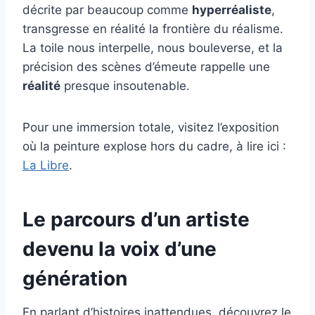
décrite par beaucoup comme
hyperréaliste
,
transgresse en réalité la frontière du réalisme.
La toile nous interpelle, nous bouleverse, et la
précision des scènes d’émeute rappelle une
réalité
presque insoutenable.
Pour une immersion totale, visitez l’exposition
où la peinture explose hors du cadre, à lire ici :
La Libre
.
Le parcours d’un artiste
devenu la voix d’une
génération
En parlant d’histoires inattendues, découvrez le