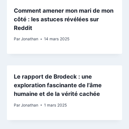
Comment amener mon mari de mon
côté : les astuces révélées sur
Reddit
Par
Jonathan
14 mars 2025
Le rapport de Brodeck : une
exploration fascinante de l’âme
humaine et de la vérité cachée
Par
Jonathan
1 mars 2025