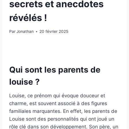
secrets et anecdotes
révélés !
Par
Jonathan
20 février 2025
Qui sont les parents de
louise ?
Louise, ce prénom qui évoque douceur et
charme, est souvent associé à des figures
familiales marquantes. En effet, les parents de
Louise sont des personnalités qui ont joué un
rôle clé dans son développement. Son père, un