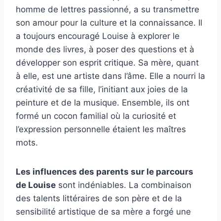
homme de lettres passionné, a su transmettre
son amour pour la culture et la connaissance. Il
a toujours encouragé Louise à explorer le
monde des livres, à poser des questions et à
développer son esprit critique. Sa mère, quant
à elle, est une artiste dans l’âme. Elle a nourri la
créativité de sa fille, l’initiant aux joies de la
peinture et de la musique. Ensemble, ils ont
formé un cocon familial où la curiosité et
l’expression personnelle étaient les maîtres
mots.
Les influences des parents sur le parcours
de Louise
sont indéniables. La combinaison
des talents littéraires de son père et de la
sensibilité artistique de sa mère a forgé une