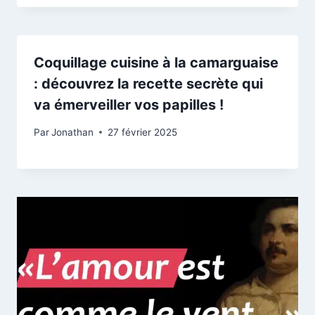
Coquillage cuisine à la camarguaise
: découvrez la recette secrète qui
va émerveiller vos papilles !
Par
Jonathan
27 février 2025