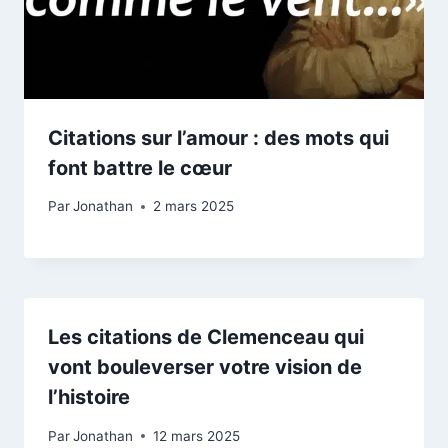
Citations sur l’amour : des mots qui
font battre le cœur
Par
Jonathan
2 mars 2025
Les citations de Clemenceau qui
vont bouleverser votre vision de
l’histoire
Par
Jonathan
12 mars 2025