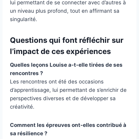
lui permettant de se connecter avec d’autres à
un niveau plus profond, tout en affirmant sa
singularité.
Questions qui font réfléchir sur
l’impact de ces expériences
Quelles leçons Louise a-t-elle tirées de ses
rencontres ?
Les rencontres ont été des occasions
d’apprentissage, lui permettant de s’enrichir de
perspectives diverses et de développer sa
créativité.
Comment les épreuves ont-elles contribué à
sa résilience ?