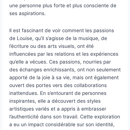
une personne plus forte et plus consciente de
ses aspirations.
Il est fascinant de voir comment les passions
de Louise, qu’il s’agisse de la musique, de
l’écriture ou des arts visuels, ont été
influencées par les relations et les expériences
qu’elle a vécues. Ces passions, nourries par
des échanges enrichissants, ont non seulement
apporté de la joie à sa vie, mais ont également
ouvert des portes vers des collaborations
inattendues. En s’entourant de personnes
inspirantes, elle a découvert des styles
artistiques variés et a appris à embrasser
l’authenticité dans son travail. Cette exploration
a eu un impact considérable sur son identité,