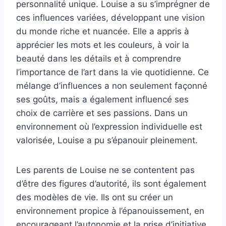
personnalité unique. Louise a su s’imprégner de
ces influences variées, développant une vision
du monde riche et nuancée. Elle a appris à
apprécier les mots et les couleurs, à voir la
beauté dans les détails et à comprendre
l’importance de l’art dans la vie quotidienne. Ce
mélange d’influences a non seulement façonné
ses goûts, mais a également influencé ses
choix de carrière et ses passions. Dans un
environnement où l’expression individuelle est
valorisée, Louise a pu s’épanouir pleinement.
Les parents de Louise ne se contentent pas
d’être des figures d’autorité, ils sont également
des modèles de vie. Ils ont su créer un
environnement propice à l’épanouissement, en
encourageant l’autonomie et la prise d’initiative.