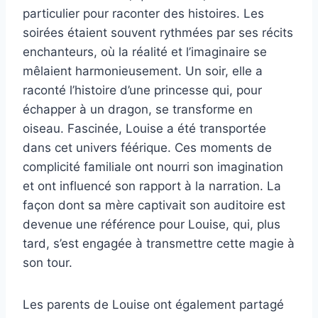
particulier pour raconter des histoires. Les
soirées étaient souvent rythmées par ses récits
enchanteurs, où la réalité et l’imaginaire se
mêlaient harmonieusement. Un soir, elle a
raconté l’histoire d’une princesse qui, pour
échapper à un dragon, se transforme en
oiseau. Fascinée, Louise a été transportée
dans cet univers féérique. Ces moments de
complicité familiale ont nourri son imagination
et ont influencé son rapport à la narration. La
façon dont sa mère captivait son auditoire est
devenue une référence pour Louise, qui, plus
tard, s’est engagée à transmettre cette magie à
son tour.
Les parents de Louise ont également partagé