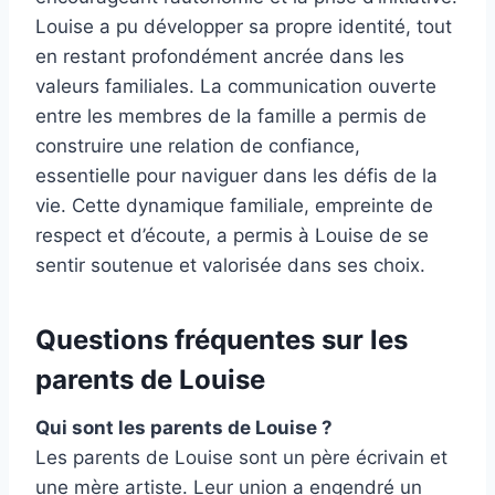
Louise a pu développer sa propre identité, tout
en restant profondément ancrée dans les
valeurs familiales. La communication ouverte
entre les membres de la famille a permis de
construire une relation de confiance,
essentielle pour naviguer dans les défis de la
vie. Cette dynamique familiale, empreinte de
respect et d’écoute, a permis à Louise de se
sentir soutenue et valorisée dans ses choix.
Questions fréquentes sur les
parents de Louise
Qui sont les parents de Louise ?
Les parents de Louise sont un père écrivain et
une mère artiste. Leur union a engendré un