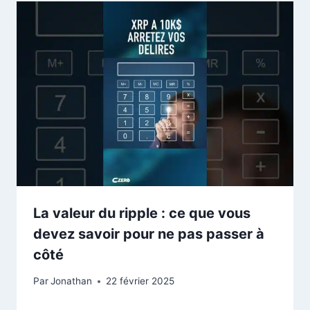
La valeur du ripple : ce que vous
devez savoir pour ne pas passer à
côté
Par
Jonathan
22 février 2025