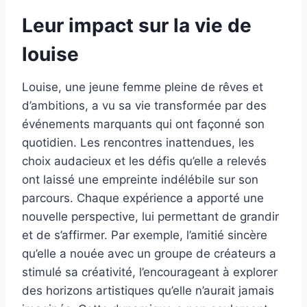
Leur impact sur la vie de
louise
Louise, une jeune femme pleine de rêves et
d’ambitions, a vu sa vie transformée par des
événements marquants qui ont façonné son
quotidien. Les rencontres inattendues, les
choix audacieux et les défis qu’elle a relevés
ont laissé une empreinte indélébile sur son
parcours. Chaque expérience a apporté une
nouvelle perspective, lui permettant de grandir
et de s’affirmer. Par exemple, l’amitié sincère
qu’elle a nouée avec un groupe de créateurs a
stimulé sa créativité, l’encourageant à explorer
des horizons artistiques qu’elle n’aurait jamais