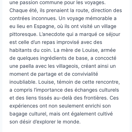
une passion commune pour les voyages.
Chaque été, ils prenaient la route, direction des
contrées inconnues. Un voyage mémorable a
eu lieu en Espagne, où ils ont visité un village
pittoresque. L’anecdote qui a marqué ce séjour
est celle d’un repas improvisé avec des
habitants du coin. La mère de Louise, armée
de quelques ingrédients de base, a concocté
une paella avec les villageois, créant ainsi un
moment de partage et de convivialité
inoubliable. Louise, témoin de cette rencontre,
a compris l’importance des échanges culturels
et des liens tissés au-delà des frontières. Ces
expériences ont non seulement enrichi son
bagage culturel, mais ont également cultivé
son désir d’explorer le monde.