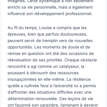
imaginés. Cette dynamique a non seulement
enrichi sa vie personnelle, mais a également
influencé son développement professionnel.
Au fil du temps, Louise a compris que les
épreuves, bien que parfois douloureuses,
peuvent servir de tremplin vers de nouvelles
opportunités. Les moments de doute et de
remise en question ont été des occasions de
réévaluation de ses priorités. Chaque obstacle
rencontré a agi comme un catalyseur, la
poussant à découvrir des ressources
insoupçonnées en elle-même. La résilience
qu’elle a cultivée face à l’adversité lui a permis
d’affronter des situations difficiles avec une
détermination renouvelée. Ces leçons de vie
ont façonné son caractère, l’amenant à devenir