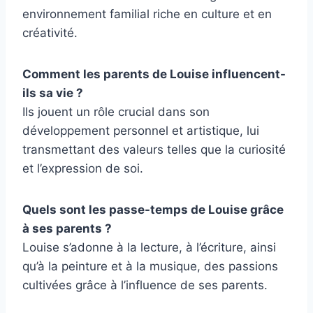
environnement familial riche en culture et en
créativité.
Comment les parents de Louise influencent-
ils sa vie ?
Ils jouent un rôle crucial dans son
développement personnel et artistique, lui
transmettant des valeurs telles que la curiosité
et l’expression de soi.
Quels sont les passe-temps de Louise grâce
à ses parents ?
Louise s’adonne à la lecture, à l’écriture, ainsi
qu’à la peinture et à la musique, des passions
cultivées grâce à l’influence de ses parents.