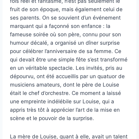
fois réel et fantasmé, n’est pas seulement le
fruit de son époque, mais également celui de
ses parents. On se souvient d’un événement
marquant qui a façonné son enfance : la
fameuse soirée où son père, connu pour son
humour décalé, a organisé un dîner surprise
pour célébrer l’anniversaire de sa femme. Ce
qui devait être une simple fête s’est transformé
en un véritable spectacle. Les invités, pris au
dépourvu, ont été accueillis par un quatuor de
musiciens amateurs, dont le père de Louise
était le chef d’orchestre. Ce moment a laissé
une empreinte indélébile sur Louise, qui a
appris très tôt à apprécier l’art de la mise en
scène et le pouvoir de la surprise.
La mère de Louise, quant à elle, avait un talent