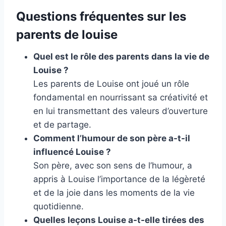
Questions fréquentes sur les
parents de louise
Quel est le rôle des parents dans la vie de
Louise ?
Les parents de Louise ont joué un rôle
fondamental en nourrissant sa créativité et
en lui transmettant des valeurs d’ouverture
et de partage.
Comment l’humour de son père a-t-il
influencé Louise ?
Son père, avec son sens de l’humour, a
appris à Louise l’importance de la légèreté
et de la joie dans les moments de la vie
quotidienne.
Quelles leçons Louise a-t-elle tirées des