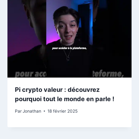
Pi crypto valeur : découvrez
pourquoi tout le monde en parle !
Par
Jonathan
18 février 2025