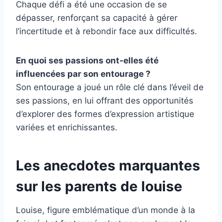
Chaque défi a été une occasion de se
dépasser, renforçant sa capacité à gérer
l’incertitude et à rebondir face aux difficultés.
En quoi ses passions ont-elles été
influencées par son entourage ?
Son entourage a joué un rôle clé dans l’éveil de
ses passions, en lui offrant des opportunités
d’explorer des formes d’expression artistique
variées et enrichissantes.
Les anecdotes marquantes
sur les parents de louise
Louise, figure emblématique d’un monde à la